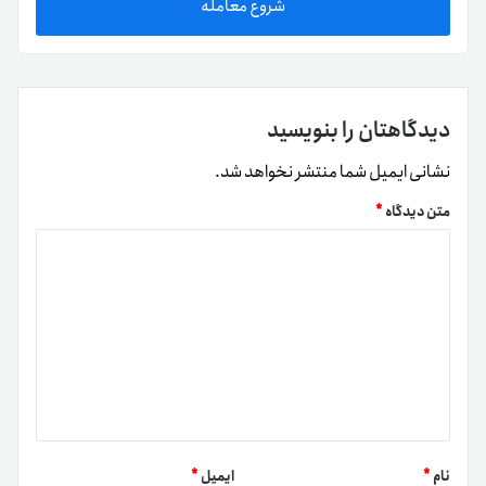
شروع معامله
دیدگاهتان را بنویسید
نشانی ایمیل شما منتشر نخواهد شد.
متن دیدگاه
*
نام
*
ایمیل
*