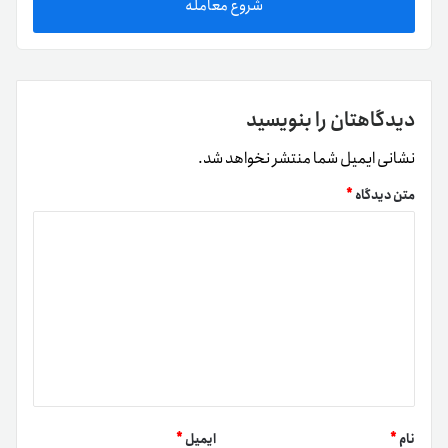
شروع معامله
دیدگاهتان را بنویسید
نشانی ایمیل شما منتشر نخواهد شد.
متن دیدگاه
*
نام
*
ایمیل
*