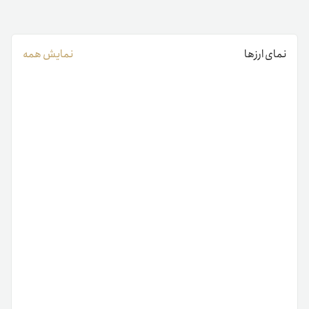
نمای ارزها
نمایش همه