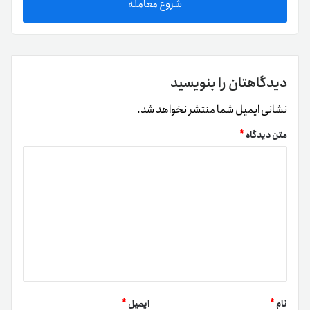
شروع معامله
دیدگاهتان را بنویسید
نشانی ایمیل شما منتشر نخواهد شد.
متن دیدگاه
*
نام
*
ایمیل
*