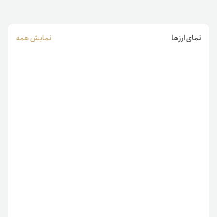
نمای ارزها
نمایش همه