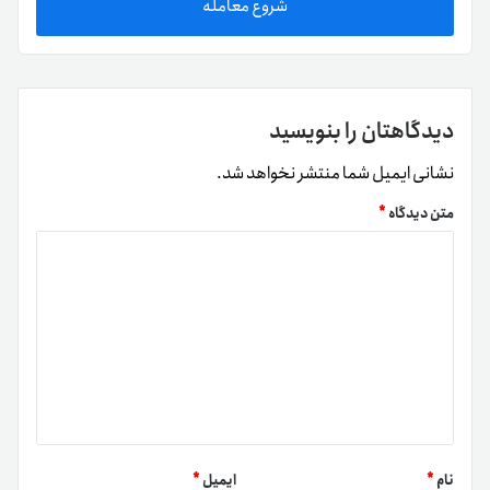
شروع معامله
دیدگاهتان را بنویسید
نشانی ایمیل شما منتشر نخواهد شد.
متن دیدگاه
*
نام
*
ایمیل
*