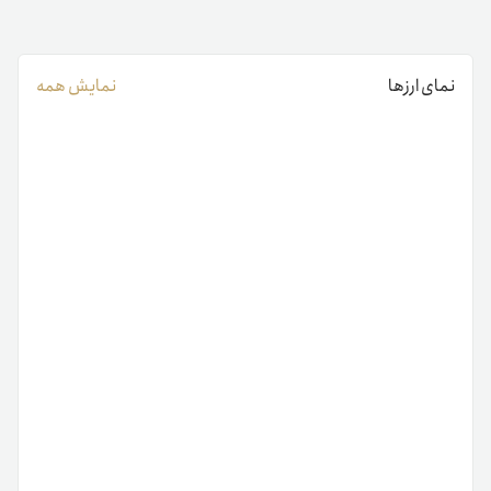
نمای ارزها
نمایش همه