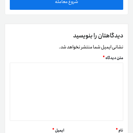
شروع معامله
دیدگاهتان را بنویسید
نشانی ایمیل شما منتشر نخواهد شد.
متن دیدگاه
*
نام
*
ایمیل
*