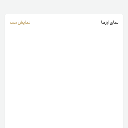
نمای ارزها
نمایش همه