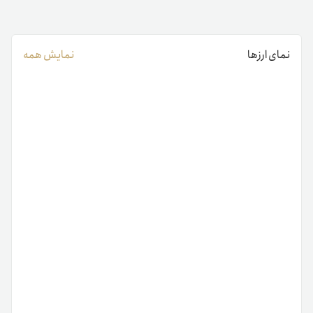
نمای ارزها
نمایش همه