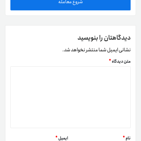
شروع معامله
دیدگاهتان را بنویسید
نشانی ایمیل شما منتشر نخواهد شد.
متن دیدگاه
*
نام
*
ایمیل
*