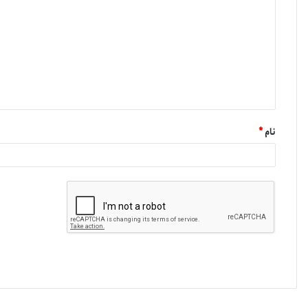
نام
*