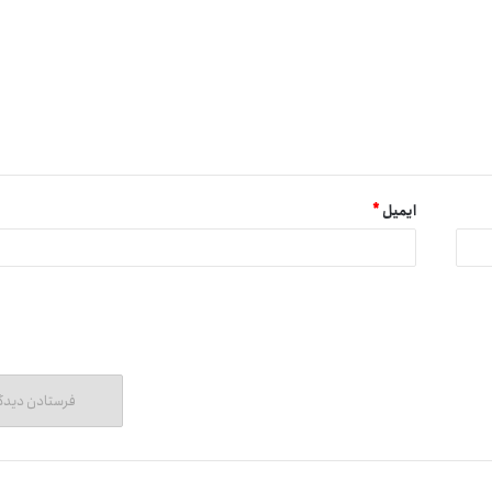
ایمیل
*