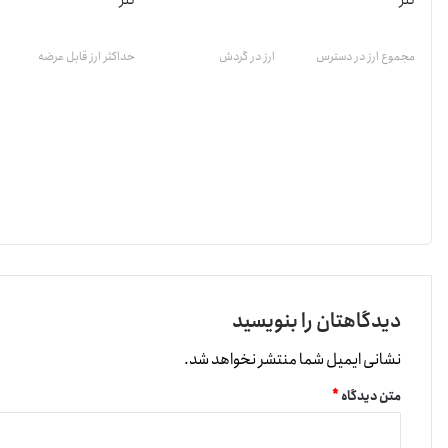
تتر
تتر
مجموع ارز در دسترس
ارز در گردش
حداکثر ارز قابل عرضه
دیدگاهتان را بنویسید
نشانی ایمیل شما منتشر نخواهد شد.
متن دیدگاه
*