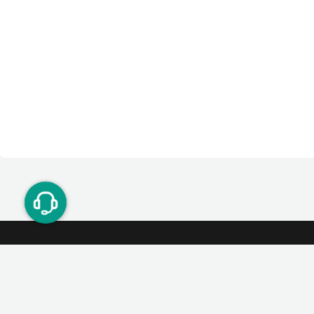
ت دوستان
درآمد میلیونی با دعوت دوستان
دعوت
۰۲۱ ۹۱ ۳۰۰ ۳۰۰