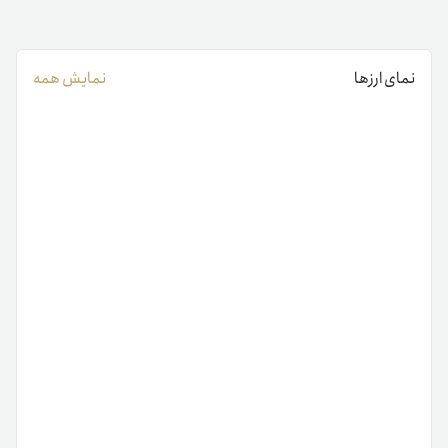
نمای ارزها
نمایش همه