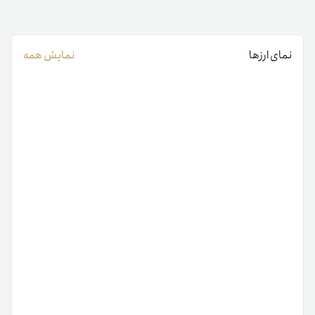
نمای ارزها
نمایش همه