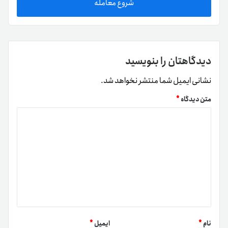
شروع معامله
دیدگاهتان را بنویسید
نشانی ایمیل شما منتشر نخواهد شد.
متن دیدگاه
*
نام
*
ایمیل
*