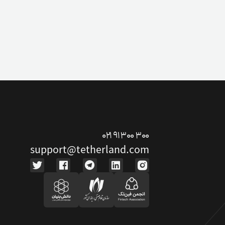
ت دوستان
درآمد میلیونی با دعوت دوستان
دعوت
۰۲۱ ۹۱ ۳۰۰ ۳۰۰
support@tetherland.com