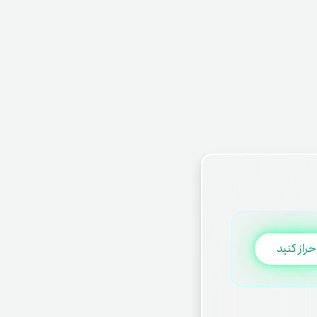
حراز کنید