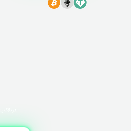
هر بلاک پ