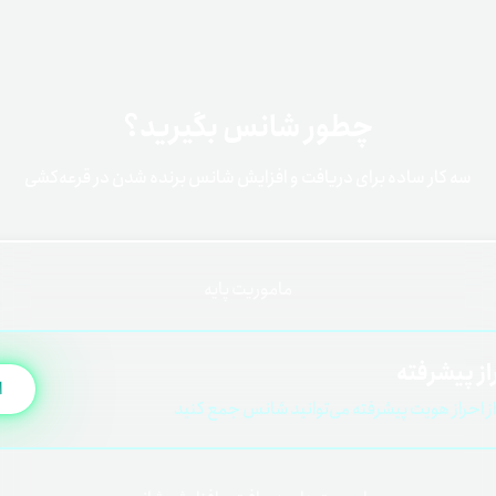
چطور شانس بگیرید؟
سه کار ساده برای دریافت و افزایش شانس برنده شدن در قرعه‌کشی
ماموریت پایه
از پیشرفته
ا
از احراز هویت پیشرفته می‌توانید شانس جمع کنید