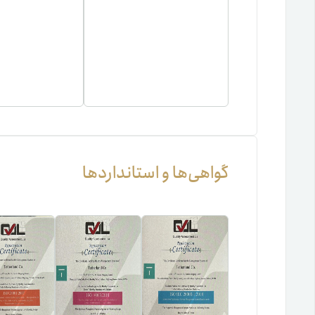
گواهی‌ها و استانداردها