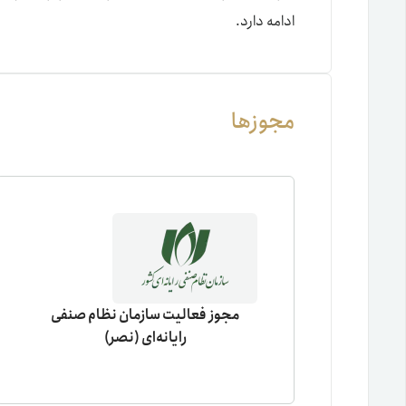
ادامه دارد.
مجوزها
مجوز فعالیت سازمان نظام صنفی
رایانه‌ای (نصر)