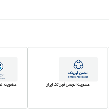
عضویت انجمن فین‌تک ایران
عضویت انجم