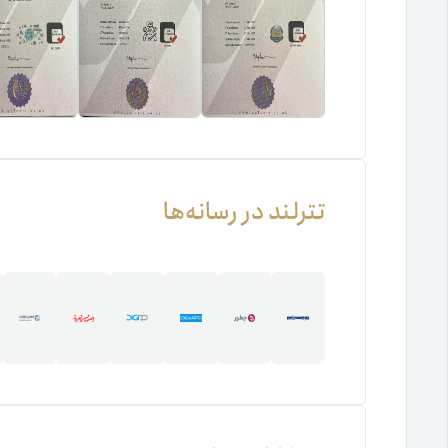
تترلند در رسانه‌ها