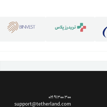
ت دوستان
درآمد میلیونی با دعوت دوستان
۰۲۱ ۹۱ ۳۰۰ ۳۰۰
دعوت
support@tetherland.com