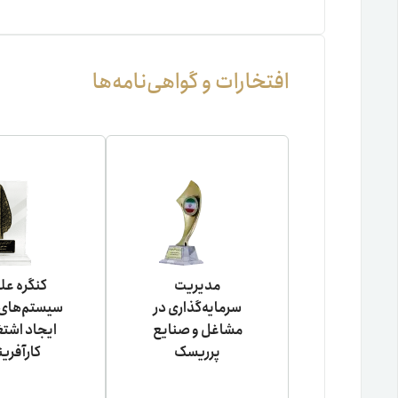
افتخارات و گواهی‌نامه‌ها
مدیریت
کنگره عل
سرمایه‌گذاری در
سیستم‌های 
مشاغل و صنایع
ایجاد اشتغ
پرریسک
کارآفری