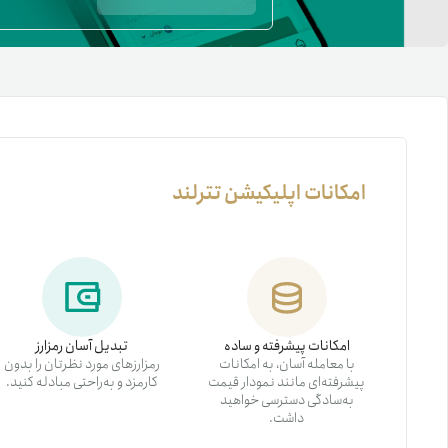
امکانات اپلیکیشن تترلند
امکانات پیشرفته و ساده
تبدیل آسان رمزارز
با معامله آسان، به امکانات
رمزارزهای مورد نظرتان را بدون
پیشرفته‌ای مانند نمودار قیمت
کارمزد و به‌راحتی مبادله کنید.
به‌سادگی دسترسی خواهید
داشت.