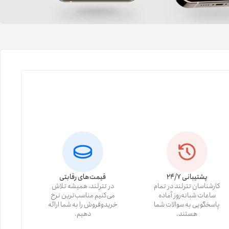
یمات
ج
پشتیبانی 24/7
قیمت‌های رقابتی
کارشناسان تترلند در تمام
در تترلند، همیشه تلاش
ساعات شبانه‌روز آماده
می‌کنیم مناسب‌ترین نرخ
پاسخگویی به سوالات شما
خریدوفروش را به شما ارائه
هستند.
دهیم.