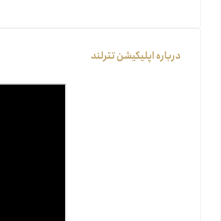
درباره اپلیکیشن تترلند