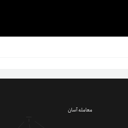
معامله آسان