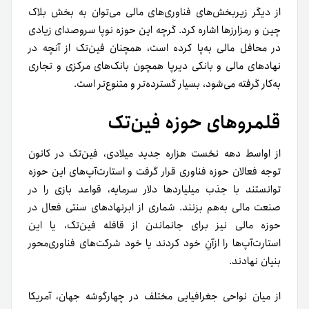
از دیگر زیربخش‌های فناوری‌های مالی می‌توان به بخش بلاک
چین و رمزارزها اشاره کرد. گرچه این حوزه نوپا سروصدای زیادی
در محافل مالی به‌پا کرده است، همچنان فین‌تک از آنچه در
نهادهای مالی و بانکی دیرپا همچون بانک‌های مرکزی و تجاری
به‌کار گرفته می‌شود، بسیار گسترده‌تر و متنوع‌تر است.
قلمروهای حوزه فین‌تک
از اواسط دهه نخست هزاره جدید میلادی، فین‌تک در کانون
توجه فعالان حوزه فناوری قرار گرفت و استارت‌آپ‌های این حوزه
توانستند با جذب میلیاردها دلار سرمایه، قواعد بازی را در
صنعت مالی به‌هم بزنند. شماری از ابرنهادهای سنتی فعال در
حوزه مالی نیز برای جا‌نماندن از قافله فین‌تک، یا این
استارت‌آپ‌ها را ازآنِ خود کردند یا خود شرکت‌های فناوری‌محور
بنیان نهادند.
از میان نواحی جغرافیایی مختلف در چهارگوشه جهان، آمریکا