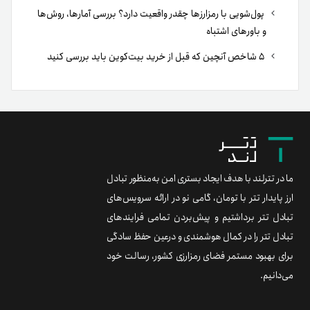
پول‌شویی با رمزارزها چقدر واقعیت دارد؟ بررسی آمارها، روش‌ها
و باورهای اشتباه
۵ شاخص آنچین که قبل از خرید بیت‌کوین باید بررسی کنید
ما در تترلند با هدف ایجاد بستری امن به‌منظور تبادل
ارز پایدار تتر با تومان، گامی نو در ارائه سرویس‌های
تبادل تتر برداشتیم و پیش‌بردن تمامی فرایندهای
تبادل تتر را در کمال هوشمندی و درعین حفظ سادگی
برای بهبود مستمر فضای رمزارزی کشور، رسالت خود
می‌دانیم.