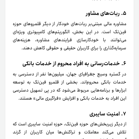
۵. ربات‌های مشاور
مشاوره مالی مبتنی‌بر ربات‌های خودکار از دیگر قلمروهای حوزه
فین‌تک است. در این بخش، الگوریتم‌های کامپیوتری ویژه‌ای
می‌توانند با خودکارسازی فرایندهای مشاوره، هزینه‌های
سرمایه‌گذاری را برای کاربران حقیقی و حقوقی کاهش دهند.
۶. خدمات‌رسانی به افراد محروم از خدمات بانکی
در گستره وسیع جغرافیای جهان، میلیون‌ها نفر از دسترسی به
خدمات بانکی محروم‌اند. بخشی از قلمرو فین‌تک به توسعه
ابزارها و برنامه‌هایی مربوط می‌شود که در پی تسهیل دسترسی
این افراد به خدمات بانکی و افزایش «فراگیری مالی» هستند.
۷. امنیت سایبری
از دیگر زیربخش‌های حوزه فین‌تک، حوزه امنیت سایبری است که
تلاش می‌کند معاملات و تراکنش‌ها میان کاربران از گزند