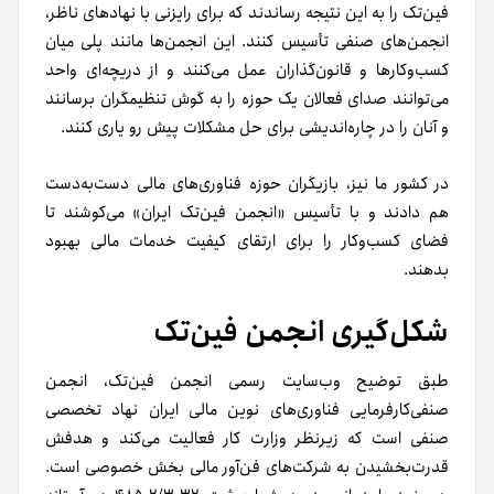
فین‌تک را به این نتیجه رساندند که برای رایزنی با نهادهای ناظر،
انجمن‌های صنفی تأسیس کنند. این انجمن‌ها مانند پلی میان
کسب‌وکارها و قانون‌گذاران عمل می‌کنند و از دریچه‌ای واحد
می‌توانند صدای فعالان یک حوزه را به گوش تنظیمگران برسانند
و آنان را در چاره‌اندیشی برای حل مشکلات پیش رو یاری کنند.
در کشور ما نیز، بازیگران حوزه فناوری‌های مالی دست‌به‌دست
هم دادند و با تأسیس «انجمن فین‌تک ایران» می‌کوشند تا
فضای کسب‌وکار را برای ارتقای کیفیت خدمات مالی بهبود
بدهند.
شکل‌گیری انجمن فین‌تک
طبق توضیح وب‌سایت رسمی انجمن فین‌تک‌، انجمن
صنفی‌کارفرمایی فناوری‌های نوین مالی ایران نهاد تخصصی
صنفی است که زیرنظر وزارت کار فعالیت می‌کند و هدفش
قدرت‌بخشیدن به شرکت‌های فن‌آور مالی بخش خصوصی است.