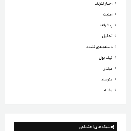
اخبار تترلند
امنیت
پیشرفته
تحلیل
دسته‌بندی نشده
کیف پول
مبتدی
متوسط
مقاله
شبکه‌های اجتماعی