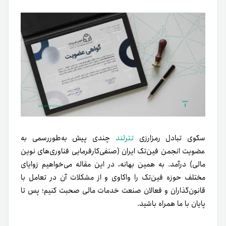
سکوی تبادل رمزارزی
تترلند
چندی پیش به‌طوررسمی به
عضویت انجمن فین‌تک ایران (صنفی‌کارفرمایی فناوری‌های نوین
مالی) درآمد. به‌ همین بهانه، در این مقاله می‌خواهیم زوایای
مختلف حوزه فین‌تک را واکاوی و از مشکلات آن در تعامل با
قانون‌گذاران و فعالان صنعت خدمات مالی صحبت کنیم؛ پس تا
پایان با ما همراه باشید.