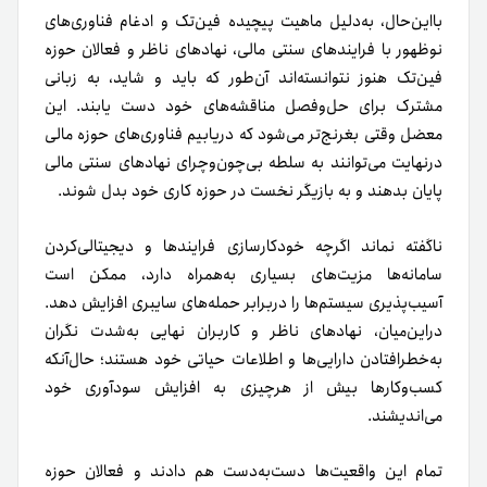
بااین‌حال، به‌دلیل ماهیت پیچیده فین‌تک و ادغام فناوری‌های
نوظهور با فرایندهای سنتی مالی، نهادهای ناظر و فعالان حوزه
فین‌تک هنوز نتوانسته‌اند آن‌طور که باید و شاید، به زبانی
مشترک برای حل‌وفصل مناقشه‌های خود دست یابند. این
معضل وقتی بغرنج‌تر می‌شود که دریابیم فناوری‌های حوزه مالی
درنهایت می‌توانند به سلطه بی‌چون‌‌وچرای نهادهای سنتی مالی
پایان بدهند و به بازیگر نخست در حوزه کاری خود بدل شوند.
ناگفته نماند اگرچه خودکارسازی فرایندها و دیجیتالی‌کردن
سامانه‌ها مزیت‌های بسیاری به‌همراه دارد، ممکن است
آسیب‌پذیری سیستم‌ها را در‌برابر حمله‌های سایبری افزایش دهد.
در‌این‌میان، نهادهای ناظر و کاربران نهایی به‌شدت نگران
به‌خطر‌افتادن دارایی‌ها و اطلاعات حیاتی خود هستند؛ حال‌آنکه
کسب‌وکارها بیش از هر‌چیزی به افزایش سودآوری خود
می‌اندیشند.
تمام این واقعیت‌ها دست‌به‌دست هم دادند و فعالان حوزه