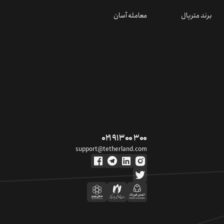
برند متریال
معامله آسان
۰۲۱ ۹۱ ۳۰۰ ۳۰۰
support@tetherland.com