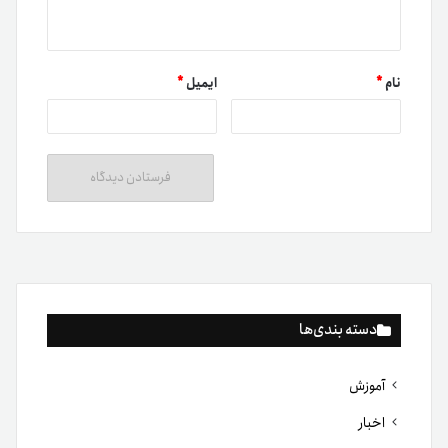
نام
*
ایمیل
*
دسته بندی‌ها
آموزش
اخبار