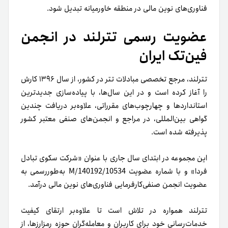
فناوری‌های نوین مالی در منطقه خاورمیانه تبدیل شود.
عضویت رسمی تترلند در انجمن
فین‌تک ایران
تترلند، مرجع تخصصی مبادلات تتر در کشور، از سال ۱۳۹۶ کارش
را آغاز کرده است و در این سال‌ها، با پیاده‌سازی جدیدترین
استانداردها و چهارچوب‌های مقرراتی، علاوه‌بر دریافت چندین
گواهی بین‌المللی، در مراجع و انجمن‌های صنفی معتبر کشور
پذیرفته شده است.
این مجموعه در ابتدای سال جاری با عنوان «شرکت سکوی تبادل
فردا» و با شماره عضویت M/140192/10534 به‌طوررسمی به
عضویت انجمن صنفی‌کارفرمایی فناوری‌های نوین مالی درآمد.
تترلند همواره در تلاش است تا علاوه‌بر ارتقای کیفیت
خدمات‌رسانی خود برای کاربران و معامله‌گران حوزه رمزارزها، از