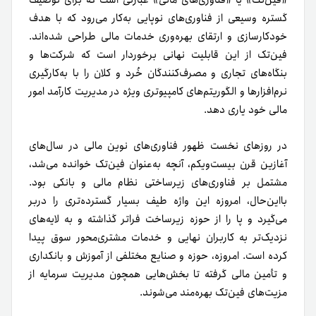
گستره وسیعی از فناور‌ی‌های نوپایی به‌کار می‌رود که با هدف
خودکارسازی و ارتقای بهره‌وری خدمات مالی طراحی شده‌اند.
فین‌تک از این قابلیت نهانی برخوردار است که شرکت‌ها و
بنگاه‌های تجاری و مصرف‌کنندگان خُرد و کلان را با به‌کارگیری
نرم‌افزارها و الگوریتم‌های کامپیوتری ویژه در مدیریت کارآمد امور
مالی خود یاری دهد.
در روزهای نخست ظهور فناوری‌های نوین مالی در سال‌های
آغازین قرن بیست‌ویکم، آنچه به‌عنوان فین‌تک خوانده می‌شد،
مشتمل بر فناوری‌های زیرساختی نظام مالی و بانکی بود.
بااین‌حال، امروزه این واژه طیف بسیار گسترده‌تری را در‌بر
می‌گیرد و پا را از حوزه زیرساخت فراتر گذاشته و به لایه‌های
نزدیک‌تر به کاربران نهایی و خدمات مشتری‌محور سوق پیدا
کرده است. امروزه، حوزه و صنایع مختلفی از آموزش و بانکداری
و تأمین مالی گرفته تا بخش‌هایی همچون مدیریت سرمایه از
مزیت‌های فین‌تک بهره‌مند می‌شوند.