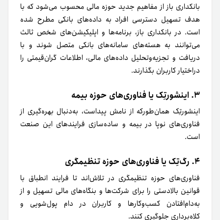
بانکداری باز از مفاهیم جدید حوزه مالی محسوب می‌شود که با
هدف تسهیل دسترسی افراد به داده‌های بانکی مطرح شده
است. در بانکداری باز، برنامه‌ها و اپلیکیشن‌های شخص‌ ثالث
می‌توانند به هسته‌های سامانه‌های بانکی متصل شوند و با
دریافت و تجزیه‌وتحلیل داده‌های مالی، اطلاعات گران‌قیمتی را
در‌اختیار کاربران بگذارند.
۳. اینشورتِک یا فناوری‌های حوزه بیمه
اینشورتِک همان‌طور‌که از نامش پیداست، به‌دنبال بهره‌گیری از
فناوری‌های نوپا در بیمه و ساده‌سازی فرایندهای این صنعت
است.
۴. رگ‌تِک یا فناوری‌های حوزه تنظیمگری
فناوری‌های حوزه تنظیمگری در تلاش‌اند تا فرایند انطباق با
قوانین بالادستی را برای شرکت‌ها و بنگاه‌های مالی تسهیل و از
به‌دام‌افتادن کسب‌وکارها و کاربران در دام پول‌شویی و
کلاه‌برداری جلوگیری کنند.