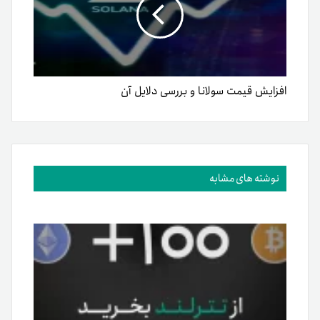
افزایش قیمت سولانا و بررسی دلایل آن
نوشته های مشابه