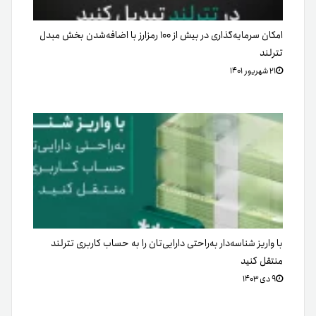
امکان سرمایه‌گذاری در بیش‌ از ۱۰۰ رمزارز با اضافه‌شدن بخش مبدل
تترلند
۲۱ شهریور ۱۴۰۱
با واریز شناسه‌دار به‌راحتی دارایی‌تان را به حساب کاربری تترلند
منتقل کنید
۹ دی ۱۴۰۳