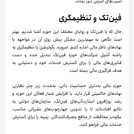
آسیب‌های امنیتی دور بماند.
فین‌تک و تنظیمگری
حال که با فین‌تک و زوایای مختلف این حوزه آشنا شدیم، بهتر
است نگاهی به مهم‌ترین مشکل پیش روی آن در مواجهه با
نهادهای ناظر مالی اشاره کنیم. امروزه، رگولیشن یا تنظیمگری به
پاشنه آشیل شرکت‌های حوزه فین‌تک تبدیل شده و دست
فناوری‌های مالی را برای گسترش خدمات خود و دستیابی به
هدف فراگیری مالی بسته است.
حوزه مالی به‌دلیل حساسیت ذاتی، به‌شدت زیر چتر نظارتی
نهادهای حاکمیتی قرار دارد. با افزایش شمار فعالان این حوزه و
رشد روزافزون استارت‌آپ‌های فین‌تک، سازمان‌های دولتی به
تکاپو افتاده‌اند تا با تدوین چهارچوب‌های مقرراتی مناسب،
علاوه‌بر محافظت از منافع مصرف‌کنندگان، زمینه را برای گسترش
خدمات مالی فراهم کنند.