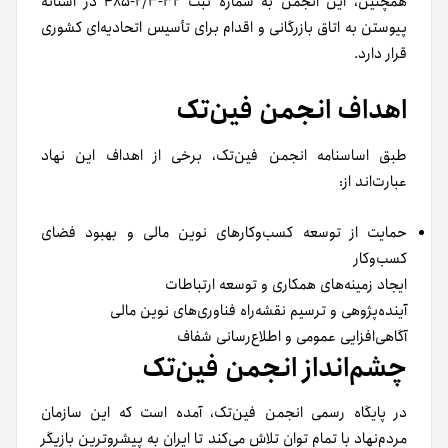
همچنین، این انجمن به شماره ثبت ۳۲-۲/۳-۴۸۵ در آستانه
پیوستن به اتاق بازرگانی و اقدام برای تأسیس اتحادیه‌ای کشوری
قرار دارد.
اهداف انجمن فین‌تک
طبق اساسنامه انجمن فین‌تک، برخی از اهداف این نهاد
عبارت‌اند از:
حمایت از توسعه کسب‌وکارهای نوین مالی و بهبود فضای
کسب‌وکار
ایجاد زمینه‌های همکاری و توسعه ارتباطات
آینده‌پژوهی و ترسیم نقشه‌راه فناوری‌های نوین مالی
آگاهی‌افزایی عمومی و اطلاع‌رسانی شفاف
چشم‌انداز انجمن فین‌تک
در پایگاه رسمی انجمن فین‌تک، آمده است که این سازمان
مردم‌نهاد با تمام توان تلاش می‌کند تا ایران به پیشروترین بازیگر