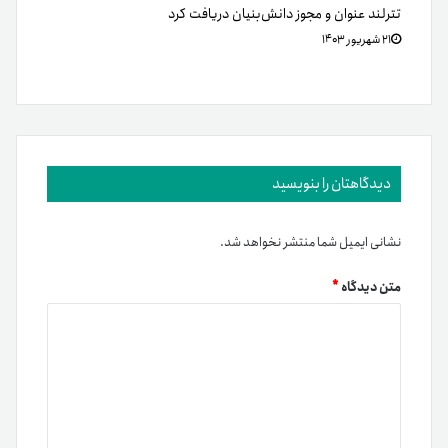
تترلند عنوان و مجوز دانش‌بنیان دریافت کرد
۲۱ شهریور ۱۴۰۳
دیدگاهتان را بنویسید
نشانی ایمیل شما منتشر نخواهد شد.
متن دیدگاه
*