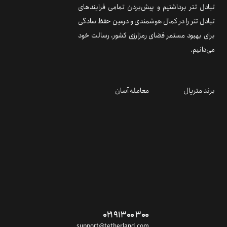
تبادل تتر برداشتیم و پیش‌بردن تمامی فرایندهای
تبادل تتر را در کمال هوشمندی و درعین حفظ سادگی
برای بهبود مستمر فضای رمزارزی کشور، رسالت خود
می‌دانیم.
برند متریال
معامله آسان
۰۲۱ ۹۱ ۳۰۰ ۳۰۰
support@tetherland.com