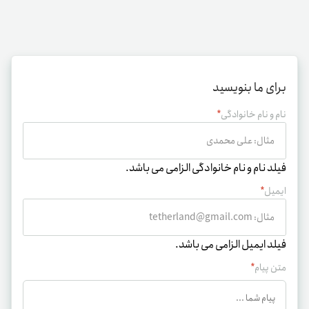
برای ما بنویسید
نام و نام خانوادگی
*
فیلد نام و نام خانوادگی الزامی می باشد.
ایمیل
*
فیلد ایمیل الزامی می باشد.
متن پیام
*