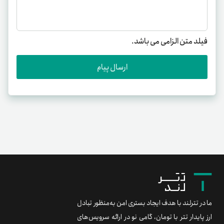
فیلد متن الزامی می باشد.
ارسال پیام
ما در تترلند با هدف ایجاد بستری امن به‌منظور تبادل
ارز پایدار تتر با تومان، گامی نو در ارائه سرویس‌های