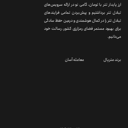
ارز پایدار تتر با تومان، گامی نو در ارائه سرویس‌های
تبادل تتر برداشتیم و پیش‌بردن تمامی فرایندهای
تبادل تتر را در کمال هوشمندی و درعین حفظ سادگی
برای بهبود مستمر فضای رمزارزی کشور، رسالت خود
می‌دانیم.
برند متریال
معامله آسان