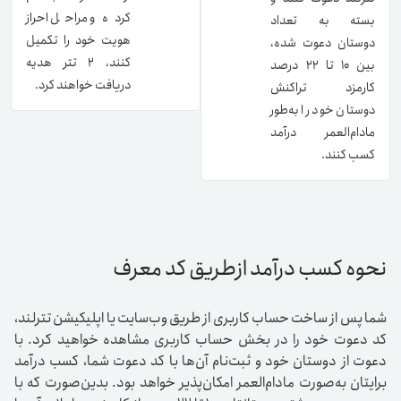
کرده و مراحل احراز
بسته به تعداد
هویت خود را تکمیل
دوستان دعوت شده،
کنند، ۲ تتر هدیه
بین 10 تا 22 درصد
دریافت خواهند کرد.
کارمزد تراکنش
دوستان خود را به‌طور
مادام‌العمر درآمد
کسب کنند.​
نحوه کسب درآمد ازطریق کد معرف
شما پس از ساخت حساب کاربری از طریق وب‌سایت یا اپلیکیشن تترلند،
کد دعوت خود را در بخش حساب کاربری مشاهده خواهید کرد. با
دعوت از دوستان خود و ثبت‌نام آن‌ها با کد دعوت شما، کسب درآمد
برایتان به‌صورت مادام‌العمر امکان‌پذیر خواهد بود. بدین‌صورت که با