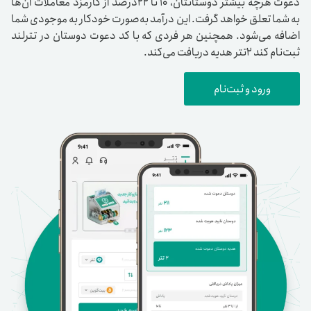
دعوت هرچه بیشتر دوستانتان، 10 تا 22درصد از کارمزد معاملات آن‌ها
به شما تعلق خواهد گرفت. این درآمد به‌صورت خودکار به موجودی شما
اضافه می‌شود. همچنین هر فردی که با کد دعوت دوستان در تترلند
ثبت‌نام کند ۲تتر هدیه دریافت می‌کند.
ورود و ثبت‌نام