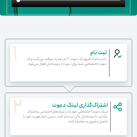
1
ثبت نام
با ثبت‌نام از طریق کد دعوت، ۲ تتر هدیه دریافت می‌کنید و کد
دعوت اختصاصی شما برای دعوت از دوستانتان فعال می‌شود.
2
‌‌اشتراک‌گذاری لینک دعوت
لینک دعوت اختصاصی خود را در شبکه‌های اجتماعی به‌اشتراک
بگذارید تا دوستانتان با آن ثبت‌نام کنند. سپس احراز هویت خود را
تکمیل و شروع به معامله کنند.