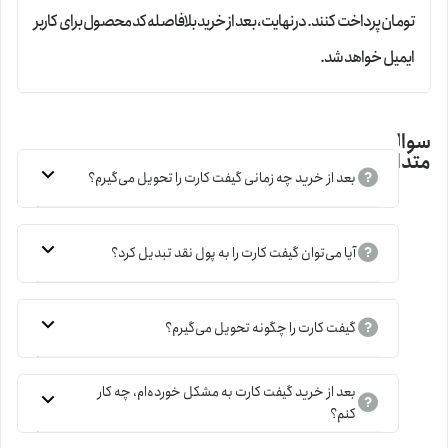
تومان پرداخت کنند. در‌نهایت، بعد از خرید بلافاصله کد محصول برای کاربر
ایمیل خواهد شد.
سوالات
متداول
بعد از خرید چه زمانی گیفت کارت را تحویل می‌گیرم؟
آیا می‌توان گیفت کارت را به پول نقد تبدیل کرد؟
گیفت کارت را چگونه تحویل می‌گیرم؟
بعد از خرید گیفت کارت به مشکل خورده‌ام، چه کار
کنم؟