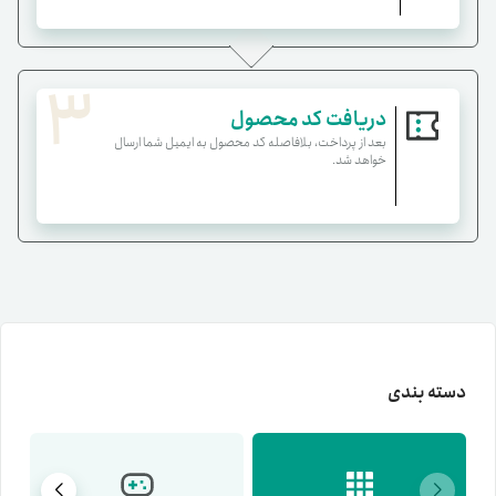
3
دریافت کد محصول
بعد از پرداخت، بلافاصله کد محصول به ایمیل شما ارسال
خواهد شد.
دسته بندی