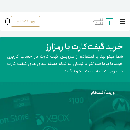
ورود / ثبت‌نام
خرید گیفت‌کارت با رمزارز
شما میتوانید با استفاده از سرویس گیف کارت در حساب کاربری
خود، با پرداخت تتر یا تومان به تمام دسته بندی های گیفت کارت
دسترسی داشته باشید و خرید کنید.
ورود / ثبت‌نام