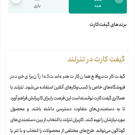
همه
بازی
برند‌های گیفت‌کارت
گیفت کارت در تترلند
گیفت کارت در‌واقع همان کارت هدیه است که از آن برای خرید در
فروشگاه‌های خاص یا کسب‌و‌کارهای آنلاین استفاده می‌شود. تترلند با
همکاری گیفت کارت توانسته است این فرصت را برای کاربرانش فراهم آورد
تا به دسته‌بندی‌های متفاوت دسترسی داشته باشند و محصول
مورد‌نیازشان را تهیه کنند. کاربران تترلند با انتخاب از بین دسته‌بندی‌های
گوناگون می‌توانند طرح‌های مختلفی از محصولات را انتخاب و با تتر یا