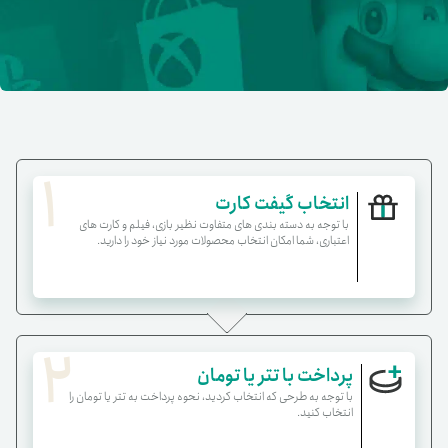
1
انتخاب گیفت کارت
با توجه به دسته بندی های متفاوت نظیر بازی، فیلم و کارت های
اعتباری، شما امکان انتخاب محصولات مورد نیاز خود را دارید.
2
پرداخت با تتر یا تومان
با توجه به طرحی که انتخاب کردید، نحوه پرداخت به تتر یا تومان را
انتخاب کنید.