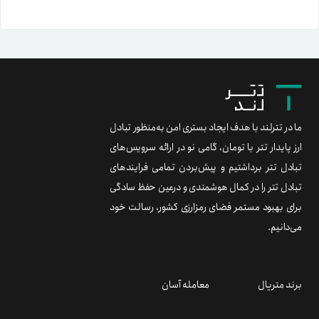
ما در تترلند با هدف ایجاد بستری امن به‌منظور تبادل
ارز پایدار تتر با تومان، گامی نو در ارائه سرویس‌های
تبادل تتر برداشتیم و پیش‌بردن تمامی فرایندهای
تبادل تتر را در کمال هوشمندی و درعین حفظ سادگی
برای بهبود مستمر فضای رمزارزی کشور، رسالت خود
می‌دانیم.
برند متریال
معامله آسان