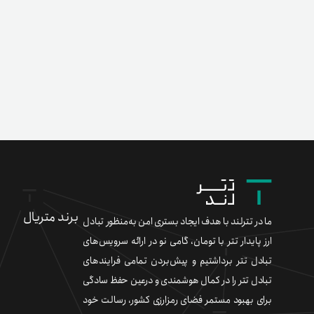
برند متریال
ما در تترلند با هدف ایجاد بستری امن به‌منظور تبادل
ارز پایدار تتر با تومان، گامی نو در ارائه سرویس‌های
تبادل تتر برداشتیم و پیش‌بردن تمامی فرایندهای
تبادل تتر را در کمال هوشمندی و درعین حفظ سادگی
برای بهبود مستمر فضای رمزارزی کشور، رسالت خود