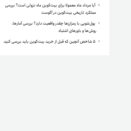
آیا مرداد ماه معمولا برای بیت‌کوین ماه نزولی است؟ بررسی
عملکرد تاریخی بیت‌کوین در آگوست
پول‌شویی با رمزارزها چقدر واقعیت دارد؟ بررسی آمارها،
روش‌ها و باورهای اشتباه
۵ شاخص آنچین که قبل از خرید بیت‌کوین باید بررسی کنید