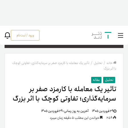
ورود / ثبت‌نام
جستج
خانه
/
تحلیل
/
تأثیر یک معامله با کارمزد صفر بر سرمایه‌گذاری؛ تفاوتی کوچک
با اثر بزرگ
تحلیل
مقاله
تأثیر یک معامله با کارمزد صفر بر
سرمایه‌گذاری؛ تفاوتی کوچک با اثر بزرگ
۲۹ فروردین ۱۴۰۵
آخرین به روز رسانی:
۲۹ فروردین ۱۴۰۵
259
خواندن این مطلب 5 دقیقه زمان میبرد