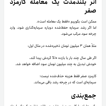
اثر بلندمدت یک معامله کارمزد
صفر
ممکن است بگوییم «فقط یک معامله است».
اما اگر رشد سرمایه حفظ‌شده دوباره سرمایه‌گذاری شود، وارد
چرخه سود مرکب می‌شود.
مثلاً همان ۳ میلیون تومان ذخیره‌شده در مثال اول:
اگر طی سال چند بار با بازده ۱۰٪ گردش پیدا کند،
خودش تبدیل به چند میلیون تومان سود اضافه خواهد شد.
کارمزد صفر فقط هزینه حذف‌شده نیست؛
سرمایه‌ای است که در چرخه رشد باقی می‌ماند.
جمع‌بندی