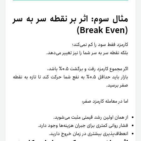
مثال سوم: اثر بر نقطه سر به سر
(Break Even)
کارمزد فقط سود را کم نمی‌کند؛
بلکه نقطه سر به سر شما را نیز تغییر می‌دهد.
اگر مجموع کارمزد رفت و برگشت ۰.۵٪ باشد،
بازار باید حداقل ۰.۵٪ به نفع شما حرکت کند تا تازه به نقطه
صفر برسید.
اما در معامله کارمزد صفر:
از همان اولین رشد قیمتی مثبت می‌شوید.
فشار روانی کمتری برای جبران هزینه‌ها وجود دارد.
انعطاف‌پذیری بیشتری در زمان خروج دارید.