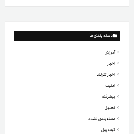
دسته بندی‌ها
آموزش
اخبار
اخبار تترلند
امنیت
پیشرفته
تحلیل
دسته‌بندی نشده
کیف پول