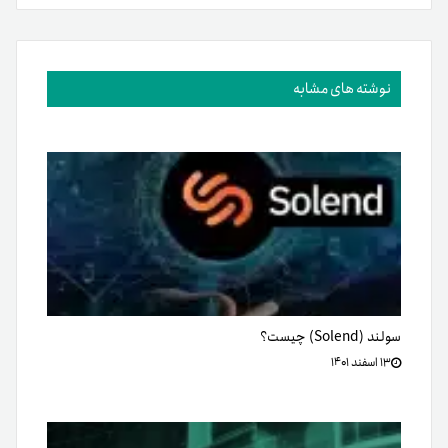
نوشته های مشابه
سولند (Solend) چیست؟
۱۳ اسفند ۱۴۰۱