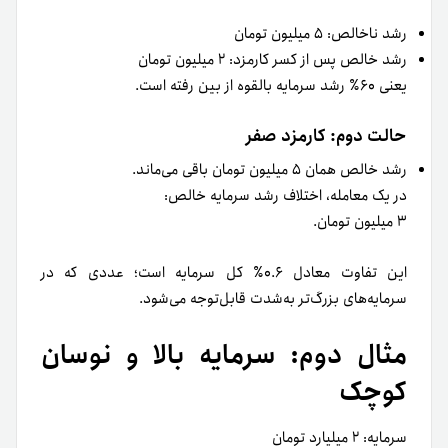
رشد ناخالص: ۵ میلیون تومان
رشد خالص پس از کسر کارمزد: ۲ میلیون تومان
یعنی ۶۰٪ رشد سرمایه بالقوه از بین رفته است.
حالت دوم: کارمزد صفر
رشد خالص همان ۵ میلیون تومان باقی می‌ماند.
در یک معامله، اختلاف رشد سرمایه خالص:
۳ میلیون تومان.
این تفاوت معادل ۰.۶٪ کل سرمایه است؛ عددی که در
سرمایه‌های بزرگ‌تر به‌شدت قابل‌توجه می‌شود.
مثال دوم: سرمایه بالا و نوسان
کوچک
سرمایه: ۲ میلیارد تومان