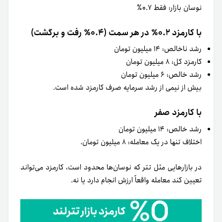
نوسان بازار: فقط ۰.۷٪
با کارمزد ۰.۲٪ در هر سمت (۰.۴٪ رفت و برگشت)
رشد ناخالص: ۱۴ میلیون تومان
کارمزد کل: ۸ میلیون تومان
رشد خالص: ۶ میلیون تومان
بیش از نیمی از رشد سرمایه صرف کارمزد شده است.
با کارمزد صفر
رشد خالص: ۱۴ میلیون تومان
اختلاف تنها در یک معامله: ۸ میلیون تومان.
در بازارهایی مثل تتر که نوسان‌ها محدود است، کارمزد می‌تواند
تعیین کند معامله واقعاً ارزش انجام دارد یا نه.