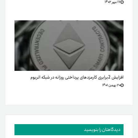
۱۷ مهر ۱۴۰۲
افزایش 2برابری کارمزدهای پرداختی روزانه در شبکه اتریوم
۲۰ بهمن ۱۴۰۱
دیدگاهتان را بنویسید