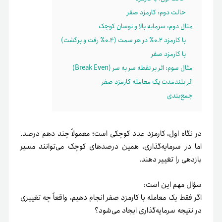
حالت دوم: کارمزد صفر
مثال دوم: سرمایه بالا و نوسان کوچک
با کارمزد ۰.۲٪ در هر سمت (۰.۴٪ رفت و برگشت)
با کارمزد صفر
مثال سوم: اثر بر نقطه سر به سر (Break Even)
اثر بلندمدت یک معامله کارمزد صفر
جمع‌بندی
در نگاه اول، کارمزد عدد کوچکی است؛ معمولاً چند دهم درصد.
اما در سرمایه‌گذاری، همین درصدهای کوچک می‌توانند مسیر
بازدهی را تغییر دهند.
سؤال مهم این است:
اگر فقط یک معامله با کارمزد صفر انجام دهیم، واقعاً چه تغییری
در نتیجه سرمایه‌گذاری ایجاد می‌شود؟