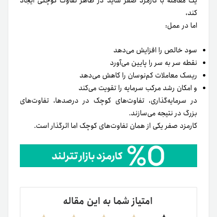
یک معامله با کارمزد صفر شاید در ظاهر تفاوت کوچکی ایجاد
کند،
اما در عمل:
سود خالص را افزایش می‌دهد
نقطه سر به سر را پایین می‌آورد
ریسک معاملات کم‌نوسان را کاهش می‌دهد
و امکان رشد مرکب سرمایه را تقویت می‌کند
در سرمایه‌گذاری، تفاوت‌های کوچک در درصدها، تفاوت‌های
بزرگ در نتیجه می‌سازند.
کارمزد صفر یکی از همان تفاوت‌های کوچک اما اثرگذار است.
امتیاز شما به این مقاله