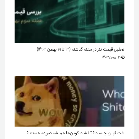
تحلیل قیمت تتر در هفته گذشته (۱۳ تا ۱۹ بهمن ۱۴۰۳)
۲۰ بهمن ۱۴۰۳
شت کوین چیست؟ آیا شت کوین‌ها همیشه ضررده هستند؟