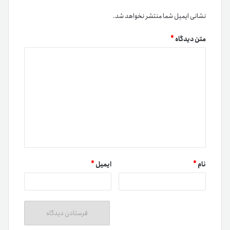
نشانی ایمیل شما منتشر نخواهد شد.
متن دیدگاه
*
نام
*
ایمیل
*