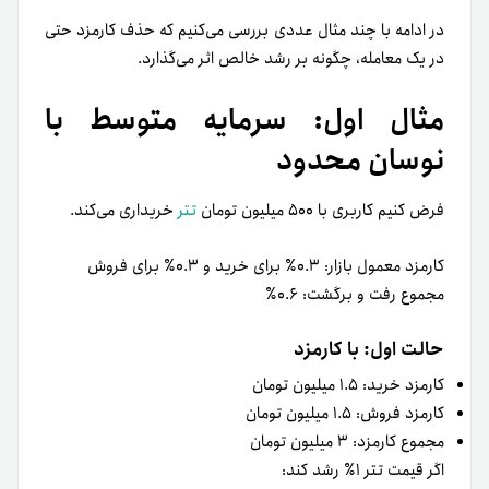
در ادامه با چند مثال عددی بررسی می‌کنیم که حذف کارمزد حتی
در یک معامله، چگونه بر رشد خالص اثر می‌گذارد.
مثال اول: سرمایه متوسط با
نوسان محدود
فرض کنیم کاربری با ۵۰۰ میلیون تومان
تتر
خریداری می‌کند.
کارمزد معمول بازار: ۰.۳٪ برای خرید و ۰.۳٪ برای فروش
مجموع رفت و برگشت: ۰.۶٪
حالت اول: با کارمزد
کارمزد خرید: ۱.۵ میلیون تومان
کارمزد فروش: ۱.۵ میلیون تومان
مجموع کارمزد: ۳ میلیون تومان
اگر قیمت تتر ۱٪ رشد کند: