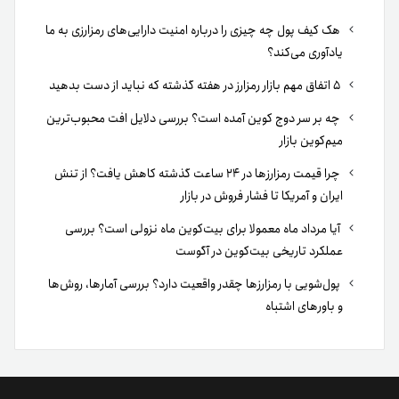
هک کیف پول چه چیزی را درباره امنیت دارایی‌های رمزارزی به ما
یادآوری می‌کند؟
۵ اتفاق مهم بازار رمزارز در هفته گذشته که نباید از دست بدهید
چه بر سر دوج کوین آمده است؟ بررسی دلایل افت محبوب‌ترین
میم‌کوین بازار
چرا قیمت رمزارزها در ۲۴ ساعت گذشته کاهش یافت؟ از تنش
ایران و آمریکا تا فشار فروش در بازار
آیا مرداد ماه معمولا برای بیت‌کوین ماه نزولی است؟ بررسی
عملکرد تاریخی بیت‌کوین در آگوست
پول‌شویی با رمزارزها چقدر واقعیت دارد؟ بررسی آمارها، روش‌ها
و باورهای اشتباه