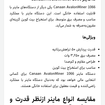
Canaan AvalonMiner 1066 یکی دیگر از دستگاه‌های ماینر با
قابلیت استفاده خانگی است. این دستگاه ماینر با عملکرد
مناسب و مصرف برق متوسط، برای استخراج بیت کوین گزینه‌ای
مقرون‌به‌صرفه به شمار می‌آید.
ویژگی‌ها
قدرت پردازش ۵۰ تراهش‌برثانیه
مصرف برق ۳,۲۵۰ وات
طراحی مقاوم و کم‌صدا
مناسب برای استخراج بیت کوین
دستگاه ماینر Canaan AvalonMiner 1066 برای کسانی
انتخابی عالی خواهد بود که به‌دنبال دستگاه ماینر با عملکرد
راضی‌کننده و قیمت معقول برای استفاده خانگی هستند.
مقایسه انواع ماینر ازنظر قدرت و