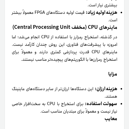
بیشتری نیاز است.
هزینه اولیه زیاد:
قیمت اولیه دستگاه‌های FPGA معمولاً بیشتر
است.
ماینرهای CPU (مخفف Central Processing Unit)
در گذشته، استخراج رمزارز با استفاده از CPU انجام می‌شد؛ اما
امروزه با پیشرفت‌های فناوری، این روش چندان کارآمد نیست.
ماینرهای CPU قدرت پردازشی کمتری دارند و معمولاً برای
استخراج رمزارزها با الگوریتم‌های پیچیده‌تر مناسب نیستند.
مزایا
هزینه ارزان:
این دستگاه‌ها ارزان‌تر از سایر دستگاه‌های ماینینگ
هستند.
سهولت استفاده:
برای استخراج با CPU به سخت‌افزار خاصی
نیاز نیست و معمولاً برای مبتدیان مناسب است.
معایب