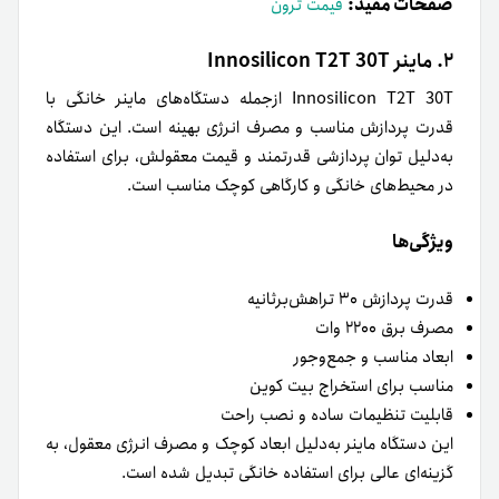
صفحات مفید:
قیمت ترون
۲. ماینر Innosilicon T2T 30T
Innosilicon T2T 30T ازجمله دستگاه‌های ماینر خانگی با
قدرت پردازش مناسب و مصرف انرژی بهینه است. این دستگاه
به‌‌دلیل توان پردازشی قدرتمند و قیمت معقولش، برای استفاده
در محیط‌های خانگی و کارگاهی کوچک مناسب است.
ویژگی‌ها
قدرت پردازش ۳۰ تراهش‌برثانیه
مصرف برق ۲۲۰۰ وات
ابعاد مناسب و جمع‌وجور
مناسب برای استخراج بیت کوین
قابلیت تنظیمات ساده و نصب راحت
این دستگاه ماینر به‌دلیل ابعاد کوچک و مصرف انرژی معقول، به
گزینه‌ای عالی برای استفاده خانگی تبدیل شده است.