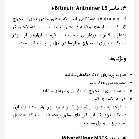
۳. ماینر Bitmain Antminer L3+
Antminer L3+ دستگاهی است که به‌طور خاص برای استخراج
لایت‌کوین و ارزهای مشابه طراحی شده است. این دستگاه ماینر
به‌دلیل قدرت پردازشی مناسب و قیمت ارزان‌تر از دیگر
دستگاه‌ها، برای استخراج رمزارزها در منزل بسیار ایدئال است.
ویژگی‌ها
قدرت پردازش ۵۰۴ مگاهش‌بر‌ثانیه
مصرف برق ۸۰۰ وات
مناسب برای استخراج لایت‌کوین و ارزهای مشابه
هزینه نگه‌داری کم
با توجه‌ به مصرف برق ارزان‌تر و قدرت پردازش مطلوب، این
دستگاه برای کسانی گزینه‌ای مقرون‌به‌صرفه است که به‌دنبال
استخراج در منزل هستند.
۴. ماینر WhatsMiner M20S