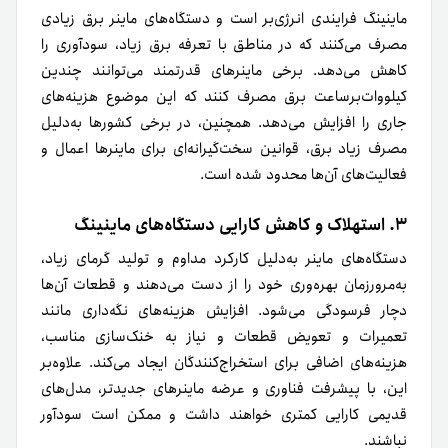
ماینینگ فرایندی انرژی‌بر است و دستگاه‌های ماینر برق زیادی
مصرف می‌کنند که در مناطق با تعرفه برق زیاد، سودآوری را
کاهش می‌دهد. برخی ماینرهای قدرتمند می‌توانند چندین
کیلووات‌برساعت برق مصرف کنند که این موضوع هزینه‌های
جاری را افزایش می‌دهد. همچنین، در برخی کشورها به‌دلیل
مصرف زیاد برق، قوانین سخت‌گیرانه‌ای برای ماینرها اعمال و
فعالیت‌های آن‌ها محدود شده است.
۳. استهلاک و کاهش کارایی دستگاه‌های ماینینگ
دستگاه‌های ماینر به‌دلیل کارکرد مداوم و تولید گرمای زیاد،
به‌مرورزمان بهره‌وری خود را از دست می‌دهند و قطعات آن‌ها
دچار فرسودگی می‌شود. افزایش هزینه‌های نگه‌داری مانند
تعمیرات و تعویض قطعات و نیاز به خنک‌سازی مناسب،
هزینه‌های اضافی برای استخراج‌کنندگان ایجاد می‌کند. علاوه‌بر
این، با پیشرفت فناوری و عرضه ماینرهای جدیدتر، مدل‌های
قدیمی کارایی کمتری خواهند داشت و ممکن است سودآور
نباشند.