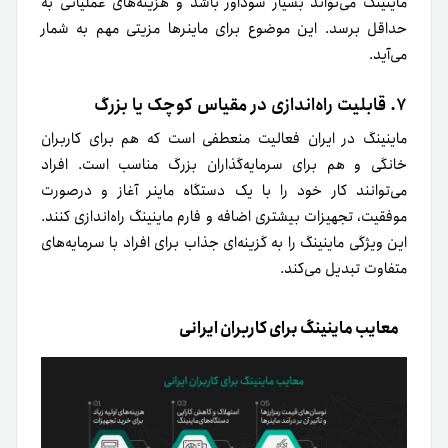
ماینینگ می‌تواند بسیار سودآور باشد و هزینه‌های عملیاتی به
حداقل برسد. این موضوع برای ماینرها مزیتی مهم به شمار
می‌آید.
۷. قابلیت راه‌اندازی در مقیاس کوچک یا بزرگ
ماینینگ در ایران فعالیت منعطفی است که هم برای کاربران
خانگی و هم برای سرمایه‌گذاران بزرگ مناسب است. افراد
می‌توانند کار خود را با یک دستگاه ماینر آغاز و در‌صورت
موفقیت، تجهیزات بیشتری اضافه و فارم ماینینگ راه‌اندازی کنند.
این ویژگی ماینینگ را به گزینه‌ای جذاب برای افراد با سرمایه‌های
متفاوت تبدیل می‌کند.
معایب ماینینگ برای کاربران ایرانی