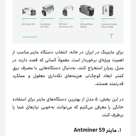
برای ماینینگ در ایران در خانه، انتخاب دستگاه ماینر مناسب از
اهمیت ویژه‌ای برخوردار است. معمولاً کسانی که قصد دارند در
منزل رمزارز استخراج کنند، به‌دنبال دستگاه‌هایی با مصرف برق
کمتر، ابعاد کوچک‌تر، هزینه‌های نگه‌داری معقول و عملکرد
قدرتمند هستند.
در این بخش، ۵ مدل از بهترین دستگاه‌های ماینر برای استفاده
خانگی را معرفی می‌کنیم که می‌توانند به‌خوبی نیازهای شما را
برطرف کنند.
۱. ماینر Antminer S9