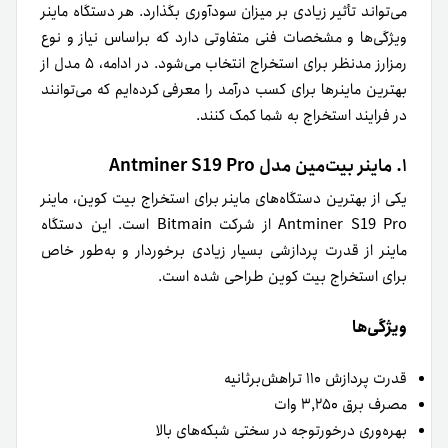
می‌تواند تأثیر زیادی بر میزان سودآوری بگذارد. هر دستگاه ماینر
ویژگی‌ها و مشخصات فنی متفاوتی دارد که بر‌اساس نیاز و نوع
رمزارز مدنظر برای استخراج انتخاب می‌شود. در ادامه، ۵ مدل از
بهترین ماینرها برای کسب درآمد را معرفی
کرده‌ایم که می‌توانند
در فرایند استخراج به شما کمک کنند.
۱. ماینر بیت‌مین مدل Antminer S19 Pro
یکی از بهترین دستگاه‌های ماینر برای استخراج بیت کوین، ماینر
Antminer S19 Pro از شرکت Bitmain است. این دستگاه
ماینر از قدرت پردازشی بسیار زیادی برخوردار و به‌طور خاص
برای استخراج بیت کوین طراحی شده است.
ویژگی‌ها
قدرت پردازش ۱۱۰ تراهش‌برثانیه
مصرف برق ۳,۲۵۰ وات
بهره‌وری درخورتوجه در سختی شبکه‌های بالا