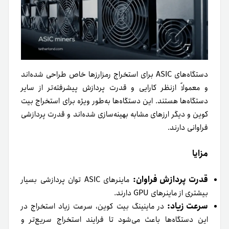
دستگاه‌های ASIC برای استخراج رمزارزها خاص طراحی شده‌اند
و معمولاً ازنظر کارایی و قدرت پردازش پیشرفته‌تر از سایر
دستگاه‌ها هستند. این دستگاه‌ها به‌طور ویژه برای استخراج بیت
کوین و دیگر ارزهای مشابه بهینه‌سازی شده‌اند و قدرت پردازشی
فراوانی دارند.
مزایا
قدرت پردازش فراوان:
ماینرهای ASIC توان پردازشی بسیار
بیشتری از ماینرهای GPU دارند.
سرعت زیاد:
در ماینینگ بیت کوین، سرعت زیاد استخراج در
این دستگاه‌ها باعث می‌شود تا فرایند استخراج سریع‌تر و