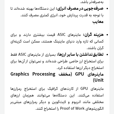
به‌صرفه‌تر باشد.
صرفه‌جویی در مصرف انرژی:
این دستگاه‌ها بهینه شده‌اند تا
با توجه به قدرت پردازش خود، انرژی کمتری مصرف کنند.
معایب
هزینه گران:
ماینرهای ASIC قیمت بیشتری دارند و برای
کسانی که تازه وارد دنیای ماینینگ هستند، ممکن است گزینه‌ای
گران باشند.
تطابق‌نداشتن با سایر ارزها:
بسیاری از ماینرهای ASIC فقط
برای استخراج ارز خاصی طراحی شده‌اند و نمی‌توان از آن‌ها برای
استخراج دیگر ارزها استفاده کرد.
ماینرهای GPU (مخفف Graphics Processing
Unit)
ماینرهای GPU از کارت‌های گرافیک برای استخراج رمزارزها
استفاده می‌کنند. این دستگاه‌ها می‌توانند هم‌زمان ارزهای
مختلفی مانند اتریوم و لایت‌کوین و دیگر رمزارزهای مبتنی‌بر
الگوریتم‌های Proof of Work را استخراج کنند.