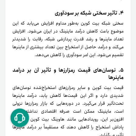
۴. تأثیر سختی شبکه بر سودآوری
سختی شبکه بیت کوین به‌طور مداوم افزایش می‌یابد که این
موضوع باعث کاهش درآمد ماینینگ در ایران می‌شود. افزایش
تعداد ماینرها و رشد قدرت پردازشی شبکه، رقابت را شدیدتر
می‌کند و درآمد حاصل از استخراج بین تعداد بیشتری از ماینرها
تقسیم می‌شود. این امر سودآوری را کاهش می‌دهد.
۵. نوسان‌های قیمت رمزارزها و تأثیر آن بر درآمد
ماینرها
قیمت بیت کوین و سایر رمزارزهای استخراج‌شده نوسان‌های
شدیدی دارد و اگر این قیمت‌ها کاهش یابد، درآمد ماینرها
تحت‌تأثیر قرار می‌گیرد. در دوره‌هایی که بازار رمزارزها نزولی
است، ماینینگ ممکن است صرفه اقتصادی نداشته باشد.
افزون‌بر این، رویدادهایی مانند هاوینگ بیت کوین می‌توانند
پاداش استخراج را کاهش دهند که مستقیماً بر درآمد ماینرها
تأثیر می‌گذارد.