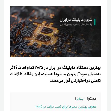
بهترین دستگاه ماینینگ در ایران در ۲۰۲۵ کدام است؟ اگر
به‌دنبال سودآورترین ماینرها هستید، این مقاله اطلاعات
کاملی در اختیارتان قرار می‌دهد.
محتوا
پنهان
معرفی بهترین ماینرها برای کسب درآمد در ۲۰۲۵