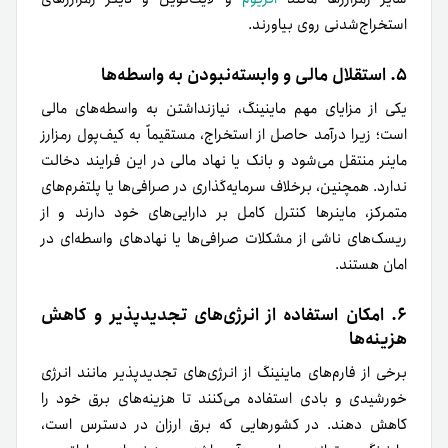
استخراج‌شدنی روی بیاورند.
۵. استقلال مالی و وابسته‌نبودن به واسطه‌ها
یکی از مزایای مهم‌ ماینینگ، نیازنداشتن به واسطه‌های مالی
است؛ زیرا درآمد حاصل از استخراج، مستقیماً به کیف‌پول رمزارز
ماینر منتقل می‌شود و بانک یا نهاد مالی در این فرایند دخالت
ندارد. همچنین، برخلاف سرمایه‌گذاری در صرافی‌ها یا پلتفرم‌های
متمرکز، ماینرها کنترل کامل بر دارایی‌های خود دارند و از
ریسک‌های ناشی از مشکلات صرافی‌ها یا نهادهای واسطه‌ای در
امان هستند.
۶. امکان استفاده از انرژی‌های تجدیدپذیر و کاهش
هزینه‌ها
برخی از فارم‌های ماینینگ از انرژی‌های تجدیدپذیر مانند انرژی
خورشیدی و بادی استفاده می‌کنند تا هزینه‌های برق خود را
کاهش دهند. در کشورهایی که برق ارزان در دسترس است،