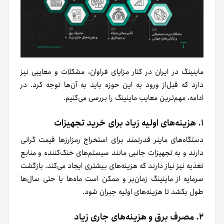
ماینینگ در ایران در کنار مزایای فراوان، مشکلات و معایبی نیز
دارد که قبل‌از ورود به این حوزه باید به آن‌ها توجه کرد. در
ادامه، مهم‌ترین معایب ماینینگ را بررسی می‌کنیم.
۱. هزینه‌های اولیه زیاد برای خرید تجهیزات
دستگاه‌های ماینر قدرتمند برای استخراج رمزارزها قیمت گرانی
دارند و به تجهیزات جانبی مانند سیستم‌های خنک‌کننده و منابع
تغذیه نیز نیاز دارند که هزینه‌های بیشتری ایجاد می‌کند. بازگشت
سرمایه از ماینینگ زمان‌بر و ممکن است ماه‌ها یا حتی سال‌ها
طول بکشد تا هزینه‌های اولیه جبران شود.
۲. مصرف برق و هزینه‌های جاری زیاد