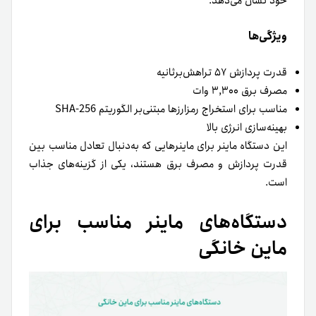
خود نشان می‌دهد.
ویژگی‌ها
قدرت پردازش ۵۷ تراهش‌برثانیه
مصرف برق ۳,۳۰۰ وات
مناسب برای استخراج رمزارزها مبتنی‌بر الگوریتم SHA-256
بهینه‌سازی انرژی بالا
این دستگاه ماینر برای ماینرهایی که به‌دنبال تعادل مناسب بین
قدرت پردازش و مصرف برق هستند، یکی از گزینه‌های جذاب
است.
دستگاه‌های ماینر مناسب برای
ماین خانگی