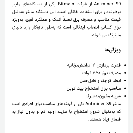
Antminer S9 از شرکت Bitmain یکی از دستگاه‌های ماینر
پرطرف‌دار برای استفاده خانگی است. این دستگاه ماینر به‌دلیل
قیمت مناسب و مصرف برق نسبتاً اندک و عملکرد قوی، به‌ویژه
برای کسانی انتخاب ایدئالی است که به‌طور تازه‌کار وارد دنیای
ماینینگ می‌شوند.
ویژگی‌ها
قدرت پردازش ۱۴ تراهش‌برثانیه
مصرف برق ۱,۳۵۰ وات
ابعاد کوچک و قابل‌حمل
مناسب برای استخراج بیت کوین
هزینه مقرون‌به‌صرفه
ماینر Antminer S9 یکی از گزینه‌های مناسب برای افرادی است
که به‌دنبال شروع استخراج با هزینه اولیه کم و بدون نیاز به
فضای زیاد هستند.