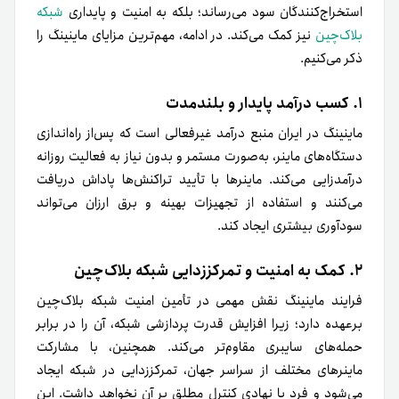
استخراج‌کنندگان سود می‌رساند؛ بلکه به امنیت و پایداری
شبکه
بلاک‌چین
نیز کمک می‌کند. در ادامه، مهم‌ترین مزایای ماینینگ را
ذکر می‌کنیم.
۱. کسب درآمد پایدار و بلندمدت
ماینینگ در ایران منبع درآمد غیرفعالی است که پس‌از راه‌اندازی
دستگاه‌های ماینر، به‌صورت مستمر و بدون نیاز به فعالیت روزانه
درآمدزایی می‌کند. ماینرها با تأیید تراکنش‌ها پاداش دریافت
می‌کنند و استفاده از تجهیزات بهینه و برق ارزان می‌تواند
سودآوری بیشتری ایجاد کند.
۲. کمک به امنیت و تمرکززدایی شبکه بلاک‌چین
فرایند ماینینگ نقش مهمی در تأمین امنیت شبکه بلاک‌چین
برعهده دارد؛ زیرا افزایش قدرت پردازشی شبکه، آن را در برابر
حمله‌های سایبری مقاوم‌تر می‌کند. همچنین، با مشارکت
ماینرهای مختلف از سراسر جهان، تمرکززدایی در شبکه ایجاد
می‌شود و فرد یا نهادی کنترل مطلق بر آن نخواهد داشت. این