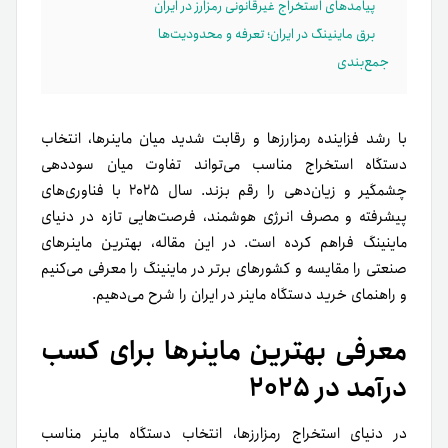
پیامدهای استخراج غیرقانونی رمزارز در ایران
برق ماینینگ در ایران؛ تعرفه و محدودیت‌ها
جمع‌بندی
با رشد فزاینده رمزارزها و رقابت شدید میان ماینرها، انتخاب
دستگاه استخراج مناسب می‌تواند تفاوت میان سوددهی
چشمگیر و زیان‌دهی را رقم بزند. سال ۲۰۲۵ با فناوری‌های
پیشرفته و مصرف انرژی هوشمند، فرصت‌هایی تازه در دنیای
ماینینگ فراهم کرده است. در این مقاله، بهترین ماینرهای
صنعتی را مقایسه و کشورهای برتر در ماینینگ را معرفی می‌کنیم
و راهنمای خرید دستگاه ماینر در ایران را شرح می‌دهیم.
معرفی بهترین ماینرها برای کسب
درآمد در ۲۰۲۵
در دنیای استخراج رمزارزها، انتخاب دستگاه ماینر مناسب