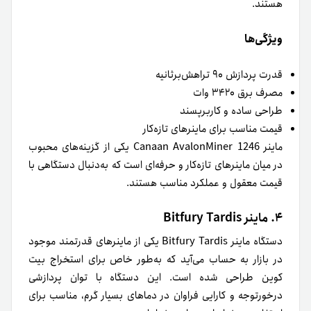
هستند.
ویژگی‌ها
قدرت پردازش ۹۰ تراهش‌برثانیه
مصرف برق ۳۴۲۰ وات
طراحی ساده و کاربرپسند
قیمت مناسب برای ماینرهای تازه‌کار
ماینر Canaan AvalonMiner 1246 یکی از گزینه‌های محبوب
در میان ماینرهای تازه‌کار و حرفه‌ای است که به‌دنبال دستگاهی با
قیمت معقول و عملکرد مناسب هستند.
۴. ماینر Bitfury Tardis
دستگاه ماینر Bitfury Tardis یکی از ماینرهای قدرتمند موجود
در بازار به حساب می‌آید که به‌طور خاص برای استخراج بیت
کوین طراحی شده است. این دستگاه با توان پردازشی
درخورتوجه و کارایی فراوان در دماهای بسیار گرم، مناسب برای