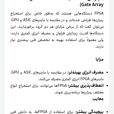
Gate Array)
FPGA دستگاه‌هایی هستند که به‌طور خاص برای استخراج
رمزارزها طراحی شده‌اند و در مقایسه با ماینرهای ASIC و GPU،
می‌توان گفت که از برخی مزایای هر دو گروه برخوردارند. این
دستگاه‌ها قدرت پردازش فراوان و مصرف انرژی کمتری دارند؛
ولی معمولاً برای استفاده بهینه به تخصص فنی بیشتری نیاز
دارند.
مزایا
مصرف انرژی بهینه‌تر:
در مقایسه با ماینرهای ASIC و GPU،
ماینرهای FPGA‌ انرژی کمتری مصرف می‌کنند.
انعطاف‌پذیری بیشتر:
FPGA‌ها می‌توانند برای استخراج انواع
مختلف رمزارزها برنامه‌ریزی شوند.
معایب
پیچیدگی بیشتر:
برای استفاده از FPGA‌ها، به دانش فنی