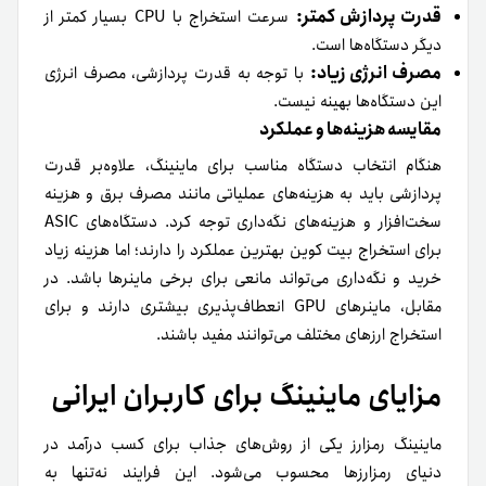
قدرت پردازش کمتر:
سرعت استخراج با CPU بسیار کمتر از
دیگر دستگاه‌ها است.
مصرف انرژی زیاد:
با توجه به قدرت پردازشی، مصرف انرژی
این دستگاه‌ها بهینه نیست.
مقایسه هزینه‌ها و عملکرد
هنگام انتخاب دستگاه مناسب برای ماینینگ، علاوه‌بر قدرت
پردازشی باید به هزینه‌های عملیاتی مانند مصرف برق و هزینه
سخت‌افزار و هزینه‌های نگه‌داری توجه کرد. دستگاه‌های ASIC
برای استخراج بیت کوین بهترین عملکرد را دارند؛ اما هزینه زیاد
خرید و نگه‌داری می‌تواند مانعی برای برخی ماینرها باشد. در
مقابل، ماینرهای GPU انعطاف‌پذیری بیشتری دارند و برای
استخراج ارزهای مختلف می‌توانند مفید باشند.
مزایای ماینینگ برای کاربران ایرانی
ماینینگ رمزارز یکی از روش‌های جذاب برای کسب درآمد در
دنیای رمزارزها محسوب می‌شود. این فرایند نه‌تنها به