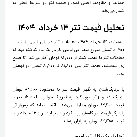
حمایت و مقاومت اصلی نمودار قیمت تتر در شرایط فعلی به‌
شمار می‌روند.
تحلیل قیمت تتر ۱۳ خرداد ۱۴۰۴
سه‌شنبه، ۱۳ خرداد ۱۴۰۴، معاملات تتر در بازار ایران با قیمت
۸۱,۷۰۰ تومان شروع شد. این اولین بار در یک ماه گذشته بود که
معاملات تتر با قیمت کمتر از ۸۲,۰۰۰ تومان آغاز می‌شد. تا صبح
روز سه‌شنبه، قیمت تتر بین ۸۱,۸۰۰ تا ۸۱,۹۰۰ تومان در نوسان
بود.
با نزدیک‌شدن به ظهر، قیمت تتر به محدوده ۸۲,۰۰۰ تومان
نزدیک شد و از آن عبور کرد؛ به‌طوری‌که حوالی ساعت ۱۲، تتر با
قیمت ۸۲,۶۰۰ تومان معامله می‌شد. ناگفته نماند که پس‌از آن
باردیگر قیمت تتر کاهش پیدا کرد و در نهایت، روز ۱۳ خرداد را با
قیمت ۸۲,۳۰۰ تومان به پایان رساند.
تحلیل تکنیکال تتر امروز