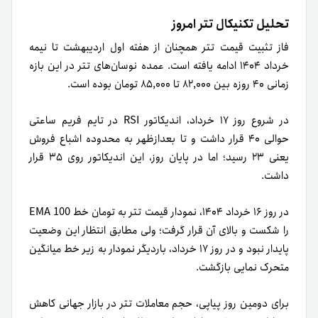
تحلیل تکنیکال تتر امروز
فاز تثبیت قیمت تتر همچنان از هفته اول اردیبهشت تا نیمه
خرداد ۱۴۰۴ ادامه یافته است. عمده نوسان‌های تتر در این بازه
زمانی ۴۰ روزه بین ۸۲,۰۰۰ تا ۸۵,۰۰۰ تومان بوده است.
در شروع روز ۱۷ خرداد، اندیکاتور RSI در تایم فریم ساعتی
حوالی ۴۰ قرار داشت و تا بعدازظهر به محدوده اشباع فروش
یعنی ۲۳ رسید؛ اما در پایان روز، این اندیکاتور روی ۳۵ قرار
داشت.
در روز ۱۶ خرداد ۱۴۰۴، نمودار قیمت تتر به تومان خط EMA 100
را شکست و بالای آن قرار گرفت؛ ولی مطابق انتظار این وضعیت
پایدار نبود و در روز ۱۷ خرداد، باردیگر نمودار به زیر خط میانگین
متحرک نمایی بازگشت.
برای دومین روز پیاپی، حجم معاملات تتر در بازار جهانی کاهش