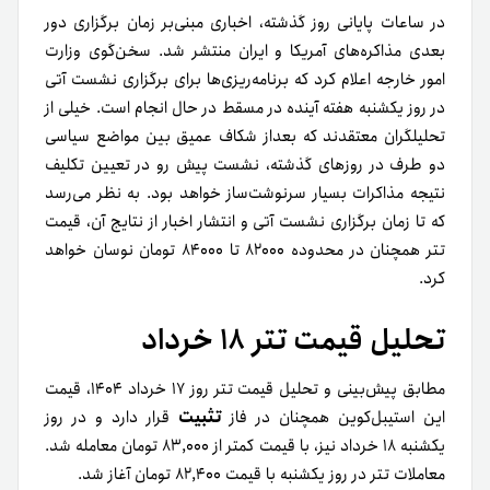
در ساعات پایانی روز گذشته، اخباری مبنی‌بر زمان برگزاری دور
بعدی مذاکره‌های آمریکا و ایران منتشر شد. سخن‌گوی وزارت
امور خارجه اعلام کرد که برنامه‌ریزی‌ها برای برگزاری نشست آتی
در روز یکشنبه هفته آینده در مسقط در حال انجام است. خیلی از
تحلیلگران معتقدند که بعداز شکاف عمیق بین مواضع سیاسی
دو طرف در روزهای گذشته، نشست پیش رو در تعیین تکلیف
نتیجه مذاکرات بسیار سرنوشت‌ساز خواهد بود. به‌ نظر می‌رسد
که تا زمان برگزاری نشست آتی و انتشار اخبار از نتایج آن، قیمت
تتر همچنان در محدوده ۸۲۰۰۰ تا ۸۴۰۰۰ تومان نوسان خواهد
کرد.
تحلیل قیمت تتر ۱۸ خرداد
مطابق پیش‌بینی و تحلیل قیمت تتر روز ۱۷ خرداد ۱۴۰۴، قیمت
تثبیت
این استیبل‌کوین همچنان در فاز
قرار دارد و در روز
یکشنبه ۱۸ خرداد نیز، با قیمت کمتر از ۸۳,۰۰۰ تومان معامله شد.
معاملات تتر در روز یکشنبه با قیمت ۸۲,۴۰۰ تومان آغاز شد.