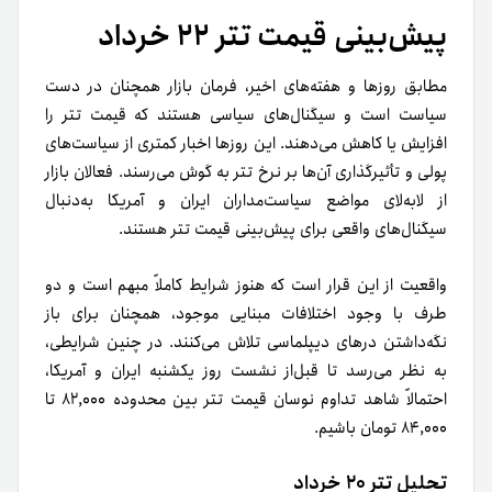
پیش‌بینی قیمت تتر ۲۲ خرداد
مطابق روزها و هفته‌های اخیر، فرمان بازار همچنان در دست
سیاست است و سیگنال‌های سیاسی هستند که قیمت تتر را
افزایش یا کاهش می‌دهند. این روزها اخبار کمتری از سیاست‌های
پولی و تأثیرگذاری آن‌ها بر نرخ تتر به گوش می‌رسند. فعالان بازار
از لابه‌لای مواضع سیاست‌مداران ایران و آمریکا به‌دنبال
سیگنال‌های واقعی برای پیش‌بینی قیمت تتر هستند.
واقعیت از این قرار است که هنوز شرایط کاملاً مبهم است و دو
طرف با وجود اختلافات مبنایی موجود، همچنان برای باز
نگه‌داشتن درهای دیپلماسی تلاش می‌کنند. در چنین شرایطی،
به‌ نظر می‌رسد تا قبل‌از نشست روز یکشنبه ایران و آمریکا،
احتمالاً شاهد تداوم نوسان قیمت تتر بین محدوده ۸۲,۰۰۰ تا
۸۴,۰۰۰ تومان باشیم.
تحلیل تتر ۲۰ خرداد