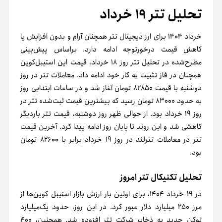
تحلیل تتر ۱۹ خرداد
خرداد ۱۴۰۴ برای ارز دیجیتال تتر همچنان آرام و بدون افزایش یا
کاهش قیمت درخورتوجه ادامه دارد. بر‌اساس پیش‌بینی
مطرح‌شده در تحلیل تتر روز ۱۸ خرداد، قیمت این استیبل‌کوین
همچنان در فاز تثبیت به کار خود ادامه داد. معاملات تتر در روز
دوشنبه با قیمت ۸۲۸۵۰ تومان آغاز شد و در ساعات ابتدایی روز
به حدود ۸۳۰۰۰ تومان رسید که بیشترین قیمت ثبت‌شده تتر در
روز ۱۹ خرداد بود. از حوالی ظهر روز دوشنبه، قیمت تتر باردیگر
کاهشی شد و این روند تا پایان روز ادامه پیدا کرد. آخرین قیمت
تتر در معاملات تترلند در روز ۱۹ خرداد برابر با ۸۲۶۰۰ تومان
بود.
تحلیل تکنیکال تتر امروز
در ۱۹ خرداد ۱۴۰۴، برای اولین بار ارزش بازار استیبل کوین‌ها از
مرز ۲۵۰ میلیارد دلار عبور کرد. در این روز، حدود یک‌میلیارد
توکن جدید به ذخایر شرکت تتر افزوده شد. همچنین، ۴۰۰