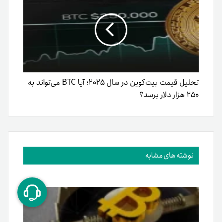
تحلیل قیمت بیت‌کوین در سال ۲۰۲۵؛ آیا BTC می‌تواند به
۲۵۰ هزار دلار برسد؟
نوشته های مشابه