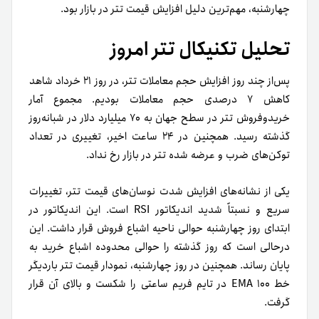
چهارشنبه، مهم‌ترین دلیل افزایش قیمت تتر در بازار بود.
تحلیل تکنیکال تتر امروز
پس‌از چند روز افزایش حجم معاملات تتر، در روز ۲۱ خرداد شاهد
کاهش ۷ درصدی حجم معاملات بودیم. مجموع آمار
خریدوفروش تتر در سطح جهان به ۷۰ میلیارد دلار در شبانه‌روز
گذشته رسید. همچنین در ۲۴ ساعت اخیر، تغییری در تعداد
توکن‌های ضرب و عرضه شده تتر در بازار رخ نداد.
یکی از نشانه‌های افزایش شدت نوسان‌های قیمت تتر، تغییرات
سریع و نسبتاً شدید اندیکاتور RSI است. این اندیکاتور در
ابتدای روز چهارشنبه حوالی ناحیه اشباع فروش قرار داشت. این
درحالی است که روز گذشته را حوالی محدوده اشباع خرید به
پایان رساند. همچنین در روز چهارشنبه، نمودار قیمت تتر باردیگر
خط EMA ۱۰۰ در تایم فریم ساعتی را شکست و بالای آن قرار
گرفت.