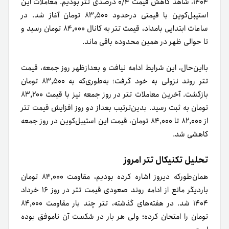
۱۴۰۴، شاهد کاهش قیمت ۰/۴ درصدی تتر بودیم. معاملات این
استیبل‌کوین با قیمتی درحدود ۸۳,۵۰۰ تومان آغاز شد. در
ساعات ابتدایی بامداد، قیمت تتر به کانال ۸۴,۰۰۰ تومان رسید و
تا حوالی ظهر در همین محدوده باقی ماند.
بااین‌حال، این شرایط ادامه نیافت و بعد‌ازظهر روز جمعه، قیمت
تتر روند نزولی به خود گرفت؛ به‌طوری‌که به ۸۳,۵۰۰ تومان
بازگشت. آخرین معاملات تتر در روز جمعه نیز با قیمت ۸۳,۲۰۰
تومان به ثبت رسید. بدین‌ترتیب بعد‌از دو روز افزایش قیمت تتر
از ۸۲,۰۰۰ تا ۸۴,۰۰۰ تومان، قیمت این استیبل‌کوین در روز جمعه
کاهشی شد.
تحلیل تکنیکال تتر امروز
همان‌طورکه دیروز اشاره کرده بودیم، مقاومت ۸۴,۰۰۰ تومان
باردیگر مانع از ادامه روند صعودی قیمت تتر در روز ۱۶ خرداد
۱۴۰۴ شد. در هفته‌های گذشته، تتر چند بار مقاومت ۸۴,۰۰۰
تومان را امتحان کرده؛ ولی هر بار در شکست آن ناموفق بوده