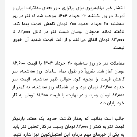
انتشار خبر برنامه‌ریزی برای برگزاری دور بعدی مذاکرات ایران و
آمریکا در روز یکشنبه ۲۳ خرداد ۱۴۰۴، موجب شد که تتر در روز
سه‌شنبه ۲۰ خرداد حدود ۷۰۰ تومان کاهش قیمت پیدا کند.
ناگفته نماند همچنان نوسان قیمت تتر در کانال ۸۲,۰۰۰ تا
۸۳,۰۰۰ تومان اتفاق می‌افتد و از افت قیمت شدید آن خبری
نیست.
معاملات تتر در روز سه‌شنبه ۲۰ خرداد ۱۴۰۴ با قیمت ۸۲,۶۰۰
تومان آغاز شد. تقریباً در طول تمام ساعات روز سه‌شنبه، تتر
کاهش قیمت را تجربه کرد. حوالی ظهر سه‌شنبه، قیمت تتر
حدود ۸۲,۲۰۰ تومان بود و در شامگاه روز سه‌شنبه، به کمتر از
۸۲,۰۰۰ تومان رسید و در نهایت، با قیمت ۸۱,۹۰۰ تومان به کار
خود پایان داد.
جالب است بدانید که بعداز گذشت حدود یک هفته، باردیگر
قیمت تتر به کمتر از ۸۲,۰۰۰ تومان رسید. در کنار تحلیل تتر باید
به یکی از خبرهای مهم درباره این استیبل‌کوین نیز اشاره کنیم.