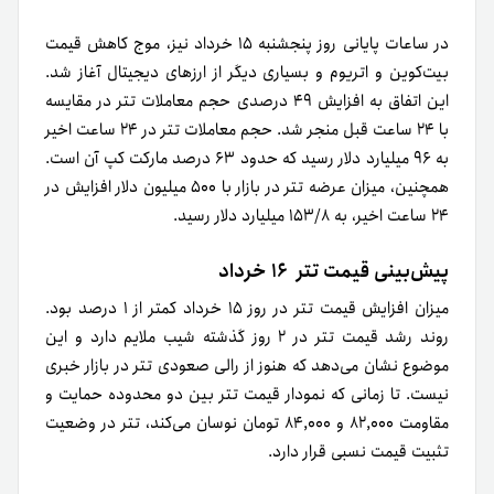
در ساعات پایانی روز پنجشنبه ۱۵ خرداد نیز، موج کاهش قیمت
بیت‌کوین و اتریوم و بسیاری دیگر از ارزهای دیجیتال آغاز شد.
این اتفاق به افزایش ۴۹ درصدی حجم معاملات تتر در مقایسه
با ۲۴ ساعت قبل منجر شد. حجم معاملات تتر در ۲۴ ساعت اخیر
به ۹۶ میلیارد دلار رسید که حدود ۶۳ درصد مارکت کپ آن است.
همچنین، میزان عرضه تتر در بازار با ۵۰۰ میلیون دلار افزایش در
۲۴ ساعت اخیر، به ۱۵۳/۸ میلیارد دلار رسید.
پیش‌بینی قیمت تتر ۱۶ خرداد
میزان افزایش قیمت تتر در روز ۱۵ خرداد کمتر از ۱ درصد بود.
روند رشد قیمت تتر در ۲ روز گذشته شیب ملایم دارد و این
موضوع نشان می‌دهد که هنوز از رالی صعودی تتر در بازار خبری
نیست. تا زمانی که نمودار قیمت تتر بین دو محدوده حمایت و
مقاومت ۸۲,۰۰۰ و ۸۴,۰۰۰ تومان نوسان می‌کند، تتر در وضعیت
تثبیت قیمت نسبی قرار دارد.