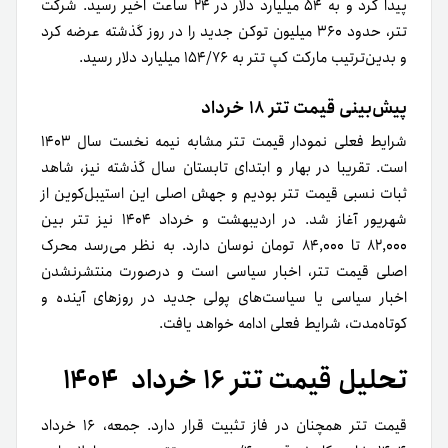
پیدا کرد و به ۵۴ میلیارد دلار در ۲۴ ساعت اخیر رسید. شرکت
تتر، حدود ۳۶۰ میلیون توکن جدید را در روز گذشته عرضه کرد
و بدین‌ترتیب مارکت کپ تتر به ۱۵۴/۷۶ میلیارد دلار رسید.
پیش‌بینی قیمت تتر ۱۸ خرداد
شرایط فعلی نمودار قیمت تتر مشابه نیمه نخست سال ۱۴۰۳
است. تقریبا در بهار و ابتدای تابستان سال گذشته نیز، شاهد
ثبات نسبی قیمت تتر بودیم و جهش اصلی این استیبل‌کوین از
شهریور آغاز شد. در اردیبهشت و خرداد ۱۴۰۴ نیز تتر بین
۸۲,۰۰۰ تا ۸۴,۰۰۰ تومان نوسان دارد. به‌ نظر می‌رسد محرک
اصلی قیمت تتر، اخبار سیاسی است و درصورت منتشرنشدن
اخبار سیاسی یا سیاست‌های پولی جدید در روزهای آینده و
کوتاه‌مدت، شرایط فعلی ادامه خواهد یافت.
تحلیل قیمت تتر ۱۶ خرداد ۱۴۰۴
قیمت تتر همچنان در فاز تثبیت قرار دارد. جمعه، ۱۶ خرداد