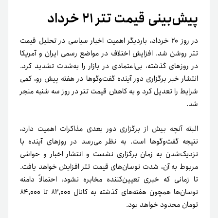
پیش‌بینی قیمت تتر ۲۱ خرداد
در روز ۲۰ خرداد، باردیگر اهمیت اخبار سیاسی در تحلیل قیمت
تتر روشن شد. افزایش اختلاف در مواضع رسمی ایران و آمریکا
در روزهای گذشته، بی‌اعتمادی در بازار را به‌شدت تشدید کرد.
انتشار خبر برگزاری دور آینده گفت‌وگوها در هفته پیش رو، کمی
شرایط را تعدیل کرد و به کاهش قیمت تتر در روز سه شنبه منجر
شد.
البته آنچه بیش از برگزاری دور بعدی مذاکرات اهمیت دارد،
نتیجه گفت‌وگوها است. به‌ نظر می‌رسد در روزهای آینده با
نزدیک‌شدن به زمان برگزاری نشست و انتشار اخبار و حواشی
مربوط به آن، شدت نوسان‌های قیمت تتر افزایش خواهد یافت.
تا زمانی که خبری تعیین‌کننده مخابره نشود، احتمالاً دامنه
نوسان‌ها همچون هفته‌های گذشته به کانال ۸۲,۰۰۰ تا ۸۴,۰۰۰
تومان محدود خواهد بود.