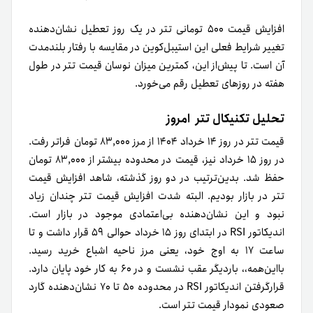
افزایش قیمت ۵۰۰ تومانی تتر در یک روز تعطیل نشان‌دهنده
تغییر شرایط فعلی این استیبل‌کوین در مقایسه با رفتار بلندمدت
آن است. تا پیش‌از این، کمترین میزان نوسان قیمت تتر در طول
هفته در روزهای تعطیل رقم می‌خورد.
تحلیل تکنیکال تتر امروز
قیمت تتر در روز ۱۴ خرداد ۱۴۰۴ از مرز ۸۳,۰۰۰ تومان فراتر رفت.
در روز ۱۵ خرداد نیز، قیمت در محدوده بیشتر از ۸۳,۰۰۰ تومان
حفظ شد. بدین‌ترتیب در دو روز گذشته، شاهد افزایش قیمت
تتر در بازار بودیم. البته شدت افزایش قیمت تتر چندان زیاد
نبود و این نشان‌دهنده بی‌اعتمادی موجود در بازار است.
اندیکاتور RSI در ابتدای روز ۱۵ خرداد حوالی ۵۹ قرار داشت و تا
ساعت ۱۷ به اوج خود، یعنی مرز ناحیه اشباع خرید رسید.
بااین‌همه،، باردیگر عقب نشست و در ۶۰ به کار خود پایان دارد.
قرارگرفتن اندیکاتور RSI در محدوده ۵۰ تا ۷۰ نشان‌دهنده گارد
صعودی نمودار قیمت تتر است.