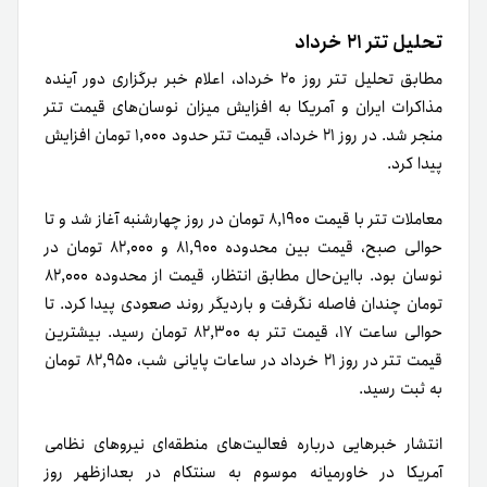
تحلیل تتر ۲۱ خرداد
مطابق تحلیل تتر روز ۲۰ خرداد، اعلام خبر برگزاری دور آینده
مذاکرات ایران و آمریکا به افزایش میزان نوسان‌های قیمت تتر
منجر شد. در روز ۲۱ خرداد، قیمت تتر حدود ۱,۰۰۰ تومان افزایش
پیدا کرد.
معاملات تتر با قیمت ۸,۱۹۰۰ تومان در روز چهارشنبه آغاز شد و تا
حوالی صبح، قیمت بین محدوده ۸۱,۹۰۰ و ۸۲,۰۰۰ تومان در
نوسان بود. بااین‌حال مطابق انتظار، قیمت از محدوده ۸۲,۰۰۰
تومان چندان فاصله نگرفت و باردیگر روند صعودی پیدا کرد. تا
حوالی ساعت ۱۷، قیمت تتر به ۸۲,۳۰۰ تومان رسید. بیشترین
قیمت تتر در روز ۲۱ خرداد در ساعات پایانی شب، ۸۲,۹۵۰ تومان
به ثبت رسید.
انتشار خبرهایی درباره فعالیت‌های منطقه‌ای نیروهای نظامی
آمریکا در خاورمیانه موسوم به سنتکام در بعدازظهر روز