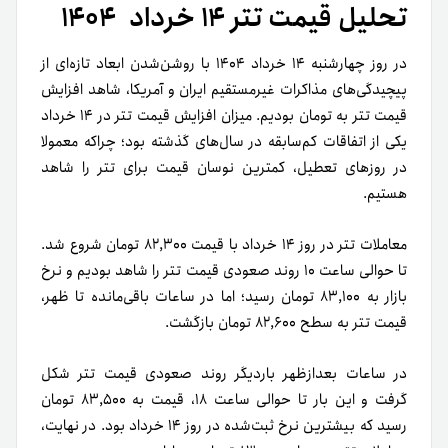
تحلیل قیمت تتر ۱۴ خرداد ۱۴۰۴
در روز چهارشنبه ۱۴ خرداد ۱۴۰۴ با روشن‌شدن ابعاد تازه‌ای از
پیچیدگی‌های مذاکرات غیرمستقیم ایران و آمریکا، شاهد افزایش
قیمت تتر به تومان بودیم. میزان افزایش قیمت تتر در ۱۴ خرداد
یکی از اتفاقات کم‌سابقه در سال‌های گذشته بود؛ چراکه معمولا
در روزهای تعطیل، کمترین نوسان قیمت برای تتر را شاهد
هستیم.
معاملات تتر در روز ۱۴ خرداد با قیمت ۸۲,۳۰۰ تومان شروع شد.
تا حوالی ساعت ۱۰ روند صعودی قیمت تتر را شاهد بودیم و نرخ
بازار به ۸۳,۱۰۰ تومان رسید؛ اما در ساعات باقی‌مانده تا ظهر،
قیمت تتر به سطح ۸۲,۶۰۰ تومان بازگشت.
در ساعات بعد‌ا‌زظهر باردیگر روند صعودی قیمت تتر شکل
گرفت و این بار تا حوالی ساعت ۱۸، قیمت به ۸۳,۵۰۰ تومان
رسید که بیشترین نرخ ثبت‌شده در روز ۱۴ خرداد بود. در نهایت،