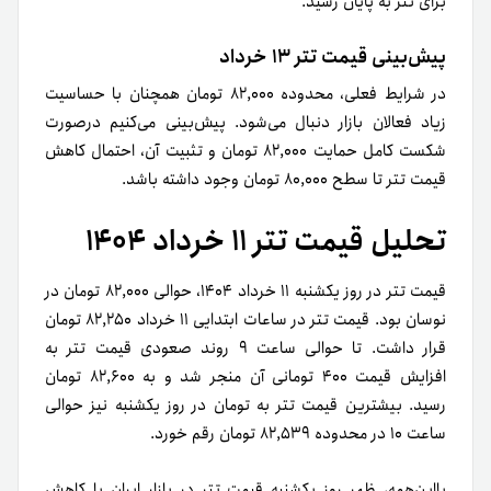
برای تتر به پایان رسید.
پیش‌بینی قیمت تتر ۱۳ خرداد
در شرایط فعلی، محدوده ۸۲,۰۰۰ تومان همچنان با حساسیت
زیاد فعالان بازار دنبال می‌شود. پیش‌بینی می‌کنیم درصورت
شکست کامل حمایت ۸۲,۰۰۰ تومان و تثبیت آن، احتمال کاهش
قیمت تتر تا سطح ۸۰,۰۰۰ تومان وجود داشته باشد.
تحلیل قیمت تتر ۱۱ خرداد ۱۴۰۴
قیمت تتر در روز یکشنبه ۱۱ خرداد ۱۴۰۴، حوالی ۸۲,۰۰۰ تومان در
نوسان بود. قیمت تتر در ساعات ابتدایی ۱۱ خرداد ۸۲,۲۵۰ تومان
قرار داشت. تا حوالی ساعت ۹ روند صعودی قیمت تتر به
افزایش قیمت ۴۰۰ تومانی آن منجر شد و به ۸۲,۶۰۰ تومان
رسید. بیشترین قیمت تتر به تومان در روز یکشنبه نیز حوالی
ساعت ۱۰ در محدوده ۸۲,۵۳۹ تومان رقم خورد.
بااین‌همه، ظهر روز یکشنبه قیمت تتر در بازار ایران با کاهش