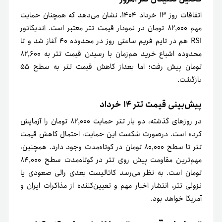
اتفاقات روز ۱۳ خرداد ۱۴۰۴، نشان می‌دهد که همچنان حمایت
مهم ۸۲,۰۰۰ تومان در نمودار قیمت تتر معتبر است. اندیکاتور
RSI هم در تایم فریم ساعتی روز در محدوده ۴۰ آغاز شد و تا
محدوده اشباع خرید هم‌زمان با رسیدن قیمت تتر به ۸۲,۶۰۰
تومان پیش رفت؛ اما بعداز کاهش قیمت تتر به سطح ۵۵
بازگشت.
پیش‌بینی قیمت تتر ۱۴ خرداد
در روزهای گذشته، دو بار تتر حمایت ۸۲,۰۰۰ تومان را آزمایش
کرده است. درصورت شکست این حمایت، احتمال کاهش قیمت
تتر تا سطح ۸۰,۰۰۰ تومان در کوتاه‌مدت وجود دارد. همچنین،
مهم‌ترین مقاومت پیش روی تتر در کوتاه‌مدت سطح ۸۴,۰۰۰
تومان است. به نظر می‌رسد کاتالیست بعدی رالی صعودی یا
نزولی تتر، انتشار اخبار مهم و تعیین‌کننده از مذاکرات ایران و
آمریکا خواهد بود.