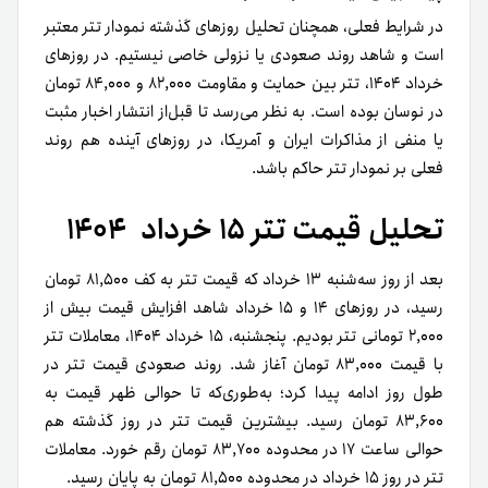
در شرایط فعلی، همچنان تحلیل روزهای گذشته نمودار تتر معتبر
است و شاهد روند صعودی یا نزولی خاصی نیستیم. در روزهای
خرداد ۱۴۰۴، تتر بین حمایت و مقاومت ۸۲,۰۰۰ و ۸۴,۰۰۰ تومان
در نوسان بوده است. به‌ نظر می‌رسد تا قبل‌از انتشار اخبار مثبت
یا منفی از مذاکرات ایران و آمریکا، در روزهای آینده هم روند
فعلی بر نمودار تتر حاکم باشد.
تحلیل قیمت تتر ۱۵ خرداد ۱۴۰۴
بعد از روز سه‌شنبه ۱۳ خرداد که قیمت تتر به کف ۸۱,۵۰۰ تومان
رسید، در روزهای ۱۴ و ۱۵ خرداد شاهد افزایش قیمت بیش از
۲,۰۰۰ تومانی تتر بودیم. پنجشنبه، ۱۵ خرداد ۱۴۰۴، معاملات تتر
با قیمت ۸۳,۰۰۰ تومان آغاز شد. روند صعودی قیمت تتر در
طول روز ادامه پیدا کرد؛ به‌طوری‌که تا حوالی ظهر قیمت به
۸۳,۶۰۰ تومان رسید. بیشترین قیمت تتر در روز گذشته هم
حوالی ساعت ۱۷ در محدوده ۸۳,۷۰۰ تومان رقم خورد. معاملات
تتر در روز ۱۵ خرداد در محدوده ۸۱,۵۰۰ تومان به پایان رسید.