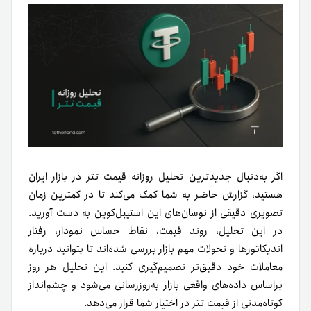
اگر به‌دنبال جدیدترین تحلیل روزانه قیمت تتر در بازار ایران
هستید، گزارش حاضر به شما کمک می‌کند تا در کمترین زمان
تصویری دقیقی از نوسان‌های این استیبل‌کوین به دست آورید.
در این تحلیل، روند قیمت، نقاط حساس نمودار، رفتار
اندیکاتورها و تحولات مهم بازار بررسی شده‌اند تا بتوانید درباره
معاملات خود دقیق‌تر تصمیم‌گیری کنید. این تحلیل هر روز
بر‌اساس داده‌های واقعی بازار به‌روزرسانی می‌شود و چشم‌انداز
کوتاه‌مدتی از قیمت تتر در اختیار شما قرار می‌دهد.