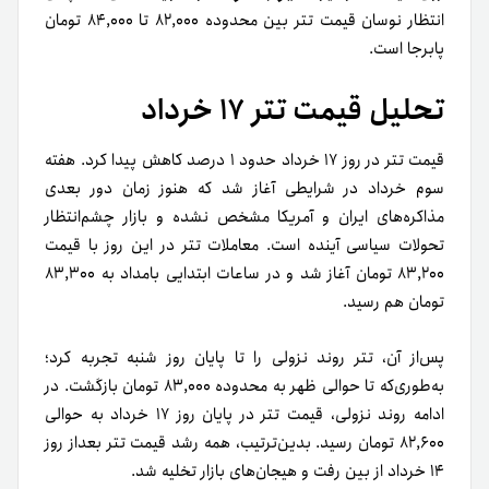
انتظار نوسان قیمت تتر بین محدوده ۸۲,۰۰۰ تا ۸۴,۰۰۰ تومان
پابرجا است.
تحلیل قیمت تتر ۱۷ خرداد
قیمت تتر در روز ۱۷ خرداد حدود ۱ درصد کاهش پیدا کرد. هفته
سوم خرداد در شرایطی آغاز شد که هنوز زمان دور بعدی
مذاکره‌های ایران و آمریکا مشخص نشده و بازار چشم‌انتظار
تحولات سیاسی آینده است. معاملات تتر در این روز با قیمت
۸۳,۲۰۰ تومان آغاز شد و در ساعات ابتدایی بامداد به ۸۳,۳۰۰
تومان هم رسید.
پس‌از آن، تتر روند نزولی را تا پایان روز شنبه تجربه کرد؛
به‌طوری‌که تا حوالی ظهر به محدوده ۸۳,۰۰۰ تومان بازگشت. در
ادامه روند نزولی، قیمت تتر در پایان روز ۱۷ خرداد به حوالی
۸۲,۶۰۰ تومان رسید. بدین‌ترتیب، همه رشد قیمت تتر بعداز روز
۱۴ خرداد از بین رفت و هیجان‌های بازار تخلیه شد.