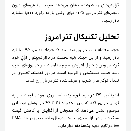
گزارش‌های منتشرشده نشان می‌دهد حجم تراکنش‌های درون
زنجیره‌ای تتر در می ۲۰۲۵ برای اولین بار به رکورد ۱,۰۰۰ میلیارد
دلار رسید.
تحلیل تکنیکال تتر امروز
حجم معاملات تتر در روز سه‌شنبه ۲۰ خرداد به مرز ۹۵ میلیارد
دلار رسید و از این حیث، رتبه نخست در بازار کریپتو را ازآنِ خود
کرد. مهم‌ترین دلیل افزایش حجم معاملات تتر در روزهای اخیر،
رشد قیمت بیت‌کوین و اتریوم است. در روز گذشته، تغییری در
تعداد توکن‌های ضرب و عرضه‌شده تتر در بازار رخ نداد.
اندیکاتور RSI در تایم فریم یک‌ساعته روی نمودار قیمت تتر به
تومان در روز گذشته بین محدوده ۳۱ تا ۴۶ در نوسان بود. این
موضوع نشان می‌دهد که همچنان از افزایش یا کاهش قیمت
سنگین تتر در بازار خبری نیست. در‌حال‌حاضر، تتر زیر خط EMA
۱۰۰ در تایم فریم یک‌ساعته قرار دارد.