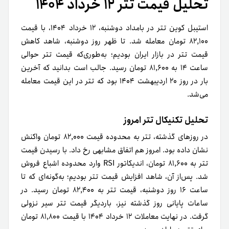
تحلیل قیمت تتر ۱۲ خرداد ۱۴۰۴
استیبل کوین تتر در بامداد دوشنبه، ۱۲ خرداد ۱۴۰۴، با قیمت
۸۲,۱۰۰ تومان معامله شد. تا ظهر روز دوشنبه، شاهد کاهش
قیمت تتر در بازار ایران بودیم؛ به‌طوری‌که قیمت تتر حوالی
ساعت ۱۴ به ۸۱,۶۰۰ تومان رسید. جالب است بدانید که آخرین
بار در روز ۲۰ اردیبهشت ۱۴۰۴ بود که تتر در این قیمت معامله
می‌شد.
تحلیل تکنیکال تتر امروز
در روزهای گذشته، تتر به محدوده قیمت ۸۲,۰۰۰ تومان واکنش
نشان داده بود. امروز هم اتفاق مشابهی رخ داد. با رسیدن قیمت
تتر به ۸۱,۶۰۰ تومان، اندیکاتور RSI وارد محدوده اشباع فروش
شد. پس‌از آن، شاهد افزایش قیمت تتر بودیم؛ به‌گونه‌ای که تا
ساعت ۱۶ روز دوشنبه، قیمت تتر به ۸۲,۴۰۰ تومان رسید. در
ساعات پایانی روز گذشته نیز، باردیگر قیمت تتر سیر نزولی
گرفت. در نهایت معاملات ۱۲ خرداد ۱۴۰۴ با قیمت ۸۱,۸۰۰ تومان