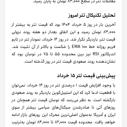
معاملات تتر در سطح ۸۳,۰۰۰ تومان به پایان رسید.
تحلیل تکنیکال تتر امروز
آخرین بار در روز ۵ خرداد ۱۴۰۴ بود که قیمت تتر به بیشتر از
۸۳,۰۰۰ تومان رسید و این اتفاق بعداز دو هفته روند نزولی
قیمت تتر، باردیگر تکرار شد. در روز ۱۴ خرداد، نمودار تتر در تایم
فریم روزانه خط EMA ۱۰۰ را شکست و بالاتر از آن تثبیت شد.
اندیکاتور RSI نیز بین محدوده ۵۵ تا ۷۵ در نوسان بود که
نشان‌دهنده روند صعودی قیمت تتر در روز گذشته است.
پیش‌بینی قیمت تتر ۱۵ خرداد
با وجود افزایش قیمت ۱ درصدی تتر در روز ۱۴ خرداد، نمی‌توان
با قطعیت ادعا کرد که این استیبل‌کوین بار‌دیگر به روند صعودی
بازگشته است. به‌ نظر می‌رسد که نوسان قیمت تتر همچنان در
روزهای آتی تا صادرشدن سیگنال‌های سیاسی بیشتر از سوی
ایران و آمریکا به‌عنوان اصلی‌ترین محرک این روزهای بازار ادامه
خواهد یافت. محدوده قیمت ۸۲,۰۰۰ تا ۸۴,۰۰۰ تومان به‌ترتیب