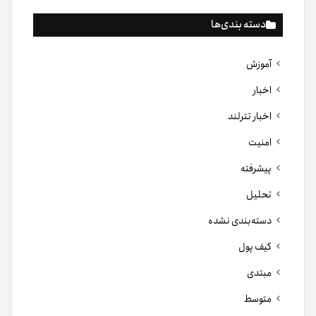
دسته بندی‌ها
آموزش
اخبار
اخبار تترلند
امنیت
پیشرفته
تحلیل
دسته‌بندی نشده
کیف پول
مبتدی
متوسط