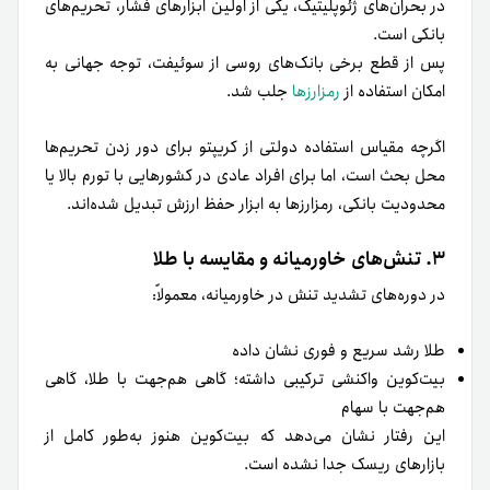
در بحران‌های ژئوپلیتیک، یکی از اولین ابزارهای فشار، تحریم‌های
بانکی است.
پس از قطع برخی بانک‌های روسی از سوئیفت، توجه جهانی به
امکان استفاده از
رمزارزها
جلب شد.
اگرچه مقیاس استفاده دولتی از کریپتو برای دور زدن تحریم‌ها
محل بحث است، اما برای افراد عادی در کشورهایی با تورم بالا یا
محدودیت بانکی، رمزارزها به ابزار حفظ ارزش تبدیل شده‌اند.
۳. تنش‌های خاورمیانه و مقایسه با طلا
در دوره‌های تشدید تنش در خاورمیانه، معمولاً:
طلا رشد سریع و فوری نشان داده
بیت‌کوین واکنشی ترکیبی داشته؛ گاهی هم‌جهت با طلا، گاهی
هم‌جهت با سهام
این رفتار نشان می‌دهد که بیت‌کوین هنوز به‌طور کامل از
بازارهای ریسک جدا نشده است.