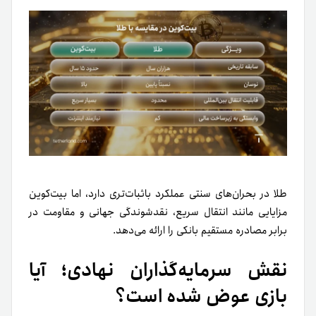
طلا در بحران‌های سنتی عملکرد باثبات‌تری دارد، اما بیت‌کوین
مزایایی مانند انتقال سریع، نقدشوندگی جهانی و مقاومت در
برابر مصادره مستقیم بانکی را ارائه می‌دهد.
نقش سرمایه‌گذاران نهادی؛ آیا
بازی عوض شده است؟