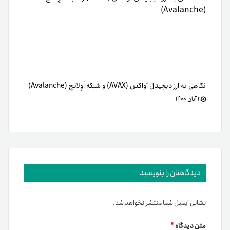
نگاهی به ارز دیجیتال آواکس (AVAX) و شبکه اَوِلانچ (Avalanche)
۱۱ آبان ۱۴۰۰
دیدگاهتان را بنویسید
نشانی ایمیل شما منتشر نخواهد شد.
متن دیدگاه
*