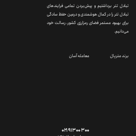
تبادل تتر برداشتیم و پیش‌بردن تمامی فرایندهای
تبادل تتر را در کمال هوشمندی و درعین حفظ سادگی
برای بهبود مستمر فضای رمزارزی کشور، رسالت خود
می‌دانیم.
برند متریال
معامله آسان
۰۲۱ ۹۱ ۳۰۰ ۳۰۰