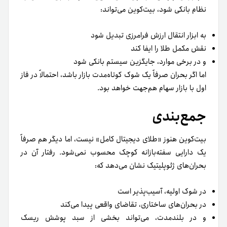
نظام بانکی شود، بیت‌کوین می‌تواند:
به ابزار انتقال ارزش فرامرزی تبدیل شود
نقش مکمل طلا را ایفا کند
و در برخی موارد، جایگزین سیستم بانکی شود
اما اگر بحران صرفاً یک شوک کوتاه‌مدت بازار باشد، احتمالاً در فاز
اول با بازار سهام هم‌جهت خواهد بود.
جمع‌بندی
بیت‌کوین هنوز «طلای دیجیتال کامل» نیست، اما دیگر هم صرفاً
یک دارایی سفته‌بازانه کوچک محسوب نمی‌شود. رفتار آن در
بحران‌های ژئوپلیتیک نشان می‌دهد که:
در شوک اولیه، آسیب‌پذیر است
در بحران‌های ساختاری، تقاضای واقعی پیدا می‌کند
و در بلندمدت، می‌تواند بخشی از سبد پوشش ریسک