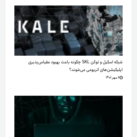
شبکه اسکیل و توکن SKL چگونه باعث بهبود مقیاس‌پذیری
اپلیکیشن‌های اتریومی می‌شوند؟
۶ مهر ۱۴۰۱