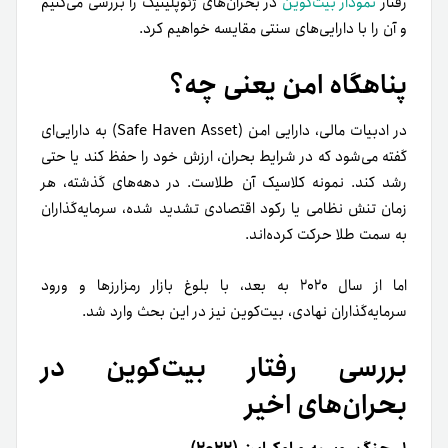
رفتار
نمودار بیت‌کوین
در بحران‌های ژئوپلیتیک را بررسی می‌کنیم
و آن را با دارایی‌های سنتی مقایسه خواهیم کرد.
پناهگاه امن یعنی چه؟
در ادبیات مالی، دارایی امن (Safe Haven Asset) به دارایی‌ای
گفته می‌شود که در شرایط بحران، ارزش خود را حفظ کند یا حتی
رشد کند. نمونه کلاسیک آن طلاست. در دهه‌های گذشته، هر
زمان تنش نظامی یا رکود اقتصادی تشدید شده، سرمایه‌گذاران
به سمت طلا حرکت کرده‌اند.
اما از سال ۲۰۲۰ به بعد، با بلوغ بازار رمزارزها و ورود
سرمایه‌گذاران نهادی، بیت‌کوین نیز در این بحث وارد شد.
بررسی رفتار بیت‌کوین در
بحران‌های اخیر