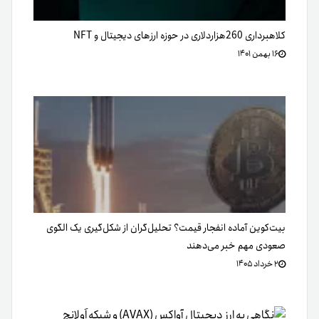
کلاهبرداری 260هزار‌دلاری در حوزه ارزهای دیجیتال و NFT
۱۶ بهمن ۱۴۰۱
بیت‌کوین آماده انفجار قیمت؟ تحلیل‌گران از شکل‌گیری یک الگوی
صعودی مهم خبر می‌دهند
۲ خرداد ۱۴۰۵