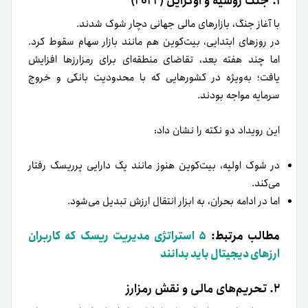
۱. جنگ روسیه و اوکراین (۲۰۲۲)
با آغاز جنگ، بازارهای مالی جهانی دچار شوک شدند.
در روزهای ابتدایی، بیت‌کوین هم مانند بازار سهام سقوط کرد.
اما چند هفته بعد، تقاضای منطقه‌ای برای رمزارزها افزایش
یافت؛ به‌ویژه در کشورهایی که با محدودیت بانکی و خروج
سرمایه مواجه بودند.
این رویداد دو نکته را نشان داد:
در شوک اولیه، بیت‌کوین هنوز مانند یک دارایی پرریسک رفتار
می‌کند.
اما در ادامه بحران، به ابزار انتقال ارزش تبدیل می‌شود.
مطالب مرتبط:
۵ استراتژی مدیریت ریسک که کاربران
ارزهای دیجیتال باید بدانند
۲. تحریم‌های مالی و نقش رمزارز