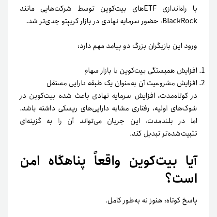
با راه‌اندازی ETFهای بیت‌کوین توسط شرکت‌هایی مانند
BlackRock، حضور سرمایه نهادی در بازار کریپتو جدی‌تر شد.
ورود این بازیگران بزرگ دو پیامد مهم دارد:
افزایش همبستگی بیت‌کوین با بازار سهام
افزایش مشروعیت آن به‌عنوان یک طبقه دارایی مستقل
در کوتاه‌مدت، افزایش سرمایه نهادی باعث شده بیت‌کوین در
شوک‌های اولیه، رفتاری مشابه دارایی‌های ریسکی داشته باشد.
اما در بلندمدت، این جریان می‌تواند آن را به گزینه‌ای
تثبیت‌شده‌تر تبدیل کند.
آیا بیت‌کوین واقعاً پناهگاه امن
است؟
پاسخ کوتاه: هنوز نه به‌طور کامل.