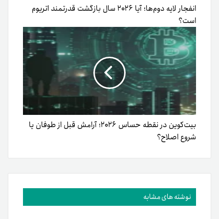
انفجار لایه دوم‌ها؛ آیا ۲۰۲۶ سال بازگشت قدرتمند اتریوم
است؟
بیت‌کوین در نقطه حساس ۲۰۲۶؛ آرامش قبل از طوفان یا
شروع اصلاح؟
نوشته های مشابه