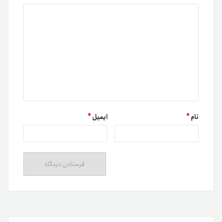
نام
*
ایمیل
*