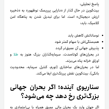
پاسخ تحلیلی:
بیت‌کوین در حال گذار از «دارایی پرریسک نوظهور» به «ذخیره
ارزش دیجیتال» است. اما برای تبدیل شدن به پناهگاه امن
کلاسیک، باید:
نوساناتش کاهش یابد
همبستگی‌اش با سهام کمتر شود
پذیرش جهانی آن عمیق‌تر گردد
در بحران‌های کوتاه‌مدت، سرمایه‌گذاران بزرگ هنوز به
طلا
و
اوراق خزانه پناه می‌برند.
اما در بحران‌های ساختاری (تورم، کنترل سرمایه، محدودیت
بانکی)، بیت‌کوین نقش پررنگ‌تری ایفا می‌کند.
سناریوی آینده؛ اگر بحران جهانی
بزرگ‌تری رخ دهد چه می‌شود؟
اگر جهان وارد یک بحران مالی عمیق همراه با بی‌اعتمادی به