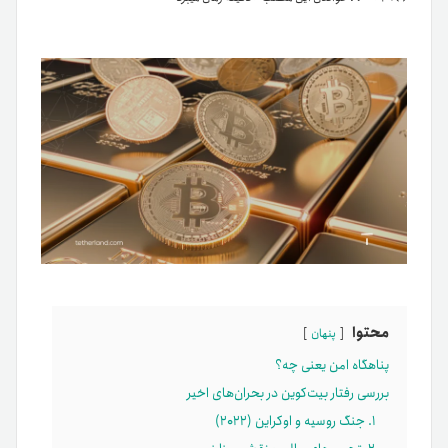
محتوا
پنهان
پناهگاه امن یعنی چه؟
بررسی رفتار بیت‌کوین در بحران‌های اخیر
۱. جنگ روسیه و اوکراین (۲۰۲۲)