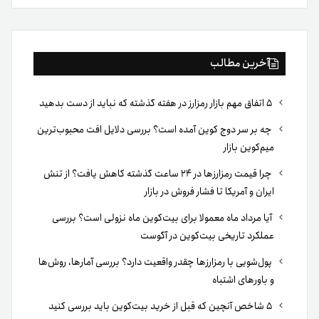
بوک
آخرین مطالب
۵ اتفاق مهم بازار رمزارز در هفته گذشته که نباید از دست بدهید
چه بر سر دوج کوین آمده است؟ بررسی دلایل افت محبوب‌ترین
میم‌کوین بازار
چرا قیمت رمزارزها در ۲۴ ساعت گذشته کاهش یافت؟ از تنش
ایران و آمریکا تا فشار فروش در بازار
آیا مرداد ماه معمولا برای بیت‌کوین ماه نزولی است؟ بررسی
عملکرد تاریخی بیت‌کوین در آگوست
پول‌شویی با رمزارزها چقدر واقعیت دارد؟ بررسی آمارها، روش‌ها
و باورهای اشتباه
۵ شاخص آنچین که قبل از خرید بیت‌کوین باید بررسی کنید