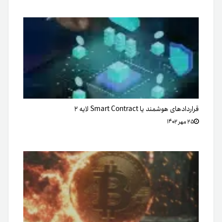
قراردادهای هوشمند یا Smart Contract لایه ۲
۲۵ مهر ۱۴۰۲