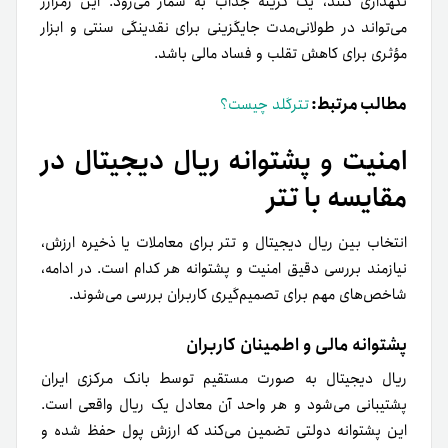
نگهداری کنند، یک گزینه جذاب به شمار می‌رود. این رمزارز
می‌تواند در طولانی‌مدت جایگزینی برای نقدینگی سنتی و ابزار
مؤثری برای کاهش تقلب و فساد مالی باشد.
مطالب مرتبط:
تترگلد چیست؟
امنیت و پشتوانه ریال دیجیتال در
مقایسه با تتر
انتخاب بین ریال دیجیتال و تتر برای معاملات یا ذخیره ارزش،
نیازمند بررسی دقیق امنیت و پشتوانه هر کدام است. در ادامه،
شاخص‌های مهم برای تصمیم‌گیری کاربران بررسی می‌شوند.
پشتوانه مالی و اطمینان کاربران
ریال دیجیتال به صورت مستقیم توسط بانک مرکزی ایران
پشتیبانی می‌شود و هر واحد آن معادل یک ریال واقعی است.
این پشتوانه دولتی تضمین می‌کند که ارزش پول حفظ شده و