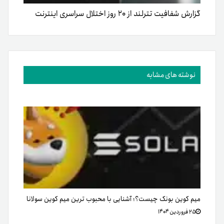
گزارش شفافیت تترلند از ۲۰ روز اختلال سراسری اینترنت
نوشته های مشابه
میم کوین بونک چیست؟؛ آشنایی با محبوب ترین میم کوین سولانا
۲۵ فروردین ۱۴۰۴