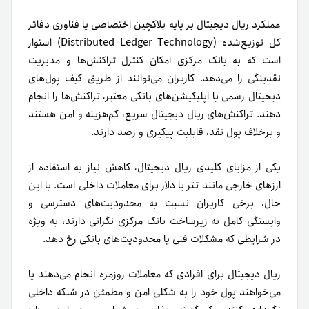
عملکرد ریال دیجیتال بر پایه بلاکچین اختصاصی یا فناوری دفاتر
کل توزیع‌شده (Distributed Ledger Technology) استوار
است که به بانک مرکزی امکان کنترل تراکنش‌ها و مدیریت
نقدینگی را می‌دهد. کاربران می‌توانند از طریق کیف پول‌های
دیجیتال رسمی یا اپلیکیشن‌های بانکی معتبر، تراکنش‌ها را انجام
دهند. تراکنش‌های ریال دیجیتال سریع، کم‌هزینه و امن هستند
و برخلاف پول نقد، قابلیت پیگیری و رصد دارند.
یکی از مزایای کلیدی ریال دیجیتال، کاهش نیاز به استفاده از
ارزهای خارجی مانند تتر یا دلار برای معاملات داخلی است. با این
حال، برخی کاربران نسبت به محدودیت‌های دسترسی و
وابستگی کامل به زیرساخت بانک مرکزی نگرانی دارند، به ویژه
در شرایطی که مشکلات فنی یا محدودیت‌های بانکی رخ دهد.
ریال دیجیتال برای افرادی که معاملات روزمره انجام می‌دهند یا
می‌خواهند پول خود را به شکلی امن و مطمئن در شبکه داخلی