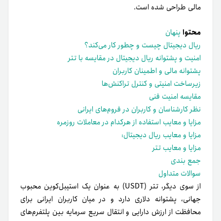
مالی طراحی شده است.
محتوا
پنهان
ریال دیجیتال چیست و چطور کار می‌کند؟
امنیت و پشتوانه ریال دیجیتال در مقایسه با تتر
پشتوانه مالی و اطمینان کاربران
زیرساخت امنیتی و کنترل تراکنش‌ها
مقایسه امنیت فنی
نظر کارشناسان و کاربران در فروم‌های ایرانی
مزایا و معایب استفاده از هرکدام در معاملات روزمره
مزایا و معایب ریال دیجیتال:
مزایا و معایب تتر
جمع بندی
سوالات متداول
از سوی دیگر، تتر (USDT) به عنوان یک استیبل‌کوین محبوب
جهانی، پشتوانه دلاری دارد و در میان کاربران ایرانی برای
محافظت از ارزش دارایی و انتقال سریع سرمایه بین پلتفرم‌های