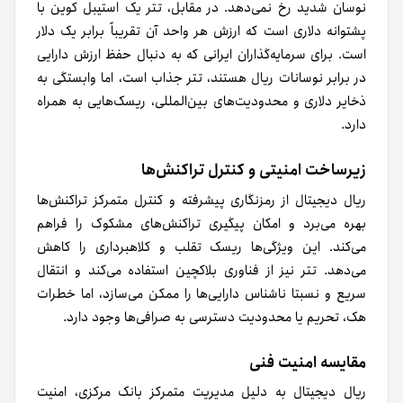
نوسان شدید رخ نمی‌دهد. در مقابل، تتر یک استیبل کوین با
پشتوانه دلاری است که ارزش هر واحد آن تقریباً برابر یک دلار
است. برای سرمایه‌گذاران ایرانی که به دنبال حفظ ارزش دارایی
در برابر نوسانات ریال هستند، تتر جذاب است، اما وابستگی به
ذخایر دلاری و محدودیت‌های بین‌المللی، ریسک‌هایی به همراه
دارد.
زیرساخت امنیتی و کنترل تراکنش‌ها
ریال دیجیتال از رمزنگاری پیشرفته و کنترل متمرکز تراکنش‌ها
بهره می‌برد و امکان پیگیری تراکنش‌های مشکوک را فراهم
می‌کند. این ویژگی‌ها ریسک تقلب و کلاهبرداری را کاهش
می‌دهد. تتر نیز از فناوری بلاکچین استفاده می‌کند و انتقال
سریع و نسبتا ناشناس دارایی‌ها را ممکن می‌سازد، اما خطرات
هک، تحریم یا محدودیت دسترسی به صرافی‌ها وجود دارد.
مقایسه امنیت فنی
ریال دیجیتال به دلیل مدیریت متمرکز بانک مرکزی، امنیت