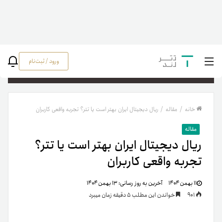
ورود / ثبت‌نام
جستج
خانه
/
مقاله
/
ریال دیجیتال ایران بهتر است یا تتر؟ تجربه واقعی کاربران
مقاله
ریال دیجیتال ایران بهتر است یا تتر؟
تجربه واقعی کاربران
۱۱ بهمن ۱۴۰۴
آخرین به روز رسانی:
۱۳ بهمن ۱۴۰۴
901
خواندن این مطلب 5 دقیقه زمان میبرد