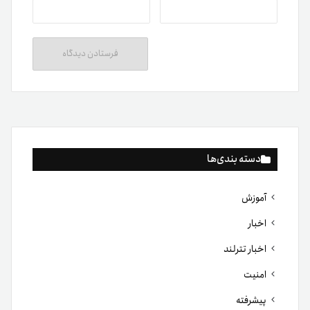
دسته بندی‌ها
آموزش
اخبار
اخبار تترلند
امنیت
پیشرفته