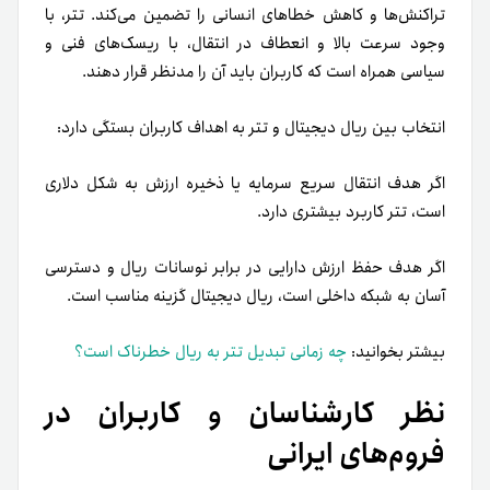
تراکنش‌ها و کاهش خطاهای انسانی را تضمین می‌کند. تتر، با
وجود سرعت بالا و انعطاف در انتقال، با ریسک‌های فنی و
سیاسی همراه است که کاربران باید آن را مدنظر قرار دهند.
انتخاب بین ریال دیجیتال و تتر به اهداف کاربران بستگی دارد:
اگر هدف انتقال سریع سرمایه یا ذخیره ارزش به شکل دلاری
است، تتر کاربرد بیشتری دارد.
اگر هدف حفظ ارزش دارایی در برابر نوسانات ریال و دسترسی
آسان به شبکه داخلی است، ریال دیجیتال گزینه مناسب است.
بیشتر بخوانید:
چه زمانی تبدیل تتر به ریال خطرناک است؟
نظر کارشناسان و کاربران در
فروم‌های ایرانی