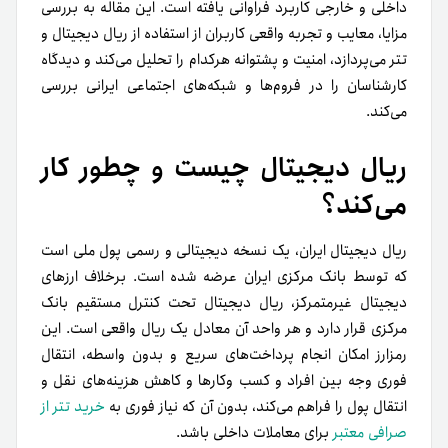
داخلی و خارجی کاربرد فراوانی یافته است. این مقاله به بررسی
مزایا، معایب و تجربه واقعی کاربران از استفاده از ریال دیجیتال و
تتر می‌پردازد، امنیت و پشتوانه هرکدام را تحلیل می‌کند و دیدگاه
کارشناسان را در فروم‌ها و شبکه‌های اجتماعی ایرانی بررسی
می‌کند.
ریال دیجیتال چیست و چطور کار
می‌کند؟
ریال دیجیتال ایران، یک نسخه دیجیتالی و رسمی پول ملی است
که توسط بانک مرکزی ایران عرضه شده است. برخلاف ارزهای
دیجیتال غیرمتمرکز، ریال دیجیتال تحت کنترل مستقیم بانک
مرکزی قرار دارد و هر واحد آن معادل یک ریال واقعی است. این
رمزارز امکان انجام پرداخت‌های سریع و بدون واسطه، انتقال
فوری وجه بین افراد و کسب وکارها و کاهش هزینه‌های نقل و
انتقال پول را فراهم می‌کند، بدون آن که نیاز فوری به
خرید تتر از
صرافی معتبر
برای معاملات داخلی باشد.