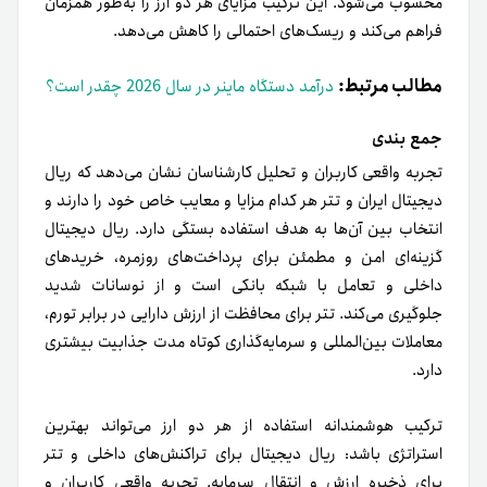
محسوب می‌شود. این ترکیب مزایای هر دو ارز را به‌طور همزمان
فراهم می‌کند و ریسک‌های احتمالی را کاهش می‌دهد.
مطالب مرتبط:
درآمد دستگاه ماینر در سال 2026 چقدر است؟
جمع بندی
تجربه واقعی کاربران و تحلیل کارشناسان نشان می‌دهد که ریال
دیجیتال ایران و تتر هر کدام مزایا و معایب خاص خود را دارند و
انتخاب بین آن‌ها به هدف استفاده بستگی دارد. ریال دیجیتال
گزینه‌ای امن و مطمئن برای پرداخت‌های روزمره، خریدهای
داخلی و تعامل با شبکه بانکی است و از نوسانات شدید
جلوگیری می‌کند. تتر برای محافظت از ارزش دارایی در برابر تورم،
معاملات بین‌المللی و سرمایه‌گذاری کوتاه مدت جذابیت بیشتری
دارد.
ترکیب هوشمندانه استفاده از هر دو ارز می‌تواند بهترین
استراتژی باشد: ریال دیجیتال برای تراکنش‌های داخلی و تتر
برای ذخیره ارزش و انتقال سرمایه. تجربه واقعی کاربران و