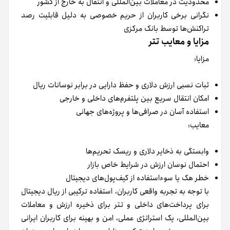
محدودیت در معاملات بین‌المللی و انتقال به خارج از کشور
نگرانی برخی کاربران از حریم خصوصی به دلیل قابلیت رصد
تراکنش‌ها توسط بانک مرکزی
مزایا و معایب تتر
مزایا:
ثبات نسبی ارزش دلاری و حفظ دارایی در برابر نوسانات ریال
امکان انتقال سریع بین پلتفرم‌های داخلی و خارجی
استفاده آسان در صرافی‌ها و پروژه‌های جهانی
معایب:
وابستگی به ذخایر دلاری و ریسک تحریم‌ها
احتمال نوسان ارزش در شرایط خاص بازار
خطر هک یا سوءاستفاده از کیف‌پول‌های دیجیتال
با توجه به تجربه واقعی کاربران، استفاده ترکیبی از ریال دیجیتال
برای پرداخت‌های داخلی و تتر برای ذخیره ارزش و معاملات
بین‌المللی، یک استراتژی عملی، امن و بهینه برای کاربران ایرانی