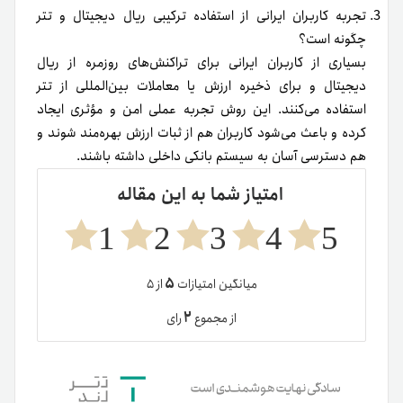
تجربه کاربران ایرانی از استفاده ترکیبی ریال دیجیتال و تتر
چگونه است؟
بسیاری از کاربران ایرانی برای تراکنش‌های روزمره از ریال
دیجیتال و برای ذخیره ارزش یا معاملات بین‌المللی از تتر
استفاده می‌کنند. این روش تجربه عملی امن و مؤثری ایجاد
کرده و باعث می‌شود کاربران هم از ثبات ارزش بهره‌مند شوند و
هم دسترسی آسان به سیستم بانکی داخلی داشته باشند.
امتیاز شما به این مقاله
1
2
3
4
5
۵
میانگین امتیازات
از ۵
۲
از مجموع
رای