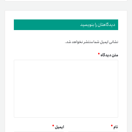
دیدگاهتان را بنویسید
نشانی ایمیل شما منتشر نخواهد شد.
متن دیدگاه
*
نام
*
ایمیل
*