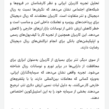
تحلیل تجربه کاربران ایرانی و نظر کارشناسان در فروم‌ها و
شبکه‌های اجتماعی نشان می‌دهد که نگرش‌ها نسبت به ریال
دیجیتال و تتر متفاوت است. کاربران معتقدند که ریال دیجیتال
برای پرداخت‌های روزمره و تعاملات داخلی امن و مناسب است و
خطر کاهش ارزش ناشی از نوسانات بازار ارزهای خارجی را کاهش
می‌دهد. این کاربران همچنین از تجربه کار با کیف‌پول‌های رسمی
و اپلیکیشن‌های بانکی برای انجام تراکنش‌های ریال دیجیتال
رضایت دارند.
از سوی دیگر، تتر برای بسیاری از کاربران به‌عنوان ابزاری برای
محافظت از دارایی‌ها در برابر تورم و نوسانات ریال شناخته
می‌شود. تجربه واقعی نشان می‌دهد که سرمایه‌گذاران ایرانی،
به‌ویژه کسانی که معاملات بین‌المللی دارند یا با پلتفرم‌های
خارجی کار می‌کنند، به دلیل ثبات نسبی ارزش دلاری تتر، ترجیح
می‌دهند بخشی از سرمایه خود را به این استیبل‌کوین اختصاص
دهند.