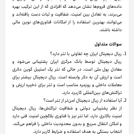
داده‌های فروم‌ها نشان می‌دهد که افرادی که از این ترکیب بهره
می‌برند، به تعادل بین امنیت، شفافیت و ثبات دست یافته‌اند و
می‌توانند بهترین استفاده را از امکانات فناوری‌های نوین مالی
داشته باشند.
سوالات متداول
ریال دیجیتال ایران چه تفاوتی با تتر دارد؟
ریال دیجیتال توسط بانک مرکزی ایران پشتیبانی می‌شود و
معادل پول ملی است، در حالی که تتر یک استیبل کوین دلاری
است و ارزش آن به دلار وابسته است. ریال دیجیتال بیشتر برای
معاملات داخلی و روزمره مناسب است و تتر برای ذخیره ارزش و
تراکنش‌های بین‌المللی کاربرد دارد.
آیا استفاده از ریال دیجیتال امن‌تر از تتر است؟
از نظر پشتیبانی دولتی و شفافیت تراکنش‌ها، ریال دیجیتال
امنیت بالاتری دارد. اما تتر نیز با فناوری بلاکچین امنیت فنی دارد
و امکان انتقال سریع و بدون محدودیت داخلی را فراهم می‌کند.
انتخاب بستگی به هدف استفاده و شرایط کاربر دارد.