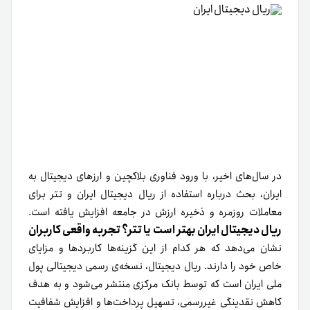
در سال‌های اخیر، با ورود فناوری بلاکچین و ارزهای دیجیتال به
ایران، بحث درباره استفاده از ریال دیجیتال ایران و تتر برای
معاملات روزمره و ذخیره ارزش در جامعه افزایش یافته است.
ریال دیجیتال ایران بهتر است یا تتر؟ تجربه واقعی کاربران
نشان می‌دهد که هر کدام از این گزینه‌ها کاربردها و مزایای
خاص خود را دارند. ریال دیجیتال، نسخه‌ی رسمی دیجیتالی پول
ملی ایران است که توسط بانک مرکزی منتشر می‌شود و به هدف
کاهش نقدینگی غیررسمی، تسهیل پرداخت‌ها و افزایش شفافیت