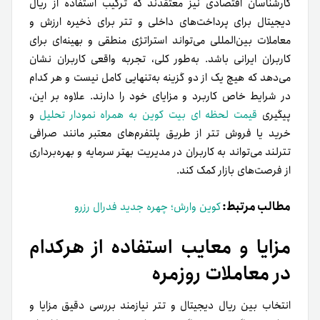
کارشناسان اقتصادی نیز معتقدند که ترکیب استفاده از ریال
دیجیتال برای پرداخت‌های داخلی و تتر برای ذخیره ارزش و
معاملات بین‌المللی می‌تواند استراتژی منطقی و بهینه‌ای برای
کاربران ایرانی باشد. به‌طور کلی، تجربه واقعی کاربران نشان
می‌دهد که هیچ یک از دو گزینه به‌تنهایی کامل نیست و هر کدام
در شرایط خاص کاربرد و مزایای خود را دارند. علاوه بر این،
پیگیری
قیمت لحظه ای بیت‌ کوین به همراه نمودار تحلیل
و
خرید یا فروش تتر از طریق پلتفرم‌های معتبر مانند صرافی
تترلند می‌تواند به کاربران در مدیریت بهتر سرمایه و بهره‌برداری
از فرصت‌های بازار کمک کند.
مطالب مرتبط:
کوین وارش؛ چهره جدید فدرال رزرو
مزایا و معایب استفاده از هرکدام
در معاملات روزمره
انتخاب بین ریال دیجیتال و تتر نیازمند بررسی دقیق مزایا و