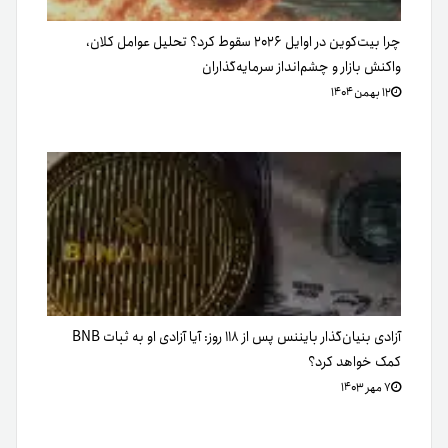
چرا بیت‌کوین در اوایل ۲۰۲۶ سقوط کرد؟ تحلیل عوامل کلان،
واکنش بازار و چشم‌انداز سرمایه‌گذاران
۱۲ بهمن ۱۴۰۴
آزادی بنیان‌گذار بایننس پس از ۱۱۸ روز: آیا آزادی او به ثبات BNB
کمک خواهد کرد؟
۷ مهر ۱۴۰۳