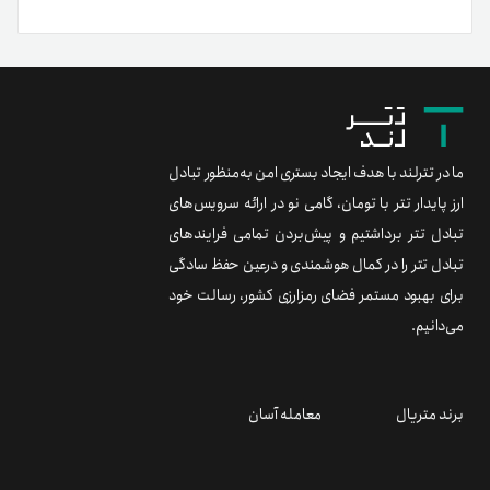
ما در تترلند با هدف ایجاد بستری امن به‌منظور تبادل
ارز پایدار تتر با تومان، گامی نو در ارائه سرویس‌های
تبادل تتر برداشتیم و پیش‌بردن تمامی فرایندهای
تبادل تتر را در کمال هوشمندی و درعین حفظ سادگی
برای بهبود مستمر فضای رمزارزی کشور، رسالت خود
می‌دانیم.
برند متریال
معامله آسان