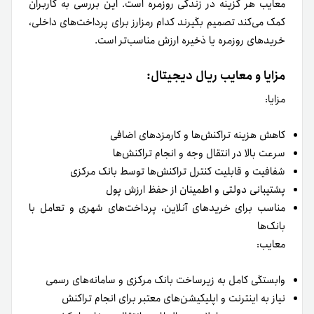
معایب هر گزینه در زندگی روزمره است. این بررسی به کاربران
کمک می‌کند تصمیم بگیرند کدام رمزارز برای پرداخت‌های داخلی،
خریدهای روزمره یا ذخیره ارزش مناسب‌تر است.
مزایا و معایب ریال دیجیتال:
مزایا:
کاهش هزینه تراکنش‌ها و کارمزدهای اضافی
سرعت بالا در انتقال وجه و انجام تراکنش‌ها
شفافیت و قابلیت کنترل تراکنش‌ها توسط بانک مرکزی
پشتیبانی دولتی و اطمینان از حفظ ارزش پول
مناسب برای خریدهای آنلاین، پرداخت‌های شهری و تعامل با
بانک‌ها
معایب:
وابستگی کامل به زیرساخت بانک مرکزی و سامانه‌های رسمی
نیاز به اینترنت و اپلیکیشن‌های معتبر برای انجام تراکنش