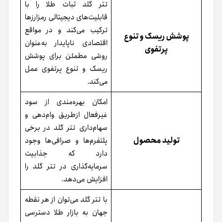
تتر گلد ثبات طلا را با
قابلیت‌های دیجیتالی رمزارزها
ترکیب می‌کند و در مواقع
پوشش ریسک و تنوع
اقتصادی ناپایدار به‌عنوان
پرتفوی
روشی مطمئن برای پوشش
ریسک و تنوع پرتفوی عمل
می‌کند.
امکان بهره‌مندی از سود
غیرفعال از‌طریق وام‌دهی و
سهام‌داری تتر گلد در برخی
تولید محصول
پلتفرم‌ها و صرافی‌ها وجود
دارد که جذابیت
سرمایه‌گذاری در تتر گلد را
افزایش می‌دهد.
با تتر گلد می‌توان از هر نقطه
جهان به بازار طلا دسترسی