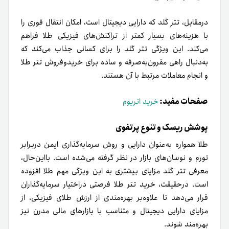
در‌مقابل، تتر گلد که دارایی دیجیتال است، امکان انتقال فوری را
با هزینه‌های بسیار کمتر از تراکنش‌های فیزیکی طلا فراهم
می‌کند. این ویژگی تتر گلد را برای کسانی جذاب می‌کند که
به‌دنبال راهی مقرون‌به‌صرفه و ساده برای خرید‌و‌فروش تتر طلا
و انجام معاملات مرتبط با آن هستند.
صفحات مفید:
خرید اتریوم
پوشش ریسک و تنوع پرتفوی
طلا همواره به‌عنوان دارایی و روش سرمایه‌گذاری ایمن در‌برابر
تورم و نوسان‌های بازار در نظر گرفته می‌شده است. بااین‌حال،
معرفی تتر گلد مزایای بیشتری به این ویژگی مهم طلا افزوده
است. در‌حقیقت، خرید تتر طلا فرصتی در‌اختیار سرمایه‌‎گذاران
قرار می‌دهد تا علاوه‌بر بهره‌مندی از ارزش طلای فیزیکی، از
مزایای دارایی دیجیتال و متناسب با بازارهای مالی مدرن نیز
بهره‌مند شوند.