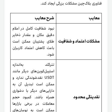
فناوری‌ بلاک‌چین مشکلات بزرگی ایجاد کند.
معایب
شرح معایب
نبود شفافیت کامل در اعلام
دقیق مکان و مقدار ذخایر
مشکلات اعتماد و شفافیت
طلای پشتیبان ممکن است
باعث کاهش اعتماد کاربران
شود.
تترگلد به‌اندازه
استیبل‌کوین‌های دیگر مانند
USDT نقدشوندگی ندارد و
ممکن است تبدیل آن به
دارایی‌های دیگر با دشواری
نقدینگی محدود
همراه باشد. کمبود حجم
معاملات در برخی بازارها
ممکن است به نوسان‌های