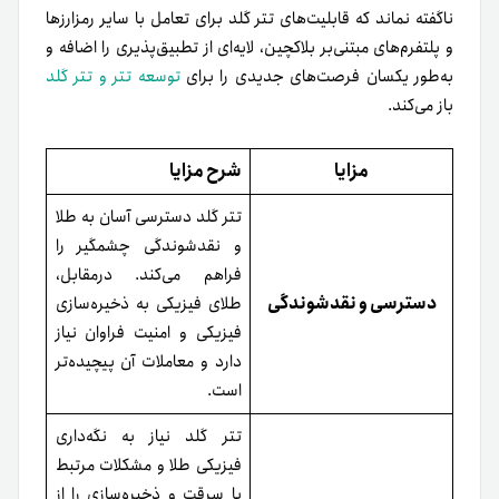
ناگفته نماند که قابلیت‌های تتر گلد برای تعامل با سایر رمزارزها
و پلتفرم‌های مبتنی‌بر بلاکچین، لایه‌ای از تطبیق‌پذیری را اضافه و
به‌طور یکسان فرصت‌های جدیدی را برای
توسعه‌ تتر و تتر گلد
باز می‌کند.
مزایا
شرح مزایا
تتر گلد دسترسی آسان به طلا
و نقدشوندگی چشمگیر را
فراهم می‌کند. در‌مقابل،
دسترسی و نقدشوندگی
طلای فیزیکی به ذخیره‌سازی
فیزیکی و امنیت فراوان نیاز
دارد و معاملات آن پیچیده‌تر
است.
تتر گلد نیاز به نگه‌داری
فیزیکی طلا و مشکلات مرتبط
با سرقت و ذخیره‌سازی را از