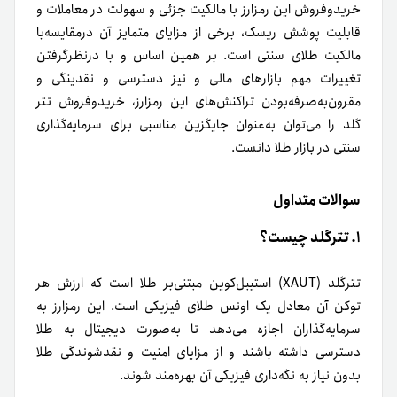
خریدوفروش این رمزارز با مالکیت جزئی و سهولت در معاملات و
قابلیت پوشش ریسک، برخی از مزایای متمایز آن درمقایسه‌با
مالکیت طلای سنتی است. بر همین اساس و با در‌نظر‌گرفتن
تغییرات مهم بازارهای مالی و نیز دسترسی و نقدینگی و
مقرون‌به‌صرفه‌بودن تراکنش‌های این رمزارز، خرید‌و‌فروش تتر
گلد را می‌توان به‌عنوان جایگزین مناسبی برای سرمایه‌گذاری
سنتی در بازار طلا دانست.
سوالات متداول
۱. تترگلد چیست؟
تترگلد (XAUT) استیبل‌کوین مبتنی‌بر طلا است که ارزش هر
توکن آن معادل یک اونس طلای فیزیکی است. این رمزارز به
سرمایه‌گذاران اجازه می‌دهد تا به‌صورت دیجیتال به طلا
دسترسی داشته باشند و از مزایای امنیت و نقدشوندگی طلا
بدون نیاز به نگه‌داری فیزیکی آن بهره‌مند شوند.