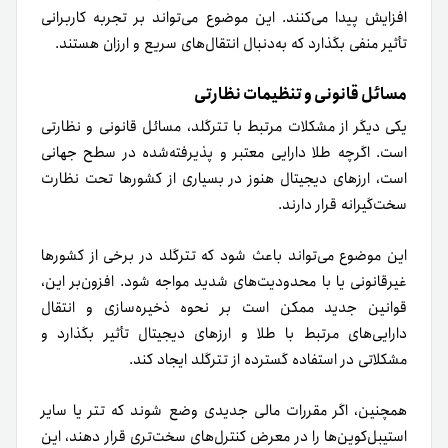
افزایش پیدا می‌کنند. این موضوع می‌تواند بر تجربه کاربرانی
تأثیر منفی بگذارد که به‌دنبال انتقال‌های سریع و ارزان هستند.
مسائل قانونی و تنظیمات نظارتی
یکی دیگر از مشکلات مرتبط با تترگلد، مسائل قانونی و نظارتی
است. اگرچه طلا دارایی معتبر و پذیرفته‌شده در سطح جهانی
است، ارزهای دیجیتال هنوز در بسیاری از کشورها تحت نظارت
سخت‌گیرانه قرار دارند.
این موضوع می‌تواند باعث شود که تترگلد در برخی از کشورها
غیرقانونی یا با محدودیت‌های شدید مواجه شود. افزون‌بر این،
قوانین جدید ممکن است بر نحوه ذخیره‌سازی و انتقال
دارایی‌های مرتبط با طلا و ارزهای دیجیتال تأثیر بگذارد و
مشکلاتی در استفاده گسترده از تترگلد ایجاد کند.
همچنین، اگر مقررات مالی جدیدی وضع شوند که تتر یا سایر
استیبل‌کوین‌ها را در معرض کنترل‌های سخت‌تری قرار دهند، این