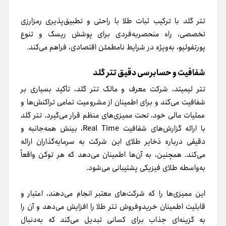
تتر گلد با ترکیب ثبات طلا با راحتی و تطبیق‌پذیری رمزارزی
تخصصی، راه منحصر‌به‌فردی برای پوشش ریسک و تنوع
پورتفولیو، به‌ویژه در شرایط نامطمئن اقتصادی، فراهم می‌کند.
شفافیت و حسابرسی دقیق تتر گلد
تتر لیمیتد، شرکت معرف و مالک تتر گلد، تأکید بسیاری بر
شفافیت می‌کند و برای اطمینان از مشروعیت تمامی تراکنش‌ها و
عملیات مالی خود، تحت ممیزی‌های منظم قرار می‌گیرد. تتر گلد
با ارائه گزارش‌های شفافیت Real Time، بینش همه‌جانبه و
دقیقی درباره ذخایر طلای این شرکت به سرمایه‌گذاران ارائه
می‌کند. همچنین، به آن‌ها اطمینان می‌دهد که هر توکن واقعاً
به‌واسطه طلای فیزیکی پشتیبانی می‌شود.
این ممیزی‌ها را که شرکت‌های معتبر انجام می‌دهند، اعتبار و
قابلیت اطمینان خرید‌و‌فروش تتر طلا را افزایش می‌دهد و آن را
به گزینه‌ای جذاب برای کسانی تبدیل می‌کند که به‌دنبال