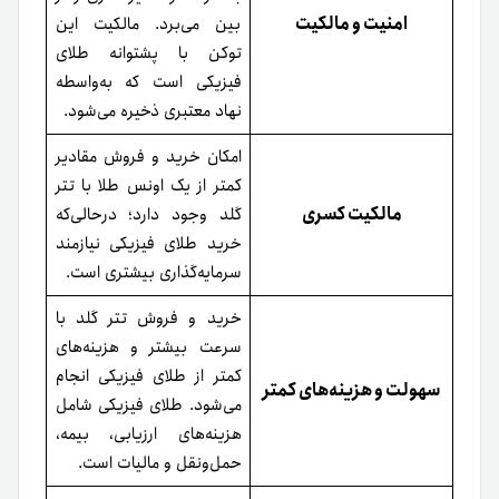
امنیت و مالکیت
بین می‌برد. مالکیت این
توکن با پشتوانه طلای
فیزیکی است که به‌واسطه
نهاد معتبری ذخیره می‌شود.
امکان خرید و فروش مقادیر
کمتر از یک اونس طلا با تتر
مالکیت کسری
گلد وجود دارد؛ در‌حالی‌که
خرید طلای فیزیکی نیازمند
سرمایه‌گذاری بیشتری است.
خرید و فروش تتر گلد با
سرعت بیشتر و هزینه‌های
کمتر از طلای فیزیکی انجام
سهولت و هزینه‌های کمتر
می‌شود. طلای فیزیکی شامل
هزینه‌های ارزیابی، بیمه،
حمل‌ونقل و مالیات است.