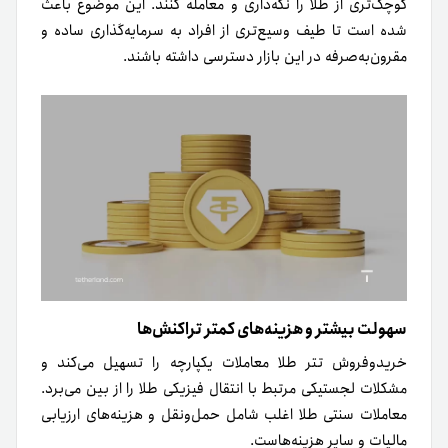
کوچک‌تری از طلا را نگه‌داری و معامله کنند. این موضوع باعث
شده است تا طیف وسیع‌تری از افراد به سرمایه‌گذاری ساده و
مقرون‌به‌صرفه در این بازار دسترسی داشته باشند.
سهولت بیشتر و هزینه‌های کمتر تراکنش‌ها
خریدوفروش تتر طلا معاملات یکپارچه را تسهیل می‌کند و
مشکلات لجستیکی مرتبط با انتقال فیزیکی طلا را از بین می‌برد.
معاملات سنتی طلا اغلب شامل حمل‌ونقل و هزینه‌های ارزیابی
مالیات و سایر هزینه‌هاست.