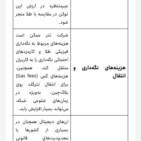
غیرمنتظره در ارزش این
توکن در مقایسه با طلا منجر
شود.
شرکت تتر ممکن است
هزینه‌های مربوط به نگه‌داری
فیزیکی طلا و کارمزدهای
احتمالی نگه‌داری را به کاربران
هزینه‌های نگه‌داری و
منتقل کند. همچنین،
انتقال
هزینه‌های گس (Gas fees)
برای انتقال تترگلد روی
بلاک‌چین، به‌ویژه در
زمان‌های شلوغی شبکه،
می‌تواند بسیار افزایش یابد.
ارزهای دیجیتال همچنان در
بسیاری از کشورها با
محدودیت‌های قانونی