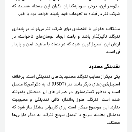
علاوه‌بر این‌، برخی سرمایه‌گذاران نگران این مسئله هستند که
شرکت تتر در آینده به تعهدات خود پایبند خواهد بود یا خیر.
مشکلات حقوقی یا اقتصادی برای شرکت تتر می‌تواند بر پایداری
تترگلد تأثیرگذار باشد و باعث ایجاد نوسان‌های ناخواسته در
ارزش این استیبل‌کوین شود که در تضاد با ماهیت امن و پایدار
آن است.
نقدینگی محدود
یکی دیگر از معایب تترگلد محدودیت‌های نقدینگی است. برخلاف
استیبل‌کوین‌های دیگر مانند تتر (USDT) که به دلار آمریکا متصل
است و به‌طور گسترده‌تری در صرافی‌های ارز دیجیتال پذیرفته
شده است، تترگلد هنوز به‌اندازه کافی نقدینگی و محبوبیت
ندارد. این موضوع ممکن است برای کاربرانی مشکل‌ساز شود که
به‌دنبال معامله سریع یا تبدیل سریع تترگلد به دیگر دارایی‌ها
هستند.