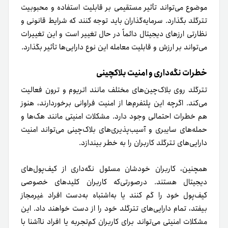
موضوع می‌تواند تأثیر مستقیمی بر قابلیت استفاده و محبوبیت
تترگلد بگذارد. سرمایه‌گذاران باید توجه کنند که شرایط قانونی و
نظارتی ارزهای دیجیتال دائماً در حال تغییر است و این تغییرات
می‌تواند بر ارزش و قابلیت معامله این نوع دارایی‌ها تأثیر بگذارد.
خطرات نگه‌داری و امنیت بلاکچینی
تترگلد روی بلاک‌چین‌های مختلف مانند اتریوم و ترون فعالیت
می‌کند. اگرچه این پلتفرم‌ها از امنیت فراوانی برخوردارند، هنوز
هم خطرات احتمالی وجود دارد. مشکلات امنیتی مانند هک‌ها و
حمله‌های سایبری و آسیب‌پذیری‌های بلاک‌چینی می‌تواند امنیت
دارایی‌های تترگلد کاربران را به خطر بیندازد.
همچنین، کاربران خودشان مسئول نگه‌داری از کیف‌پول‌های
دیجیتال هستند. در‌صورتی‌که کاربران کلیدهای خصوصی
کیف‌پول خود را گم کنند یا به‌اشتباه به‌دست افراد غیرمجاز
بیفتد، تمام دارایی‌های تترگلد خود را از دست خواهند داد. این
مشکلات امنیتی می‌تواند برای کاربران کم‌تجربه یا افراد ناآشنا با