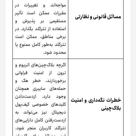
مواجه‌اند و تغییرات در
مقررات ممکن است تأثیر
مسائل قانونی و نظارتی
مستقیمی بر پذیرش و
استفاده از تترگلد بگذارد. در
برخی مناطق، ممکن است
تترگلد به‌طور کامل ممنوع یا
محدود شود.
اگرچه بلاک‌چین‌های اتریوم و
ترون از امنیت فراوانی
برخوردارند، خطر هک و
حمله‌های سایبری همچنان
وجود دارد. ازدست‌دادن
خطرات نگه‌داری و امنیت
کلیدهای خصوصی کیف‌پول
بلاک‌چینی
دیجیتال نیز می‌تواند به
از‌دست‌رفتن کامل دارایی‌های
تترگلد کاربران منجر شود.