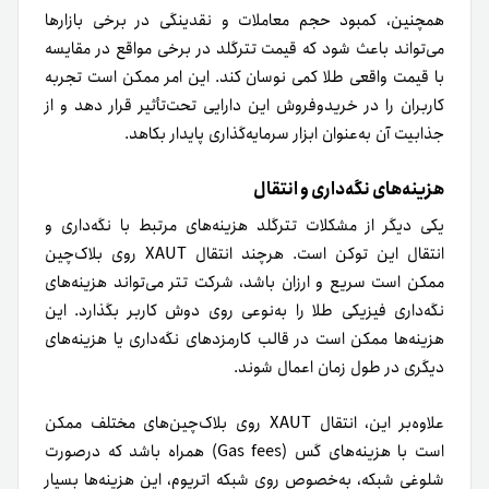
همچنین، کمبود حجم معاملات و نقدینگی در برخی بازارها
می‌تواند باعث شود که قیمت تترگلد در برخی مواقع در مقایسه
با قیمت واقعی طلا کمی نوسان کند. این امر ممکن است تجربه
کاربران را در خرید‌و‌فروش این دارایی تحت‌تأثیر قرار دهد و از
جذابیت آن به‌عنوان ابزار سرمایه‌گذاری پایدار بکاهد.
هزینه‌های نگه‌داری و انتقال
یکی دیگر از مشکلات تترگلد هزینه‌های مرتبط با نگه‌داری و
انتقال این توکن است. هرچند انتقال XAUT روی بلاک‌چین
ممکن است سریع و ارزان باشد، شرکت تتر می‌تواند هزینه‌های
نگه‌داری فیزیکی طلا را به‌نوعی روی دوش کاربر بگذارد. این
هزینه‌ها ممکن است در قالب کارمزدهای نگه‌داری یا هزینه‌های
دیگری در طول زمان اعمال شوند.
علاوه‌بر این، انتقال XAUT روی بلاک‌چین‌های مختلف ممکن
است با هزینه‌های گس (Gas fees) همراه باشد که در‌صورت
شلوغی شبکه، به‌خصوص روی شبکه اتریوم، این هزینه‌ها بسیار