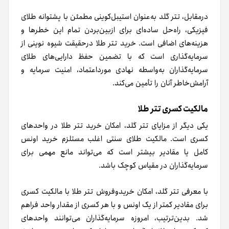
در‌مقابل، تتر گلد به‌عنوان استیبل‌کوینی مطمئن با پشتوانه طلای
فیزیکی، راه‌حل ساده‌ای برای از‌بین‌بردن تمام این خطرها و
هزینه‌های اضافی است. خرید تتر طلا در‌حقیقت شیوه‌ نوینی از
سرمایه‌گذاری است که با تضمین حفظ دارایی‌های طلای
سرمایه‌گذاران به‌واسطه نهادی مورد‌اعتماد، امنیت سرمایه و
آرامش‌خاطر آنان را تأمین می‌کند.
مالکیت کسری تتر طلا
یکی دیگر از مزایای تتر گلد، امکان خرید تتر طلا در واحدهای
کسری است. مالکیت طلای سنتی اغلب مستلزم خرید اونس
کامل یا مقادیر بیشتر است که می‌تواند مانع مهمی برای
سرمایه‌گذاران در مقیاس کوچک باشد.
با معرفی تتر گلد، امکان خریدوفروش تتر طلا با مالکیت کسری
برای مقادیر کمتر از یک اونس و با هر کسری از مقدار واحد فراهم
شد. بدین‌ترتیب، امروزه سرمایه‌گذاران می‌توانند واحدهای