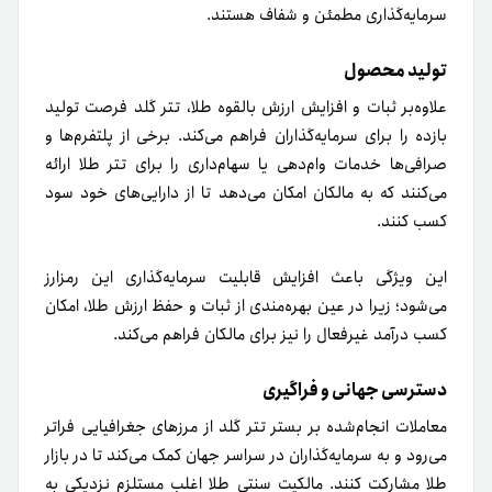
سرمایه‌گذاری مطمئن و شفاف هستند.
تولید محصول
علاوه‌بر ثبات و افزایش ارزش بالقوه طلا، تتر گلد فرصت تولید
بازده را برای سرمایه‌گذاران فراهم می‌کند. برخی از پلتفرم‌ها و
صرافی‌ها خدمات وام‌دهی یا سهام‌داری را برای تتر طلا ارائه
می‌کنند که به مالکان امکان می‌دهد تا از دارایی‌های خود سود
کسب کنند.
این ویژگی باعث افزایش قابلیت سرمایه‌گذاری این رمزارز
می‌شود؛ زیرا در عین بهره‌مندی از ثبات و حفظ ارزش طلا، امکان
کسب درآمد غیرفعال را نیز برای مالکان فراهم می‌کند.
دسترسی جهانی و فراگیری
معاملات انجام‌شده بر بستر تتر گلد از مرزهای جغرافیایی فراتر
می‌رود و به سرمایه‌گذاران در سراسر جهان کمک می‌کند تا در بازار
طلا مشارکت کنند. مالکیت سنتی طلا اغلب مستلزم نزدیکی به