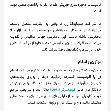
تأسیسات ذخیره‌سازی فیزیکی طلا یا اتکا به بازارهای محلی بوده
است.
با تتر گلد سرمایه‌گذاران تا وقتی به اینترنت متصل باشند،
می‌توانند از هر مکان جغرافیایی در سراسر دنیا به بازار طلا
دسترسی داشته باشند. این دسترسی جهانی فراگیری را تقویت
می‌کند و به افراد بیشتری اجازه می‌دهد تا فارغ از موقعیت مکانی
خود، در سرمایه‌گذاری‌های طلا شرکت کنند.
نوآوری و ادغام
همان‌طور‌که تتر طلا محبوبیت و مقبولیت بیشتری می‌یابد، ادغام
آن با اکوسیستم گسترده رمزارزها درها را به‌روی برنامه‌های
کاربردی نوآورانه باز می‌کند. برای مثال، تتر گلد را می‌توان در
پروتکل‌های مالی
غیرمتمرکز (DeFi)
به‌کار برد و شرایطی فراهم
کرد تا کاربران بتوانند از دارایی‌های طلای خود برای خدمات مالی
مختلف مانند وام و استقراض و وثیقه استفاده کنند.