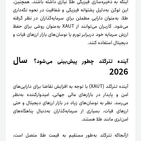
اینکه به ذخیره‌سازی فیزیکی طلا نیازی داشته باشند. همچنین،
این توکن به‌دلیل پشتوانه فیزیکی و شفافیت در نحوه نگه‌داری
طلا، به‌عنوان دارایی مطمئن برای سرمایه‌گذاران در نظر گرفته
می‌شود. کاربران می‌توانند از XAUT به‌عنوان روشی برای حفظ
ارزش سرمایه خود دربرابر تورم یا نوسان‌های بازار ارزهای فیات و
دیجیتال استفاده کنند.
سال
آینده تترگلد چطور پیش‌بینی می‌شود؟
2026
آینده تترگلد (XAUT) با توجه به افزایش تقاضا برای دارایی‌های
امن و پایدار در بازارهای مالی جهانی، امیدوارکننده به‌نظر
می‌رسد. نظر به نوسان‌های زیاد در بازار ارزهای دیجیتال و حتی
ارزهای فیات، بسیاری از سرمایه‌گذاران به‌دنبال پناهگاه‌های
امن‌تری مانند طلا هستند.
ازآنجاکه تترگلد به‌طور مستقیم به قیمت طلا متصل است،