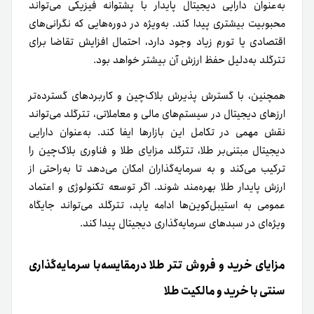
به‌عنوان دارایی دیجیتال پایدار با پشتوانه فیزیکی می‌تواند
محبوبیت بیشتری پیدا کند. به‌ویژه در دوره‌هایی که نگرانی‌های
اقتصادی یا تورم زیاد وجود دارد، احتمال افزایش تقاضا برای
تترگلد به‌دلیل حفظ ارزش آن بیشتر خواهد بود.
همچنین، با گسترش پذیرش بلاک‌چین و کاربردهای گسترده‌تر
ارزهای دیجیتال در سیستم‌های مالی و معاملاتی، تترگلد می‌تواند
نقش مهمی در تکامل این بازارها ایفا کند. به‌عنوان دارایی
دیجیتال مبتنی‌بر طلا، تترگلد مزایای طلا و فناوری بلاک‌چین را
ترکیب می‌کند و به سرمایه‌گذاران امکان می‌دهد تا به‌راحتی از
ارزش پایدار طلا بهره‌مند شوند. اگر توسعه تکنولوژی و اعتماد
عمومی به استیبل‌کوین‌ها ادامه یابد، تترگلد می‌تواند جایگاه
ویژه‌ای در سبدهای سرمایه‌گذاری دیجیتال پیدا کند.
مزایای خرید و فروش تتر طلا درمقایسه‌با سرمایه‌گذاری
سنتی با خرید و مالکیت طلا