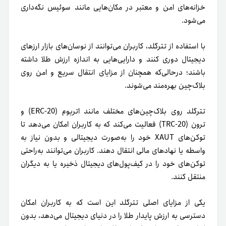
خزانه‌های امن و معتبر در مکان‌هایی مانند سوئیس نگه‌داری
می‌شود.
با استفاده از تترگلد، کاربران می‌توانند از نوسان‌های بازار ارزهای
دیجیتال دوری کنند و دارایی‌هایی به اندازه ارزش طلا داشته
باشند؛ در‌حالی‌که همچنان از مزایای انتقال سریع و امن روی
بلاک‌چین بهره‌مند می‌شوند.
تترگلد روی بلاک‌چین‌های مختلف مانند اتریوم (ERC-20) و
ترون (TRC-20) فعالیت می‌کند که به کاربران امکان می‌دهد تا
توکن‌های XAUT خود را به‌صورت دیجیتالی و بدون نیاز به
واسطه یا نهادهای مالی انتقال دهند. کاربران می‌توانند به‌راحتی
توکن‌های خود را در کیف‌پول‌های دیجیتال ذخیره یا به دیگران
منتقل کنند.
یکی از مزایای اصلی تترگلد این است که به کاربران امکان
دسترسی به ارزش پایدار طلا را در دنیای دیجیتال می‌دهد، بدون