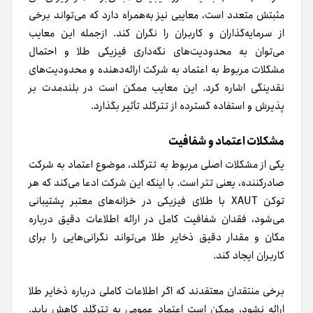
مثبتش متعدد است، معایبی نیز به‌همراه دارد که می‌تواند برخی
از سرمایه‌گذاران و کاربران را نگران کند. ازجمله این معایب
می‌توان به محدودیت‌های نگه‌داری فیزیکی طلا و احتمال
مشکلات مربوط به اعتماد به شرکت ارائه‌دهنده و محدودیت‌های
نقدینگی اشاره کرد. این معایب ممکن است در بلندمدت بر
پذیرش و استفاده گسترده از تترگلد تأثیر بگذارد.
مشکلات اعتماد و شفافیت
یکی از مشکلات اصلی مربوط به تترگلد، موضوع اعتماد به شرکت
صادرکننده، یعنی تتر است. با اینکه این شرکت ادعا می‌کند که هر
توکن XAUT با طلای فیزیکی در خزانه‌های معتبر پشتیبانی
می‌شود، فقدان شفافیت کامل در ارائه اطلاعات دقیق درباره
مکان و مقدار دقیق ذخایر طلا می‌تواند نگرانی‌هایی را برای
کاربران ایجاد کند.
برخی منتقدان معتقدند که اگر اطلاعات کاملی درباره ذخایر طلا
ارائه نشود، ممکن است اعتماد عمومی به تترگلد کاهش یابد.