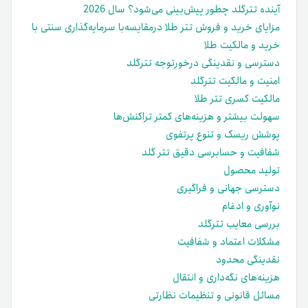
آینده تترگلد چطور پیش‌بینی می‌شود؟ سال 2026
مزایای خرید و فروش تتر طلا درمقایسه‌با سرمایه‌گذاری سنتی با
خرید و مالکیت طلا
دسترسی و نقدینگی درخورتوجه تترگلد
امنیت و مالکیت تترگلد
مالکیت کسری تتر طلا
سهولت بیشتر و هزینه‌های کمتر تراکنش‌ها
پوشش ریسک و تنوع پرتفوی
شفافیت و حسابرسی دقیق تتر گلد
تولید محصول
دسترسی جهانی و فراگیری
نوآوری و ادغام
بررسی معایب تترگلد
مشکلات اعتماد و شفافیت
نقدینگی محدود
هزینه‌های نگه‌داری و انتقال
مسائل قانونی و تنظیمات نظارتی