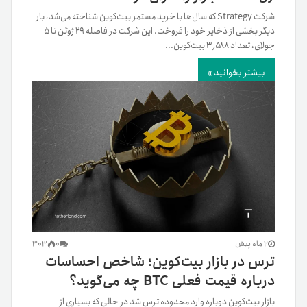
شرکت Strategy که سال‌ها با خرید مستمر بیت‌کوین شناخته می‌شد، بار
دیگر بخشی از ذخایر خود را فروخت. این شرکت در فاصله ۲۹ ژوئن تا ۵
جولای، تعداد ۳٬۵۸۸ بیت‌کوین...
بیشتر بخوانید »
2 ماه پیش
0
303
ترس در بازار بیت‌کوین؛ شاخص احساسات
درباره قیمت فعلی BTC چه می‌گوید؟
بازار بیت‌کوین دوباره وارد محدوده ترس شد در حالی که بسیاری از