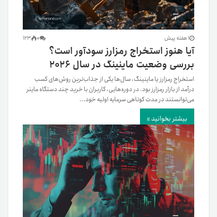
1 هفته پیش
0
123
آیا هنوز استخراج رمزارز سودآور است؟
بررسی وضعیت ماینینگ در سال ۲۰۲۶
استخراج رمزارز یا ماینینگ، سال‌ها یکی از جذاب‌ترین روش‌های کسب
درآمد از بازار رمزارز بود. در دوره‌هایی، کاربران با خرید چند دستگاه ماینر
می‌توانستند در مدت کوتاهی سرمایه اولیه خود...
بیشتر بخوانید »