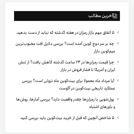
آخرین مطالب
۵ اتفاق مهم بازار رمزارز در هفته گذشته که نباید از دست بدهید
چه بر سر دوج کوین آمده است؟ بررسی دلایل افت محبوب‌ترین
میم‌کوین بازار
چرا قیمت رمزارزها در ۲۴ ساعت گذشته کاهش یافت؟ از تنش
ایران و آمریکا تا فشار فروش در بازار
آیا مرداد ماه معمولا برای بیت‌کوین ماه نزولی است؟ بررسی
عملکرد تاریخی بیت‌کوین در آگوست
پول‌شویی با رمزارزها چقدر واقعیت دارد؟ بررسی آمارها، روش‌ها
و باورهای اشتباه
۵ شاخص آنچین که قبل از خرید بیت‌کوین باید بررسی کنید