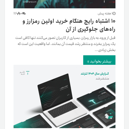
1 هفته پیش
0
116
۱۰ اشتباه رایج هنگام خرید اولین رمزارز و
راه‌های جلوگیری از آن
قبل از ورود به بازار رمزارز، بسیاری از کاربران تصور می‌کنند تنها کافی است
یک رمزارز بخرند و منتظر رشد قیمت آن بمانند. اما واقعیت این است که
بخش زیادی...
بیشتر بخوانید »