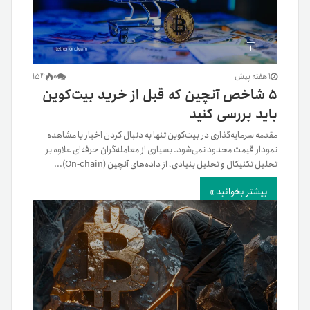
1 هفته پیش
0
154
۵ شاخص آنچین که قبل از خرید بیت‌کوین
باید بررسی کنید
مقدمه سرمایه‌گذاری در بیت‌کوین تنها به دنبال کردن اخبار یا مشاهده
نمودار قیمت محدود نمی‌شود. بسیاری از معامله‌گران حرفه‌ای علاوه بر
تحلیل تکنیکال و تحلیل بنیادی، از داده‌های آنچین (On-chain)...
بیشتر بخوانید »