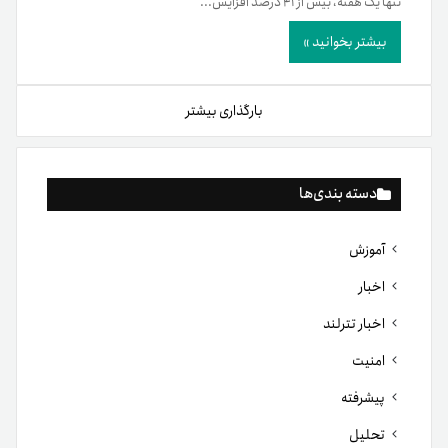
تنها یک هفته، بیش از ۴۱ درصد افزایش...
بیشتر بخوانید »
بارگذاری بیشتر
دسته بندی‌ها
آموزش
اخبار
اخبار تترلند
امنیت
پیشرفته
تحلیل