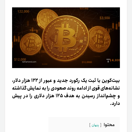
بیت‌کوین با ثبت یک رکورد جدید و عبور از ۱۲۲ هزار دلار،
نشانه‌های قوی از ادامه روند صعودی را به نمایش گذاشته
و چشم‌انداز رسیدن به هدف ۱۲۵ هزار دلاری را در پیش
دارد.
محتوا
پنهان