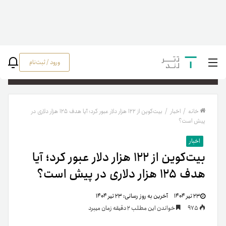
ورود / ثبت‌نام
جستج
خانه
/
اخبار
/
بیت‌کوین از ۱۲۲ هزار دلار عبور کرد؛ آیا هدف ۱۲۵ هزار دلاری در
پیش است؟
اخبار
بیت‌کوین از ۱۲۲ هزار دلار عبور کرد؛ آیا
هدف ۱۲۵ هزار دلاری در پیش است؟
۲۳ تیر ۱۴۰۴
آخرین به روز رسانی:
۲۳ تیر ۱۴۰۴
975
خواندن این مطلب 2 دقیقه زمان میبرد