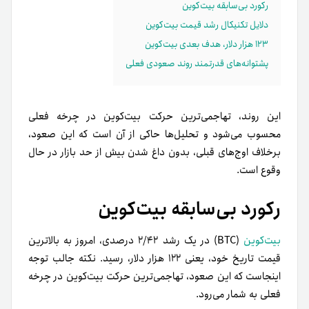
رکورد بی‌سابقه بیت‌کوین
دلایل تکنیکال رشد قیمت بیت‌کوین
۱۲۳ هزار دلار، هدف بعدی بیت‌کوین
پشتوانه‌های قدرتمند روند صعودی فعلی
این روند، تهاجمی‌ترین حرکت بیت‌کوین در چرخه فعلی
محسوب می‌شود و تحلیل‌ها حاکی از آن است که این صعود،
برخلاف اوج‌های قبلی، بدون داغ شدن بیش از حد بازار در حال
وقوع است.
رکورد بی‌سابقه بیت‌کوین
بیت‌کوین
(BTC) در یک رشد ۲/۴۲ درصدی، امروز به بالاترین
قیمت تاریخ خود، یعنی ۱۲۲ هزار دلار، رسید. نکته جالب توجه
اینجاست که این صعود، تهاجمی‌ترین حرکت بیت‌کوین در چرخه
فعلی به شمار می‌رود.