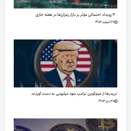
۳ رویداد احتمالی مؤثر بر بازار رمزارزها در هفته جاری
۲۷ اسفند ۱۴۰۳
تریدرها از میم‌کوین ترامپ سود میلیونی به دست آوردند
۳۰ دی ۱۴۰۳