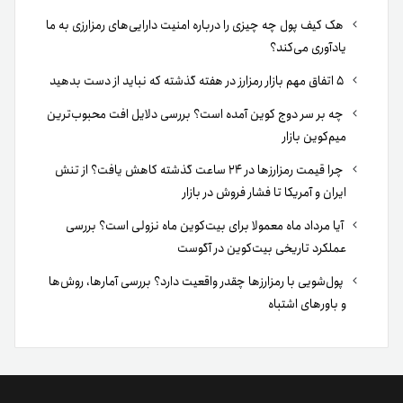
هک کیف پول چه چیزی را درباره امنیت دارایی‌های رمزارزی به ما
یادآوری می‌کند؟
۵ اتفاق مهم بازار رمزارز در هفته گذشته که نباید از دست بدهید
چه بر سر دوج کوین آمده است؟ بررسی دلایل افت محبوب‌ترین
میم‌کوین بازار
چرا قیمت رمزارزها در ۲۴ ساعت گذشته کاهش یافت؟ از تنش
ایران و آمریکا تا فشار فروش در بازار
آیا مرداد ماه معمولا برای بیت‌کوین ماه نزولی است؟ بررسی
عملکرد تاریخی بیت‌کوین در آگوست
پول‌شویی با رمزارزها چقدر واقعیت دارد؟ بررسی آمارها، روش‌ها
و باورهای اشتباه