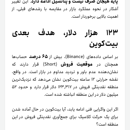
پایه هیجان صرف نیست و پتانسیل ادامه دارد
. این تغییر
آشکار در نحوه عملکرد بازار در مقایسه با رشدهای قبلی، از
اهمیت بالایی برخوردار است.
۱۲۳ هزار دلار، هدف بعدی
بیت‌کوین
۶۵ درصد
بر اساس داده‌های (Binance)، بیش از
حساب‌ها
موقعیت فروش
همچنان در
(Short) قرار دارند که
نشان‌دهنده عدم باور و تردید مداوم در بازار است. در واقع،
نقشه حرارتی ۱۲ ساعته بیت‌کوین نشان می‌دهد که نزدیک‌ترین
منطقه نقدینگی فروش در ۱۲۳,۳۱۷ دلار قرار دارد و حدود ۵۲
میلیون دلار در این منطقه انباشته شده است.
اگر این واگرایی فنی ادامه یابد، آیا بیت‌کوین در حال آماده شدن
برای یک حرکت کلاسیک برای جمع‌آوری نقدینگی فروش در این
منطقه است؟