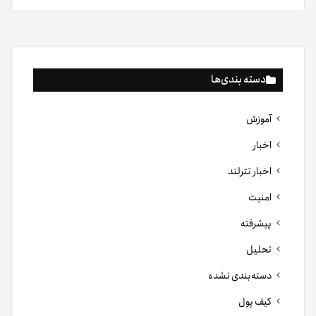
دسته بندی‌ها
آموزش
اخبار
اخبار تترلند
امنیت
پیشرفته
تحلیل
دسته‌بندی نشده
کیف پول