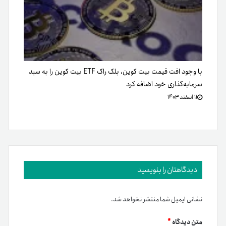
با وجود افت قیمت بیت کوین، بلک راک ETF بیت کوین را به سبد
سرمایه‌گذاری خود اضافه کرد
۱۱ اسفند ۱۴۰۳
دیدگاهتان را بنویسید
نشانی ایمیل شما منتشر نخواهد شد.
متن دیدگاه
*