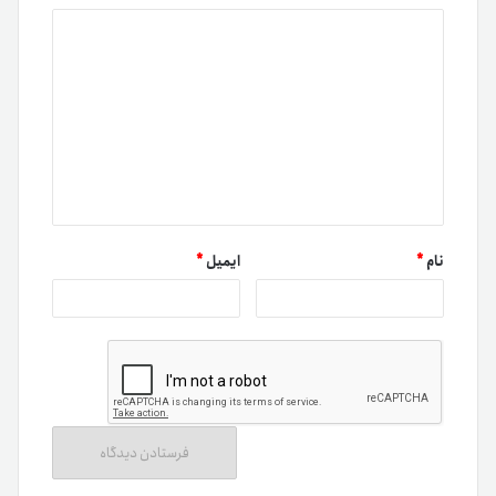
نام
*
ایمیل
*