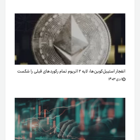
انفجار استیبل‌کوین‌ها: لایه ۲ اتریوم تمام رکوردهای قبلی را شکست
۱ دی ۱۴۰۳