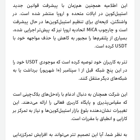
این اطلاعیه همچنین هم‌زمان با پیشرفت قوانین جدید
استیبل‌کوین در ایالات متحده و اروپا منتشر شده است. در
واشنگتن، لایحه‌ای برای تنظیم استیبل‌کوین‌ها در حال پیشرفت
است و چارچوب MiCA اتحادیه اروپا نیز که پیش‌تر اجرایی شده،
بسیاری از پلتفرم‌ها را مجبور به کاهش یا حذف مواجهه خود با
USDT کرده است.
تتر به کاربران خود توصیه کرده است که موجودی USDT خود را
در این پنج شبکه قبل از ۱ سپتامبر (۱۰ شهریور) برداشت یا به
شبکه‌های دیگر منتقل کنند.
این شرکت همچنان به دنبال ادغام با راه‌حل‌های بلاک‌چینی است
که مقیاس‌پذیری و پایگاه کاربری فعالی را ارائه می‌دهند. این
تغییرات نشان‌دهنده بلوغ بازار استیبل‌کوین‌ها و نیاز به تمرکز بر
کارایی و انطباق با مقررات است.
به نظر شما، آیا این تصمیم تتر می‌تواند به افزایش تمرکززدایی