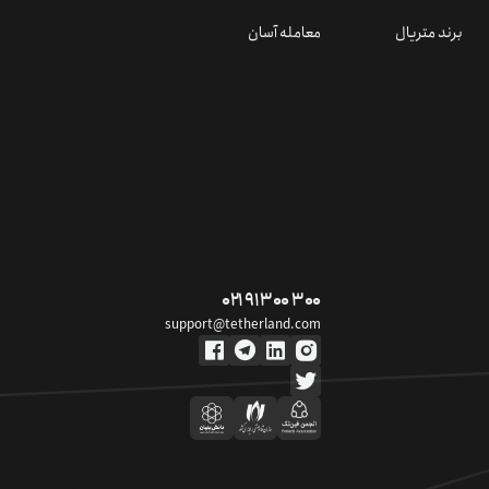
برند متریال
معامله آسان
۰۲۱ ۹۱ ۳۰۰ ۳۰۰
support@tetherland.com