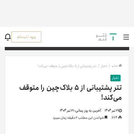
ورود / ثبت‌نام
جستج
خانه
/
اخبار
/
تتر پشتیبانی از ۵ بلاک‌چین را متوقف می‌کند!
اخبار
تتر پشتیبانی از ۵ بلاک‌چین را متوقف
می‌کند!
۲۱ تیر ۱۴۰۴
آخرین به روز رسانی:
۲۱ تیر ۱۴۰۴
674
خواندن این مطلب 2 دقیقه زمان میبرد