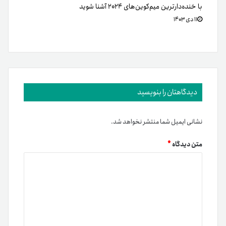
با خنده‌دارترین میم‌کوین‌های ۲۰۲۴ آشنا شوید
۱۱ دی ۱۴۰۳
دیدگاهتان را بنویسید
نشانی ایمیل شما منتشر نخواهد شد.
متن دیدگاه
*