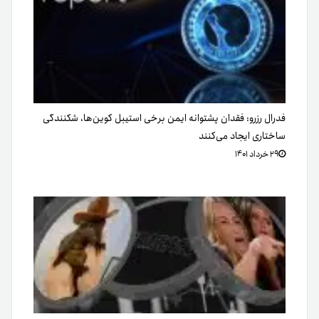
فدرال رزرو: فقدان پشتوانه ایمن برخی استیبل کوین‌ها، شکنندگی
ساختاری ایجاد می‌کنند
۲۹ خرداد ۱۴۰۱