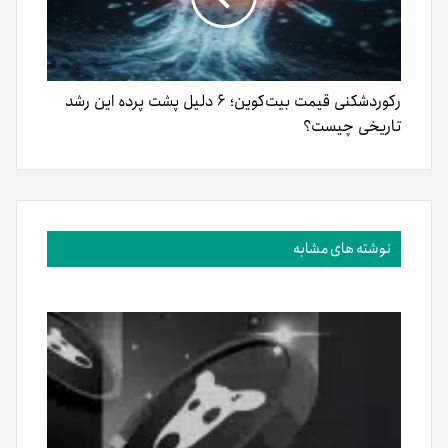
رکوردشکنی قیمت بیت‌کوین؛ ۶ دلیل پشت‌ پرده این رشد
تاریخی چیست؟
نوشته های مشابه