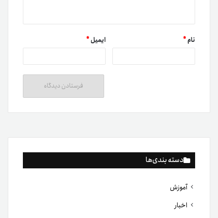
نام
*
ایمیل
*
دسته بندی‌ها
آموزش
اخبار