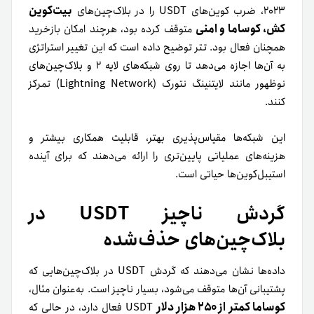
بیت‌کوین
۲۰۲۳، ضرب کوین‌های USDT را در بلاک‌چین‌های
کش، کوساما و امنی
متوقف کرده بود، هرچند امکان بازخرید
همچنان فعال بود. تتر توضیح داده است که این تغییر استراتژی
به آن‌ها اجازه می‌دهد تا روی شبکه‌های لایه ۲ و بلاک‌چین‌های
نوظهور مانند لایتنینگ نتورک (Lightning Network) تمرکز
کنند.
این شبکه‌ها مقیاس‌پذیری بهتر، قابلیت همکاری بیشتر و
هزینه‌های عملیاتی پایین‌تری را ارائه می‌دهند که برای آینده
استیبل‌کوین‌ها حیاتی است.
گردش ناچیز USDT در
بلاک‌چین‌های حذف‌شده
داده‌ها نشان می‌دهند که گردش USDT در بلاک‌چین‌هایی که
پشتیبانی آن‌ها متوقف می‌شود، بسیار ناچیز است. به‌عنوان مثال،
کوساما کمتر از ۲۵۰ هزار دلار
USDT فعال دارد، در حالی که