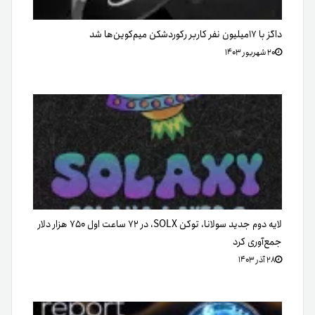
داگز با ۱۷میلیون نفر کاربر رکوردشکن میم‌کوین‌ها شد
۲۰ شهریور ۱۴۰۳
لایه دوم جدید سولانا، توکن SOLX، در ۷۲ ساعت اول ۷۵۰ هزار دلار
جمع‌آوری کرد
۲۸ آذر ۱۴۰۳