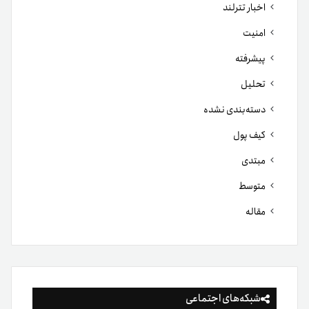
اخبار تترلند
امنیت
پیشرفته
تحلیل
دسته‌بندی نشده
کیف پول
مبتدی
متوسط
مقاله
شبکه‌های اجتماعی