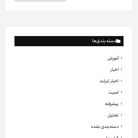
دسته بندی‌ها
آموزش
اخبار
اخبار تترلند
امنیت
پیشرفته
تحلیل
دسته‌بندی نشده