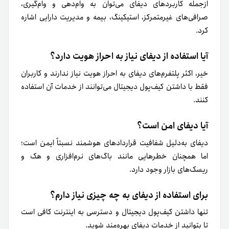
ازجمله کاربردهای دیفای می‌توان به وام‌دهی و وام‌گیری،
صرافی‌های غیرمتمرکز، استیکینگ، بیمه و مدیریت دارایی اشاره
کرد.
آیا استفاده از دیفای نیاز به احراز هویت دارد؟
خیر، اکثر پلتفرم‌های دیفای به احراز هویت نیاز ندارند و کاربران
فقط با داشتن کیف‌پول دیجیتال می‌توانند از خدمات آن استفاده
کنند.
آیا دیفای امن است؟
دیفای به‌دلیل شفافیت قراردادهای هوشمند نسبتاً ایمن است؛
اما همچنان خطرهایی مانند باگ‌های نرم‌افزاری و هک و
ریسک‌های بازار وجود دارد.
برای استفاده از دیفای به چه چیزی نیاز دارم؟
تنها داشتن کیف‌پول دیجیتال و دسترسی به اینترنت کافی است
تا بتوانید از خدمات دیفای بهره‌مند شوید.