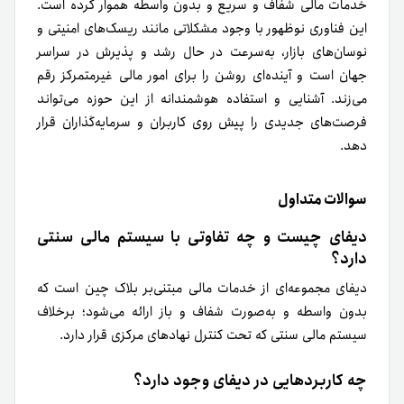
خدمات مالی شفاف و سریع و بدون واسطه هموار کرده است.
این فناوری نوظهور با وجود مشکلاتی مانند ریسک‌های امنیتی و
نوسان‌های بازار، به‌سرعت در حال رشد و پذیرش در سراسر
جهان است و آینده‌ای روشن را برای امور مالی غیرمتمرکز رقم
می‌زند. آشنایی و استفاده هوشمندانه از این حوزه می‌تواند
فرصت‌های جدیدی را پیش روی کاربران و سرمایه‌گذاران قرار
دهد.
سوالات متداول
دیفای چیست و چه تفاوتی با سیستم مالی سنتی
دارد؟
دیفای مجموعه‌ای از خدمات مالی مبتنی‌بر بلاک چین است که
بدون واسطه و به‌صورت شفاف و باز ارائه می‌شود؛ برخلاف
سیستم مالی سنتی که تحت کنترل نهادهای مرکزی قرار دارد.
چه کاربردهایی در دیفای وجود دارد؟