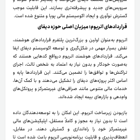
سرویس‌های جدید و پیشرفته‌تری بسازند. این قابلیت موجب
گسترش نوآوری و ایجاد اکوسیستم مالی پویا و متنوع شده است.
قراردادهای اتریوم؛ میزبان اصلی حوزه دیفای
اتریوم به‌عنوان اولین و بزرگ‌ترین پلتفرم قراردادهای هوشمند،
نقش بسیار مهمی در شکل‌گیری و توسعه اکوسیستم دیفای ایفا
می‌کند. قراردادهای هوشمند اتریوم درواقع کدهایی هستند که
به‌صورت خودکار و بدون نیاز به اعتماد به شخص ثالث، اجرای
تراکنش‌ها و توافق‌ها را تضمین می‌کنند. این قراردادها پایه و
اساس اکثر پروژه‌های دیفای را تشکیل می‌دهند و با کمک آن‌ها،
خدمات مالی متنوعی مانند صرافی‌های غیرمتمرکز و پروتکل‌های
وام‌دهی و بازارهای بیمه ایجاد شده‌اند.
بازبودن زیرساخت اتریوم، این امکان را به توسعه‌دهندگان داده
است تا بدون نیاز به مجوز و کاملاً مستقل، اپلیکیشن‌های مالی
غیرمتمرکز خود را راه‌اندازی و گسترش دهند. در مقابل،
انعطاف‌پذیری و قابلیت برنامه‌نویسی اتریوم باعث شده است تا