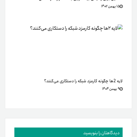
۱۵ بهمن ۱۴۰۲
لایه 2ها چگونه کارمزد شبکه را دستکاری می‌کنند؟
۹ بهمن ۱۴۰۴
دیدگاهتان را بنویسید