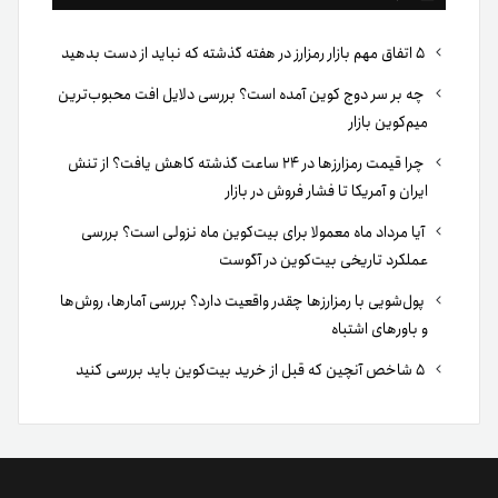
۵ اتفاق مهم بازار رمزارز در هفته گذشته که نباید از دست بدهید
چه بر سر دوج کوین آمده است؟ بررسی دلایل افت محبوب‌ترین
میم‌کوین بازار
چرا قیمت رمزارزها در ۲۴ ساعت گذشته کاهش یافت؟ از تنش
ایران و آمریکا تا فشار فروش در بازار
آیا مرداد ماه معمولا برای بیت‌کوین ماه نزولی است؟ بررسی
عملکرد تاریخی بیت‌کوین در آگوست
پول‌شویی با رمزارزها چقدر واقعیت دارد؟ بررسی آمارها، روش‌ها
و باورهای اشتباه
۵ شاخص آنچین که قبل از خرید بیت‌کوین باید بررسی کنید