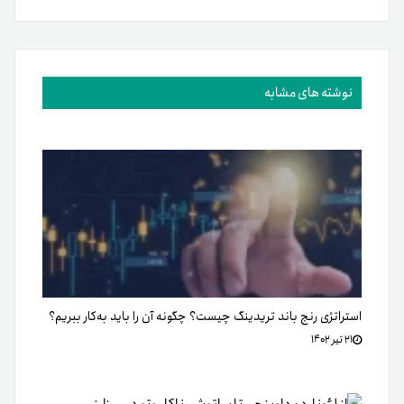
نوشته های مشابه
استراتژی رنج باند تریدینگ چیست؟ چگونه آن را باید به‌کار ببریم؟
۲۱ تیر ۱۴۰۲