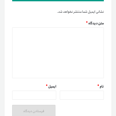
نشانی ایمیل شما منتشر نخواهد شد.
متن دیدگاه
*
نام
*
ایمیل
*