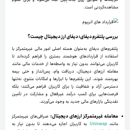
مشاهده‌کردنی است.
بررسی پلتفرم دیفای؛ دیفای ارز دیجیتال چیست؟
پلتفرم‌های دیفای به‌عنوان هسته اصلی امور مالی غیرمتمرکز با
استفاده از قراردادهای هوشمند بستری را فراهم کرده‌اند تا
کاربران می‌توانند بدون نیاز به واسطه‌ها از خدمات مالی مانند
معامله ارزهای دیجیتال، دریافت وام، پس‌انداز و حتی بیمه
بهره‌مند شوند. این پلتفرم‌ها با ابزارها و امکانات متنوع، نه‌تنها
دسترسی آزاد و شفافیت را برای کاربران فراهم می‌کنند؛ بلکه
فرصت‌هایی برای کسب درآمد غیرفعال و مشارکت در تأمین
نقدینگی بازارهای مالی جدید به وجود می‌آورند.
معامله غیرمتمرکز ارزهای دیجیتال:
صرافی‌های غیرمتمرکز
مانند
Uniswap
به کاربران اجازه می‌دهند تا بدون نیاز به