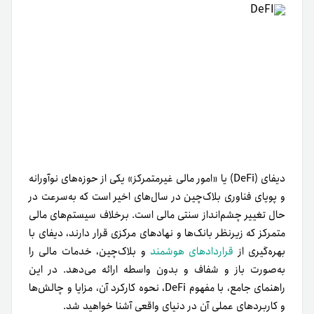
دیفای (DeFi) یا «امور مالی غیرمتمرکز» یکی از حوزه‌های نوآورانه‌
و پویای فناوری بلاک‌چین در سال‌های اخیر است که به‌سرعت در
حال تغییر چشم‌انداز سنتی مالی است. برخلاف سیستم‌های مالی
متمرکز که زیرنظر بانک‌ها و نهادهای مرکزی قرار دارند، دیفای با
بهره‌گیری از
قراردادهای هوشمند
و بلاک‌چین، خدمات مالی را
به‌صورت باز و شفاف و بدون واسطه ارائه می‌دهد. در این
راهنمای جامع، با مفهوم DeFi، نحوه کارکرد آن، مزایا و چالش‌ها
و کاربردهای عملی آن در دنیای واقعی آشنا خواهید شد.