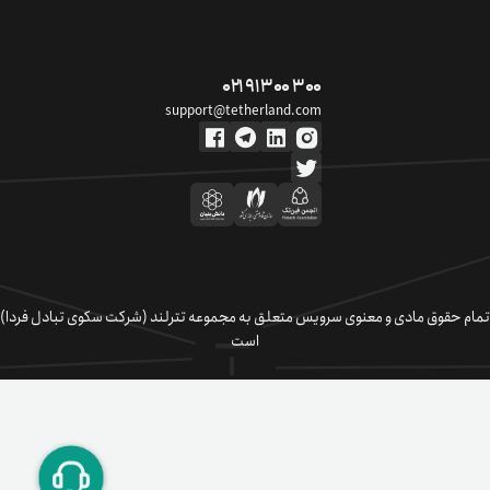
۰۲۱ ۹۱ ۳۰۰ ۳۰۰
support@tetherland.com
تمام حقوق مادی و معنوی سرویس متعلق به مجموعه تترلند (شرکت سکوی تبادل فردا)
است