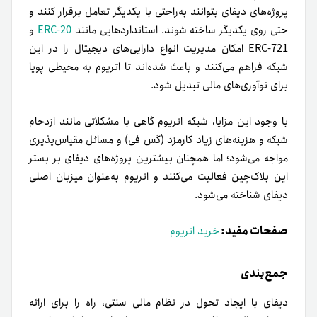
پروژه‌های دیفای بتوانند به‌راحتی با یکدیگر تعامل برقرار کنند و
حتی روی یکدیگر ساخته شوند. استانداردهایی مانند
ERC-20
و
ERC-721 امکان مدیریت انواع دارایی‌های دیجیتال را در این
شبکه فراهم می‌کنند و باعث شده‌اند تا اتریوم به محیطی پویا
برای نوآوری‌های مالی تبدیل شود.
با وجود این مزایا، شبکه اتریوم گاهی با مشکلاتی مانند ازدحام
شبکه و هزینه‌های زیاد کارمزد (گس فی) و مسائل مقیاس‌پذیری
مواجه می‌شود؛ اما همچنان بیشترین پروژه‌های دیفای بر بستر
این بلاک‌چین فعالیت می‌کنند و اتریوم به‌عنوان میزبان اصلی
دیفای شناخته می‌شود.
صفحات مفید:
خرید اتریوم
جمع‌بندی
دیفای با ایجاد تحول در نظام مالی سنتی، راه را برای ارائه