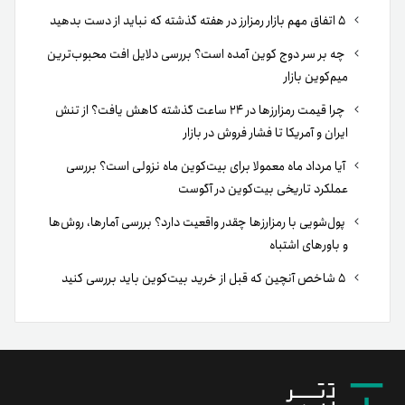
۵ اتفاق مهم بازار رمزارز در هفته گذشته که نباید از دست بدهید
چه بر سر دوج کوین آمده است؟ بررسی دلایل افت محبوب‌ترین
میم‌کوین بازار
چرا قیمت رمزارزها در ۲۴ ساعت گذشته کاهش یافت؟ از تنش
ایران و آمریکا تا فشار فروش در بازار
آیا مرداد ماه معمولا برای بیت‌کوین ماه نزولی است؟ بررسی
عملکرد تاریخی بیت‌کوین در آگوست
پول‌شویی با رمزارزها چقدر واقعیت دارد؟ بررسی آمارها، روش‌ها
و باورهای اشتباه
۵ شاخص آنچین که قبل از خرید بیت‌کوین باید بررسی کنید