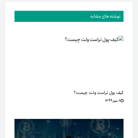
نوشته های مشابه
کیف پول تراست ولت چیست؟
۸ مهر ۱۳۹۹