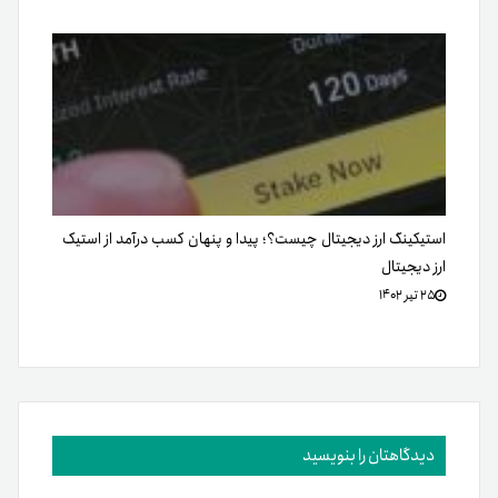
استیکینگ ارز دیجیتال چیست؟؛ پیدا و پنهان کسب درآمد از استیک
ارز دیجیتال
۲۵ تیر ۱۴۰۲
دیدگاهتان را بنویسید