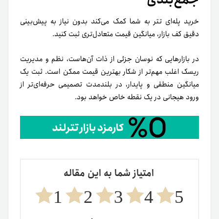
خرید پله‌ای تتر به شما کمک می‌کند بدون نیاز به پیش‌بینی
دقیق کف بازار، میانگین قیمت متعادل‌تری ثبت کنید.
در بازارهایی که نوسان جزئی از ذات آن‌هاست، نظم و مدیریت
ریسک اغلب مهم‌تر از شکار بهترین قیمت ممکن است. ثبت یک
میانگین منطقی و پایدار، در بلندمدت تصمیمی حرفه‌ای‌تر از
ورود هیجانی در یک نقطه خاص خواهد بود.
امتیاز شما به این مقاله
1
2
3
4
5