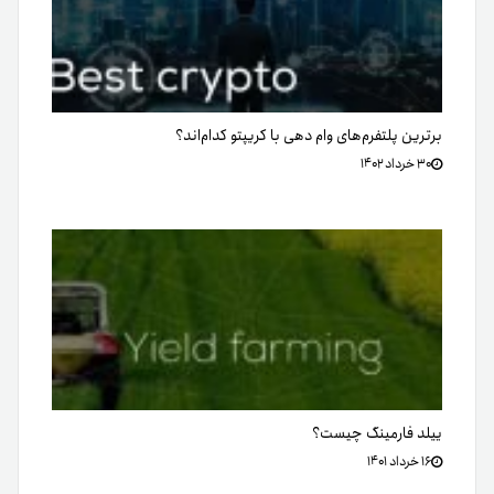
برترین پلتفرم‌های وام دهی با کریپتو کدام‌اند؟
۳۰ خرداد ۱۴۰۲
ییلد فارمینگ چیست؟
۱۶ خرداد ۱۴۰۱