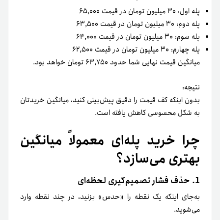
پله اول: ۳۰ میلیون تومان در قیمت ۶۵,۰۰۰
پله دوم: ۳۰ میلیون تومان در قیمت ۶۳,۵۰۰
پله سوم: ۳۰ میلیون تومان در قیمت ۶۴,۰۰۰
پله چهارم: ۳۰ میلیون تومان در قیمت ۶۲,۵۰۰
میانگین قیمت نهایی شما حدود ۶۳,۷۵۰ تومان خواهد بود.
نتیجه:
بدون اینکه کف قیمت را دقیق پیش‌بینی کنید، میانگین خریدتان
به شکل محسوسی کاهش یافته است.
چرا خرید پله‌ای معمولاً میانگین
بهتری می‌سازد؟
1. حذف فشار تصمیم‌گیری لحظه‌ای
به‌جای اینکه یک نقطه را «حدس» بزنید، در چند نقطه وارد
می‌شوید.