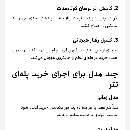
2. کاهش اثر نوسان کوتاه‌مدت
اگر در یکی از پله‌ها قیمت بالا باشد، پله‌های بعدی می‌توانند
میانگین را اصلاح کنند.
3. کنترل رفتار هیجانی
بسیاری از خریدهای ناموفق زمانی انجام می‌شوند که بازار ملتهب
است. خرید مرحله‌ای نظم را جایگزین هیجان می‌کند.
چند مدل برای اجرای خرید پله‌ای
تتر
مدل زمانی
مثلاً هر هفته یا هر ماه در یک روز مشخص خرید انجام شود.
مناسب افرادی با درآمد منظم ماهانه.
مدل قیمتی