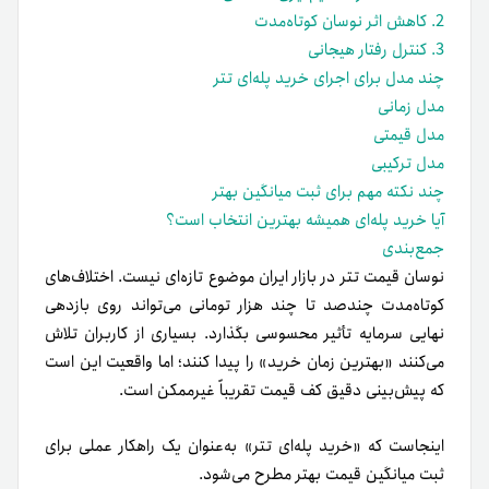
2. کاهش اثر نوسان کوتاه‌مدت
3. کنترل رفتار هیجانی
چند مدل برای اجرای خرید پله‌ای تتر
مدل زمانی
مدل قیمتی
مدل ترکیبی
چند نکته مهم برای ثبت میانگین بهتر
آیا خرید پله‌ای همیشه بهترین انتخاب است؟
جمع‌بندی
نوسان قیمت تتر در بازار ایران موضوع تازه‌ای نیست. اختلاف‌های
کوتاه‌مدت چندصد تا چند هزار تومانی می‌تواند روی بازدهی
نهایی سرمایه تأثیر محسوسی بگذارد. بسیاری از کاربران تلاش
می‌کنند «بهترین زمان خرید» را پیدا کنند؛ اما واقعیت این است
که پیش‌بینی دقیق کف قیمت تقریباً غیرممکن است.
اینجاست که «خرید پله‌ای تتر» به‌عنوان یک راهکار عملی برای
ثبت میانگین قیمت بهتر مطرح می‌شود.