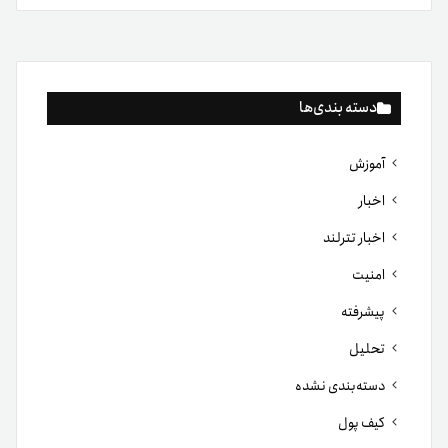
دسته بندی‌ها
آموزش
اخبار
اخبار تترلند
امنیت
پیشرفته
تحلیل
دسته‌بندی نشده
کیف پول