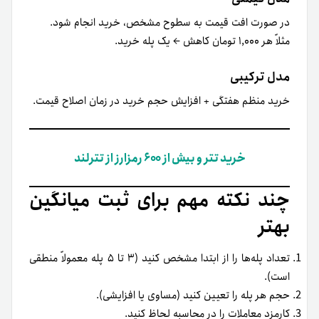
در صورت افت قیمت به سطوح مشخص، خرید انجام شود.
مثلاً هر ۱,۰۰۰ تومان کاهش ← یک پله خرید.
مدل ترکیبی
خرید منظم هفتگی + افزایش حجم خرید در زمان اصلاح قیمت.
خرید تتر و بیش از ۶۰۰ رمزارز از تترلند
چند نکته مهم برای ثبت میانگین
بهتر
تعداد پله‌ها را از ابتدا مشخص کنید (۳ تا ۵ پله معمولاً منطقی
است).
حجم هر پله را تعیین کنید (مساوی یا افزایشی).
کارمزد معاملات را در محاسبه لحاظ کنید.