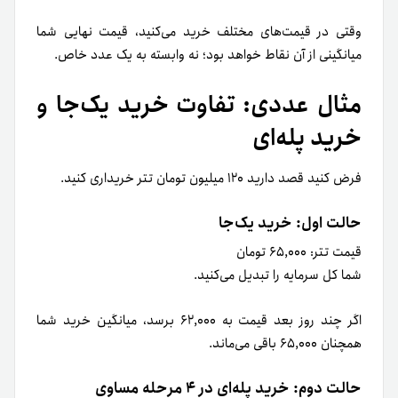
وقتی در قیمت‌های مختلف خرید می‌کنید، قیمت نهایی شما
میانگینی از آن نقاط خواهد بود؛ نه وابسته به یک عدد خاص.
مثال عددی: تفاوت خرید یک‌جا و
خرید پله‌ای
فرض کنید قصد دارید ۱۲۰ میلیون تومان تتر خریداری کنید.
حالت اول: خرید یک‌جا
قیمت تتر: ۶۵,۰۰۰ تومان
شما کل سرمایه را تبدیل می‌کنید.
اگر چند روز بعد قیمت به ۶۲,۰۰۰ برسد، میانگین خرید شما
همچنان ۶۵,۰۰۰ باقی می‌ماند.
حالت دوم: خرید پله‌ای در ۴ مرحله مساوی