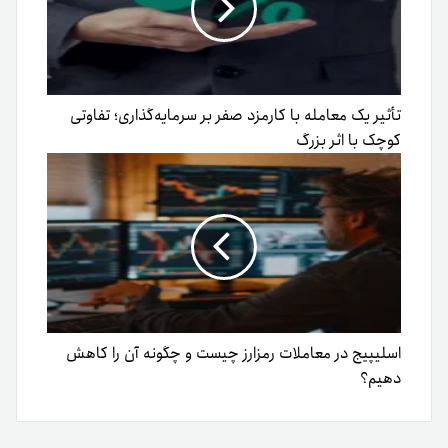
تأثیر یک معامله با کارمزد صفر بر سرمایه‌گذاری؛ تفاوتی
کوچک با اثر بزرگ
اسلیپیج در معاملات رمزارز چیست و چگونه آن را کاهش
دهیم؟