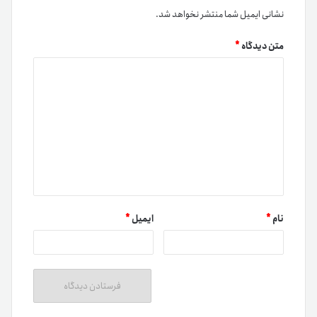
نشانی ایمیل شما منتشر نخواهد شد.
متن دیدگاه
*
نام
*
ایمیل
*