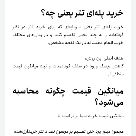
خرید پله‌ای تتر یعنی چه؟
خرید پله‌ای تتر یعنی سرمایه‌ای که برای خرید تتر در نظر
گرفته‌اید را به چند بخش تقسیم کنید و در زمان‌های مختلف
خرید انجام دهید، نه در یک نقطه مشخص.
هدف اصلی این روش:
کاهش ریسک ورود در سقف کوتاه‌مدت و ثبت میانگین قیمت
منطقی‌تر.
میانگین قیمت چگونه محاسبه
می‌شود؟
میانگین قیمت خرید شما برابر است با:
مجموع مبلغ پرداختی تقسیم بر مجموع تعداد تتر خریداری‌شده