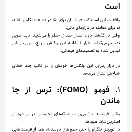
است
واقعیت این است که مغز انسان برای بقا در طبیعت تکامل یافته،
نه برای معامله در بازارهای مالی.
وقتی در گذشته دور، انسان صدای خطر را می‌شنید، باید سریع
تصمیم می‌گرفت: فرار یا مقابله. این واکنش سریع، امروز در بازار
تبدیل شده به تصمیم‌های هیجانی.
در بازار رمزارز، این واکنش‌ها خودش را در قالب چند خطای
شناختی نشان می‌دهد:
۱. فومو (FOMO): ترس از جا
ماندن
وقتی قیمت‌ها بالا می‌روند، شبکه‌های اجتماعی پر می‌شود از
اسکرین‌شات سودها.
در توییتر، تلگرام یا حتی جمع‌های دوستانه، همه از فرصت‌هایی