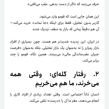
حرف می‌زنند که «اگر از دست بدهی، عقب می‌افتی».
این همان جایی است که فومو وارد می‌شود.
کاربر بدون تحلیل، فقط برای اینکه «جا نماند» خرید می‌کند—
آن هم دقیقاً زمانی که بازار به سقف نزدیک شده.
در ایران، این پدیده شدیدتر هم هست. چون بسیاری از افراد
بازار رمزارز را نه به‌عنوان یک بازار تحلیلی، بلکه به‌عنوان «فرصت
جبران عقب‌ماندگی مالی» می‌بینند. همین نگاه، فومو را چند
برابر می‌کند.
۲. رفتار گله‌ای: وقتی همه
می‌خرند، ما هم می‌خریم
انسان ذاتاً اجتماعی است. وقتی تعداد زیادی از افراد کاری را
انجام می‌دهند، مغز ما آن را «درست» تلقی می‌کند.