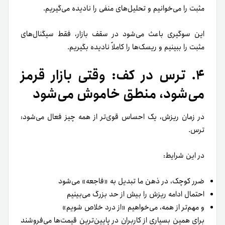
مثبت را می‌خوانیم و تحلیل‌های منفی را نادیده می‌گیریم.
این سوگیری باعث می‌شود در سقف بازار، فقط سیگنال‌های
مثبت را ببینیم و ریسک‌ها را کاملاً نادیده بگیریم.
۴. ترس در کف: وقتی بازار قرمز
می‌شود، منطق خاموش می‌شود
در زمان ریزش، یک احساس قوی‌تر از همه چیز فعال می‌شود:
ترس.
در این شرایط:
ضرر کوچک، در ذهن ما تبدیل به «فاجعه» می‌شود
احتمال ادامه ریزش را بیش از حد بزرگ می‌بینیم
و مهم‌تر از همه، می‌خواهیم «از درد خلاص شویم»
برای همین بسیاری از کاربران در پایین‌ترین قیمت‌ها می‌فروشند