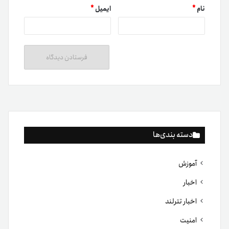
نام
*
ایمیل
*
دسته بندی‌ها
آموزش
اخبار
اخبار تترلند
امنیت