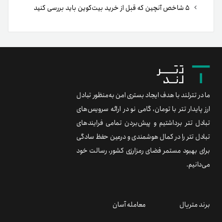
۵ شاخص آنچین که قبل از خرید بیت‌کوین باید بررسی کنید
ما در تترلند با هدف ایجاد بستری امن به‌منظور تبادل
ارز پایدار تتر با تومان، گامی نو در ارائه سرویس‌های
تبادل تتر برداشتیم و پیش‌بردن تمامی فرایندهای
تبادل تتر را در کمال هوشمندی و درعین حفظ سادگی
برای بهبود مستمر فضای رمزارزی کشور، رسالت خود
می‌دانیم.
برند متریال
معامله آسان