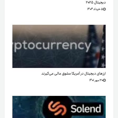
دیجیتال ۲۰۲۵
۵ خرداد ۱۴۰۴
ارزهای دیجیتال در آمریکا مشوق مالی می‌گیرند
۳۰ مهر ۱۴۰۱