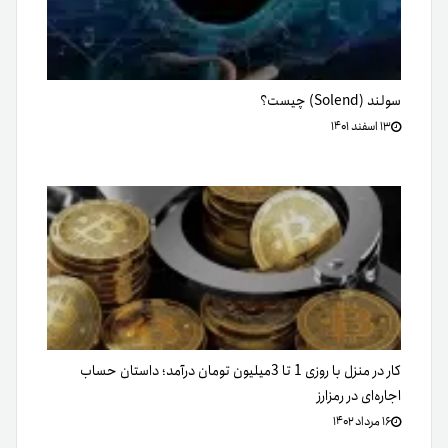
سولند (Solend) چیست؟
۱۳ اسفند ۱۴۰۱
کار در منزل با روزی 1 تا 3میلیون تومان درآمد؛ داستان حساب
اجاره‌ای در رمزارز
۱۶ مرداد ۱۴۰۲