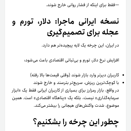
—فقط برای اینکه از فشار روانی خارج شوند.
نسخه ایرانی ماجرا: دلار، تورم و
عجله برای تصمیم‌گیری
در ایران، این چرخه یک لایه پیچیده‌تر هم دارد.
افزایش نرخ دلار، تورم و بی‌ثباتی اقتصادی باعث می‌شود:
کاربران دیرتر وارد بازار شوند (وقتی قیمت‌ها بالا رفته)
با کوچک‌ترین ریزش، سریع‌تر بترسند و خارج شوند
در واقع، بازار رمزارز برای بسیاری از کاربران ایرانی فقط یک «ابزار
سرمایه‌گذاری» نیست، بلکه یک «پناهگاه اقتصادی» است. همین
موضوع، شدت واکنش‌های هیجانی را بیشتر می‌کند.
چطور این چرخه را بشکنیم؟