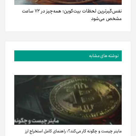
نفس‌گیرترین لحظات بیت‌کوین؛ همه‌چیز در ۷۲ ساعت
مشخص می‌شود
نوشته های مشابه
ماینر چیست و چگونه کار می‌کند؟؛ راهنمای کامل استخراج ارز