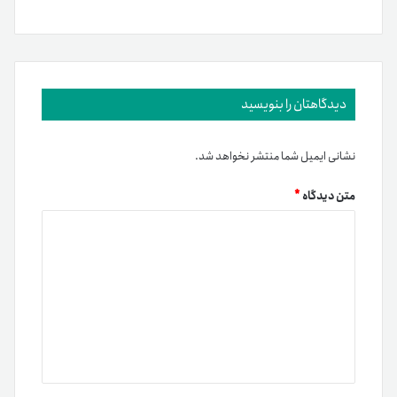
دیدگاهتان را بنویسید
نشانی ایمیل شما منتشر نخواهد شد.
متن دیدگاه
*