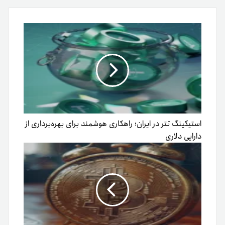
ایمیل
استیکینگ تتر در ایران؛ راهکاری هوشمند برای بهره‌برداری از
دارایی دلاری