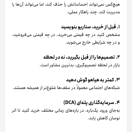
هیچ‌کس نمی‌تواند احساساتش را حذف کند، اما می‌تواند آن‌ها را
مدیریت کند. چند راهکار عملی:
۱. قبل از خرید، سناریو بنویسید
مشخص کنید در چه قیمتی می‌خرید، در چه قیمتی می‌فروشید،
و در چه شرایطی خارج می‌شوید.
۲. تصمیم‌ها را از قبل بگیرید، نه در لحظه
بازار در لحظه تصمیم‌گیری، بدترین مشاور است.
۳. کمتر به هیاهو گوش دهید
شبکه‌های اجتماعی معمولاً در سقف‌ها شلوغ‌تر از همیشه هستند.
۴. سرمایه‌گذاری پله‌ای (DCA)
به‌جای ورود یک‌باره، در بازه‌های زمانی مختلف خرید کنید تا اثر
نوسان کاهش یابد.