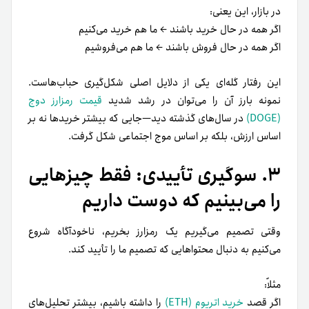
در بازار، این یعنی:
اگر همه در حال خرید باشند ← ما هم خرید می‌کنیم
اگر همه در حال فروش باشند ← ما هم می‌فروشیم
این رفتار گله‌ای یکی از دلایل اصلی شکل‌گیری حباب‌هاست.
نمونه بارز آن را می‌توان در رشد شدید
قیمت رمزارز دوج
(DOGE)
در سال‌های گذشته دید—جایی که بیشتر خریدها نه بر
اساس ارزش، بلکه بر اساس موج اجتماعی شکل گرفت.
۳. سوگیری تأییدی: فقط چیزهایی
را می‌بینیم که دوست داریم
وقتی تصمیم می‌گیریم یک رمزارز بخریم، ناخودآگاه شروع
می‌کنیم به دنبال محتواهایی که تصمیم ما را تأیید کند.
مثلاً:
اگر قصد
خرید اتریوم (ETH)
را داشته باشیم، بیشتر تحلیل‌های