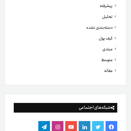
پیشرفته
تحلیل
دسته‌بندی نشده
کیف پول
مبتدی
متوسط
مقاله
شبکه‌های اجتماعی