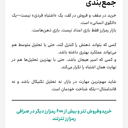
جمع‌بندی
خرید در سقف و فروش در کف، یک «اشتباه فردی» نیست—یک
«الگوی انسانی» است.
بازار رمزارز فقط بازی اعداد نیست، بازی ذهن‌هاست.
کسی که بتواند ذهنش را کنترل کند، حتی با تحلیل متوسط هم
می‌تواند عملکرد بهتری داشته باشد.
و کسی که اسیر هیجان باشد، حتی با بهترین تحلیل‌ها هم در
نهایت همان اشتباه را تکرار می‌کند.
شاید مهم‌ترین مهارت در بازار، نه تحلیل تکنیکال باشد و نه
فاندامنتال—بلکه شناخت خودمان است.
خریدوفروش تتر و بیش از ۶۰۰ رمزارز دیگر در صرافی
رمزارز تترلند