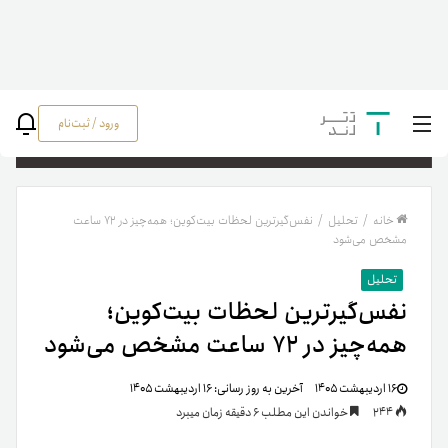
ورود / ثبت‌نام
جستج
خانه
/
تحلیل
/
نفس‌گیرترین لحظات بیت‌کوین؛ همه‌چیز در ۷۲ ساعت
مشخص می‌شود
تحلیل
نفس‌گیرترین لحظات بیت‌کوین؛
همه‌چیز در ۷۲ ساعت مشخص می‌شود
۱۶ اردیبهشت ۱۴۰۵
آخرین به روز رسانی:
۱۶ اردیبهشت ۱۴۰۵
244
خواندن این مطلب 6 دقیقه زمان میبرد