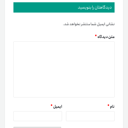
دیدگاهتان را بنویسید
نشانی ایمیل شما منتشر نخواهد شد.
متن دیدگاه
*
نام
*
ایمیل
*