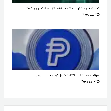
تحلیل قیمت تتر در هفته گذشته (۲۹ دی تا ۵ بهمن ۱۴۰۳)
۷ بهمن ۱۴۰۳
هرآنچه باید از PYUSD، استیبل‌کوین جدید پی‌پال بدانید
۲۷ خرداد ۱۴۰۳