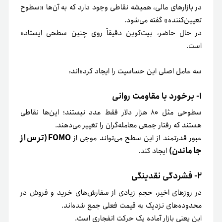
در بازارهای مالی، همیشه نقاطی وجود دارد که به آن‌ها «سطوح
تعیین‌کننده» گفته می‌شود.
در حال حاضر، بیت‌کوین دقیقاً روی چنین سطحی ایستاده
است.
سه عامل اصلی این حساسیت را ایجاد کرده‌اند:
۱- برخورد با مقاومت روانی
سطوحی مثل ۸۰ هزار دلار فقط عدد نیستند؛ این‌ها نقاطی
هستند که رفتار جمعی معامله‌گران را تغییر می‌دهند.
FOMO (ترس از
عبور قدرتمند از این سطح می‌تواند موجی از
جا ماندن)
ایجاد کند.
۲- فشردگی نقدینگی
در روزهای اخیر، حجم زیادی از سفارش‌های خرید و فروش در
محدوده‌های نزدیک به قیمت فعلی جمع شده‌اند.
این یعنی بازار آماده یک حرکت انفجاری است.