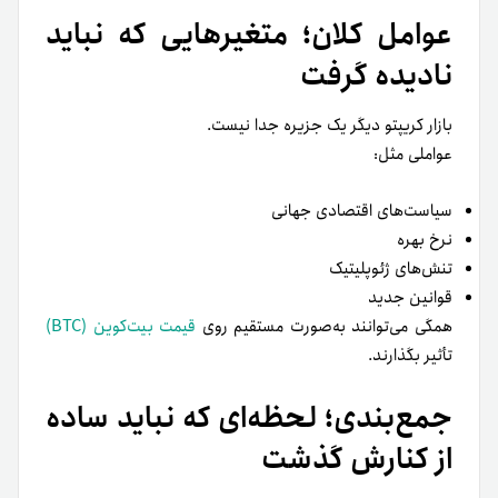
عوامل کلان؛ متغیرهایی که نباید
نادیده گرفت
بازار کریپتو دیگر یک جزیره جدا نیست.
عواملی مثل:
سیاست‌های اقتصادی جهانی
نرخ بهره
تنش‌های ژئوپلیتیک
قوانین جدید
همگی می‌توانند به‌صورت مستقیم روی
قیمت بیت‌کوین (BTC)
تأثیر بگذارند.
جمع‌بندی؛ لحظه‌ای که نباید ساده
از کنارش گذشت