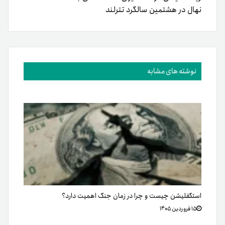
نهال در هشتمین سالگرد تترلند
نوشته های مشابه
استگفلیشن چیست و چرا در زمان جنگ اهمیت دارد؟
۱۵ فروردین ۱۴۰۵