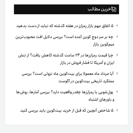
آخرین مطالب
۵ اتفاق مهم بازار رمزارز در هفته گذشته که نباید از دست بدهید
چه بر سر دوج کوین آمده است؟ بررسی دلایل افت محبوب‌ترین
میم‌کوین بازار
چرا قیمت رمزارزها در ۲۴ ساعت گذشته کاهش یافت؟ از تنش
ایران و آمریکا تا فشار فروش در بازار
آیا مرداد ماه معمولا برای بیت‌کوین ماه نزولی است؟ بررسی
عملکرد تاریخی بیت‌کوین در آگوست
پول‌شویی با رمزارزها چقدر واقعیت دارد؟ بررسی آمارها، روش‌ها
و باورهای اشتباه
۵ شاخص آنچین که قبل از خرید بیت‌کوین باید بررسی کنید