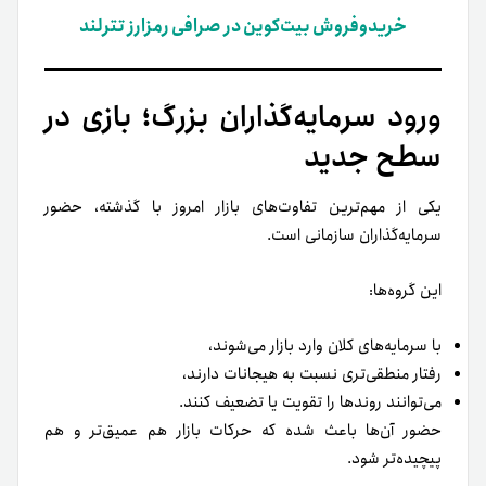
خریدوفروش بیت‌کوین در صرافی رمزارز تترلند
ورود سرمایه‌گذاران بزرگ؛ بازی در
سطح جدید
یکی از مهم‌ترین تفاوت‌های بازار امروز با گذشته، حضور
سرمایه‌گذاران سازمانی است.
این گروه‌ها:
با سرمایه‌های کلان وارد بازار می‌شوند،
رفتار منطقی‌تری نسبت به هیجانات دارند،
می‌توانند روندها را تقویت یا تضعیف کنند.
حضور آن‌ها باعث شده که حرکات بازار هم عمیق‌تر و هم
پیچیده‌تر شود.