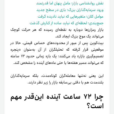
نقش روانشناسی بازار؛ عامل پنهان اما قدرتمند
ورود سرمایه‌گذاران بزرگ؛ بازی در سطح جدید
عوامل کلان؛ متغیرهایی که نباید نادیده گرفت
جمع‌بندی؛ لحظه‌ای که نباید ساده از کنارش گذشت
بازار رمزارزها دوباره به نقطه‌ای رسیده که هر حرکت کوچک
می‌تواند یک موج بزرگ ایجاد کند.
بیت‌کوین پس از عبور از محدوده‌های حساس قیمتی، حالا در
موقعیتی قرار گرفته که تحلیلگران از آن به‌عنوان «پنجره
تصمیم‌گیری بازار» یاد می‌کنند؛ یک بازه زمانی حدود ۷۲ ساعته
که می‌تواند مسیر هفته‌ها یا حتی ماه‌های آینده را مشخص کند.
این یعنی نه‌تنها معامله‌گران کوتاه‌مدت، بلکه سرمایه‌گذاران
بلندمدت هم با دقتی بی‌سابقه بازار را زیر نظر دارند.
چرا ۷۲ ساعت آینده این‌قدر مهم
است؟