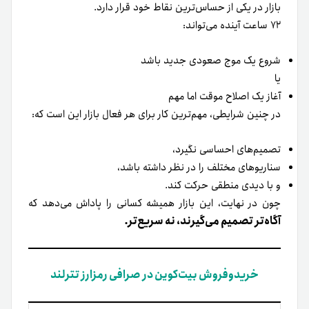
بازار در یکی از حساس‌ترین نقاط خود قرار دارد.
۷۲ ساعت آینده می‌تواند:
شروع یک موج صعودی جدید باشد
یا
آغاز یک اصلاح موقت اما مهم
در چنین شرایطی، مهم‌ترین کار برای هر فعال بازار این است که:
تصمیم‌های احساسی نگیرد،
سناریوهای مختلف را در نظر داشته باشد،
و با دیدی منطقی حرکت کند.
چون در نهایت، این بازار همیشه کسانی را پاداش می‌دهد که
آگاه‌تر تصمیم می‌گیرند، نه سریع‌تر.
خریدوفروش بیت‌کوین در صرافی رمزارز تترلند