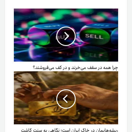
چرا همه در سقف می‌خرند و در کف می‌فروشند؟
ریشه‌هایمان در خاک ایران است؛ نگاهی به سنت کاشت