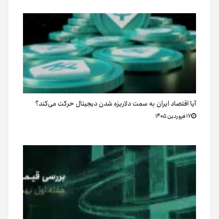
آیا اقتصاد ایران به سمت دلاریزه شدن دیجیتال حرکت می‌کند؟
۱۷ فروردین ۱۴۰۵