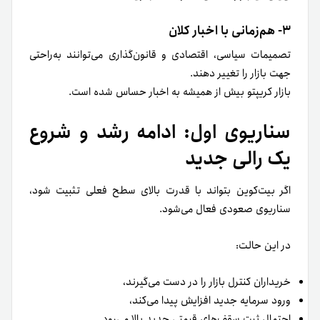
۳- هم‌زمانی با اخبار کلان
تصمیمات سیاسی، اقتصادی و قانون‌گذاری می‌توانند به‌راحتی
جهت بازار را تغییر دهند.
بازار کریپتو بیش از همیشه به اخبار حساس شده است.
سناریوی اول: ادامه رشد و شروع
یک رالی جدید
اگر بیت‌کوین بتواند با قدرت بالای سطح فعلی تثبیت شود،
سناریوی صعودی فعال می‌شود.
در این حالت:
خریداران کنترل بازار را در دست می‌گیرند،
ورود سرمایه جدید افزایش پیدا می‌کند،
احتمال ثبت سقف‌های قیمتی جدید بالا می‌رود.