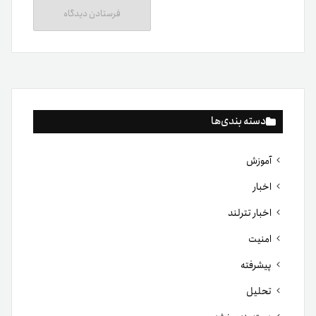
دسته بندی‌ها
آموزش
اخبار
اخبار تترلند
امنیت
پیشرفته
تحلیل