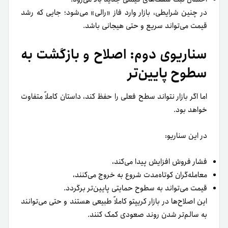
در چنین شرایطی، بازار وارد فاز «رالی» می‌شود؛ جایی که رشد
قیمت می‌تواند سریع و حتی هیجانی باشد.
سناریوی دوم: اصلاح و بازگشت به
سطوح پایین‌تر
اما اگر بازار نتواند سطح فعلی را حفظ کند، داستان کاملاً متفاوت
خواهد بود.
در این سناریو:
فشار فروش افزایش پیدا می‌کند،
معامله‌گران کوتاه‌مدت شروع به خروج می‌کنند،
قیمت می‌تواند به سطوح حمایتی پایین‌تر برگردد.
این اصلاح‌ها در بازار کریپتو کاملاً طبیعی هستند و حتی می‌توانند
به سالم‌تر شدن روند صعودی کمک کنند.