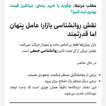
مطلب مرتبط:
چگونه با خرید پله‌ای، میانگین قیمت
بهتری ثبت کنیم؟
نقش روانشناسی بازار؛ عامل پنهان
اما قدرتمند
بازار رمزارزها فقط بر اساس داده و نمودار حرکت نمی‌کند؛
روانشناسی جمعی
بخش بزرگی از آن تحت تأثیر
است.
در حال حاضر:
برخی از معامله‌گران منتظر شکست صعودی هستند
برخی دیگر منتظر یک اصلاح برای ورود
این تضاد دیدگاه‌ها دقیقاً همان چیزی است که باعث ایجاد
نوسانات شدید می‌شود.