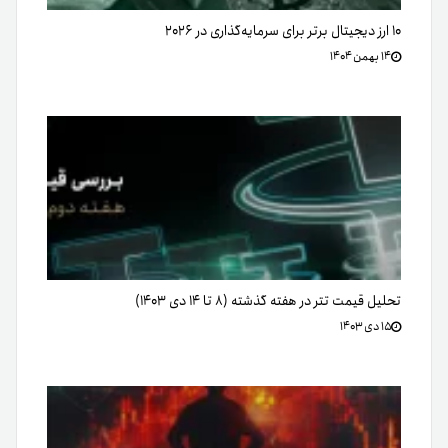
۱۰ ارز دیجیتال برتر برای سرمایه‌گذاری در ۲۰۲۶
۱۴ بهمن ۱۴۰۴
تحلیل قیمت تتر در هفته گذشته (۸ تا ۱۴ دی ۱۴۰۳)
۱۵ دی ۱۴۰۳