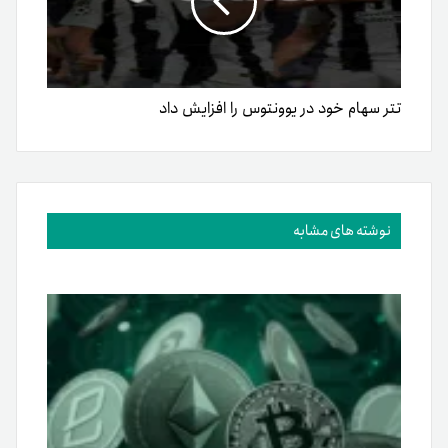
تتر سهام خود در یوونتوس را افزایش داد
نوشته های مشابه