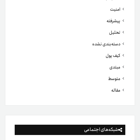
امنیت
پیشرفته
تحلیل
دسته‌بندی نشده
کیف پول
مبتدی
متوسط
مقاله
شبکه‌های اجتماعی