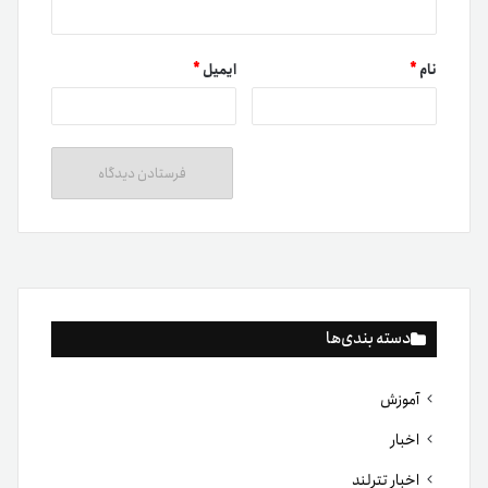
نام
*
ایمیل
*
دسته بندی‌ها
آموزش
اخبار
اخبار تترلند