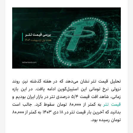
تحلیل قیمت تتر نشان می‌دهد که در هفته گذشته نیز، روند
نزولی نرخ تومانی این استیبل‌کوین ادامه یافت. در این بازه
زمانی، شاهد افت قیمت ۵/۴ درصدی تتر در بازار ایران بودیم و
قیمت تتر
به کمتر از ۸۰,۰۰۰ تومان سقوط کرد. جالب است
بدانید که آخرین بار قیمت تتر در ۱۸ دی ۱۴۰۳ به کمتر از ۸۰,۰۰۰
تومان رسیده بود.