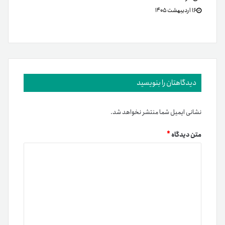
۱۶ اردیبهشت ۱۴۰۵
دیدگاهتان را بنویسید
نشانی ایمیل شما منتشر نخواهد شد.
متن دیدگاه
*