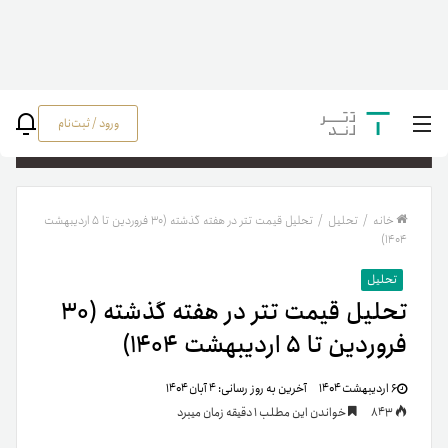
ورود / ثبت‌نام
جستج
خانه
/
تحلیل
/
تحلیل قیمت تتر در هفته گذشته (۳۰ فروردین تا ۵ اردیبهشت
۱۴۰۴)
تحلیل
تحلیل قیمت تتر در هفته گذشته (۳۰
فروردین تا ۵ اردیبهشت ۱۴۰۴)
۶ اردیبهشت ۱۴۰۴
آخرین به روز رسانی:
۴ آبان ۱۴۰۴
843
خواندن این مطلب 1 دقیقه زمان میبرد