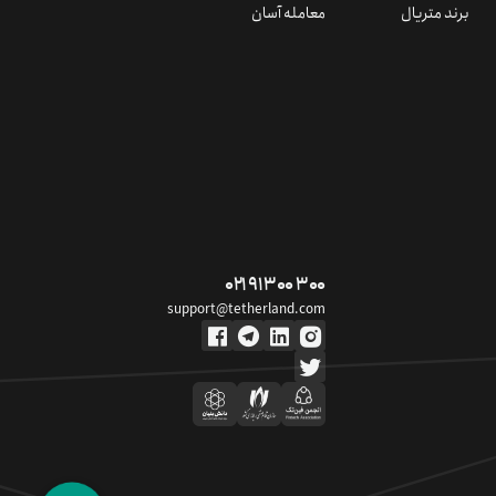
برند متریال
معامله آسان
۰۲۱ ۹۱ ۳۰۰ ۳۰۰
support@tetherland.com