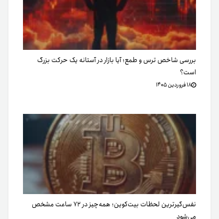
بررسی شاخص ترس و طمع؛ آیا بازار در آستانه یک حرکت بزرگ
است؟
۱۸ فروردین ۱۴۰۵
نفس‌گیرترین لحظات بیت‌کوین؛ همه‌چیز در ۷۲ ساعت مشخص
می‌شود