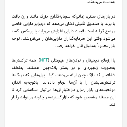
به‌دست می‌دهند.
در بازارهای سنتی، زمانی‌که سرمایه‌گذاری بزرگ مانند وارن بافت
یا برند یا صندوق تأمینی نشان می‌دهد که دربرابر دارایی خاصی
موضع گرفته است، قیمت دارایی افزایش می‌یابد یا برعکس. گفته
می‌شود وقتی این سرمایه‌گذاران دارایی‌شان را می‌فروشند، توجه
بازار معمولاً به‌دنبال آنان خواهد رفت.
با ارزهای دیجیتال و توکن‌های غیر‌مثلی (
NFT
)، همه تراکنش‌ها
به‌صورت زنجیره‌ای و بر بستر بلاک‌چین هستند. به‌لطف
شفافیتی که بلاک چین ارائه می‌دهد، کیف‌ پول‌هایی که نهنگ‌ها
تراکنش‌هایشان را با آن‌ها انجام‌ داده‌اند، با‌توجه‌به اندازه
موقعیت‌های بازار رمزارز در‌اختیارِ آن‌ها می‌توان شناسایی کرد تا
این مسئله مشخص شود که بازار گسترده‌‌تر چگونه می‌تواند رفتار
کند.