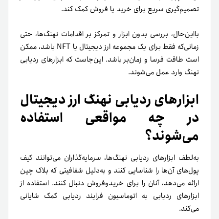
تصمیم‌گیری سریع برای خرید یا فروش کمک کند.
با‌این‌حال، بررسی بدون ابزار و تمرکز بر اقدامات نهنگ‌ها، حتی
زمانی‌که فقط برای یک مجموعه ارز دیجیتال یا NFT باشد، ممکن
است طاقت فرسا و زمان‌بر باشد. این‌جاست که ابزارهای ردیابی
نهنگ وارد عمل می‌شوند.
ابزارهای ردیابی نهنگ ارز دیجیتال
در چه مواقعی استفاده
می‌شوند؟
به‌لطف ابزارهای ردیابی نهنگ‌ها، سرمایه‌گذاران می‌توانند کیف
پول‌های آن‌ها را شناسایی کنند و به‌دلیل شفافیتی که بلاک چین
ارائه می‌دهد، آنان را برای خرید‌و‌فروش دنبال کنند. استفاده از
ابزارهای ردیابی به اتوماسیون فرایند ردیابی کمک شایانی
می‌کند.