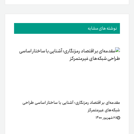
نوشته های مشابه
مقدمه‌ای بر اقتصاد رمزنگاری؛ آشنایی با ساختار اساسی طراحی
شبکه‌های غیرمتمرکز
۲۸ شهریور ۱۴۰۰