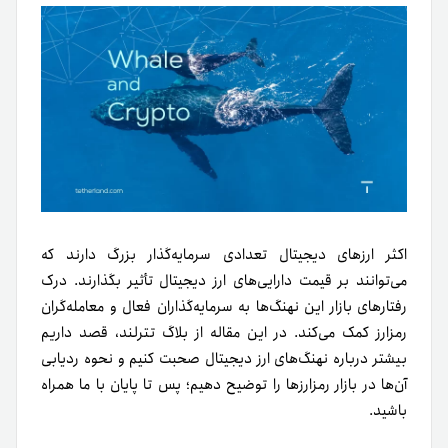
اکثر ارزهای دیجیتال تعدادی سرمایه‌گذار بزرگ دارند که
می‌توانند بر قیمت دارایی‌های ارز دیجیتال تأثیر بگذارند. درک
رفتارهای بازار این نهنگ‌ها به سرمایه‌گذاران فعال و معامله‌گران
رمزارز کمک می‌کند. در این مقاله از بلاگ تترلند، قصد داریم
بیشتر درباره نهنگ‌های ارز دیجیتال صحبت کنیم و نحوه ردیابی
آن‌ها در بازار رمزارزها را توضیح دهیم؛ پس تا پایان با ما همراه
باشید.