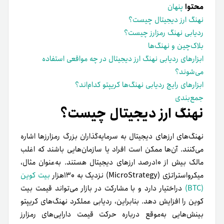
محتوا
پنهان
نهنگ ارز دیجیتال چیست؟
ردیابی نهنگ رمزارز چیست؟
بلاک‌چین و نهنگ‌ها
ابزارهای ردیابی نهنگ ارز دیجیتال در چه مواقعی استفاده
می‌شوند؟
ابزارهای رایج ردیابی نهنگ‌ها کریپتو کدام‌اند؟
جمع‌بندی
نهنگ ارز دیجیتال چیست؟
نهنگ‌های ارزهای دیجیتال به سرمایه‌گذاران بزرگ رمزارزها اشاره
می‌کنند. آن‌ها ممکن است افراد یا سازمان‌هایی باشند که اغلب
مالک بیش از ۱۰درصد ارزهای دیجیتال هستند. به‌عنوان مثال،
میکرواستراتژی (MicroStrategy) نزدیک به ۱۳۰هزار
بیت کوین
(BTC)
در‌اختیار دارد و با مشارکت در بازار می‌تواند قیمت بیت
کوین را افزایش دهد. بنابراین، ردیابی عملکرد نهنگ‌های کریپتو
بینش‌هایی به‌موقع درباره حرکت قیمت دارایی‌های رمزارز