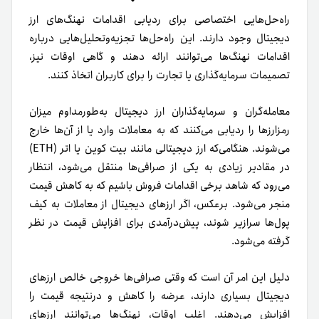
راه‌حل‌هایی اختصاصی برای ردیابی اقدامات نهنگ‌های ارز
دیجیتال وجود دارند. این راه‌حل‌ها تجزیه‌و‌تحلیل‌هایی درباره
اقدامات نهنگ‌ها می‌توانند ارائه دهند و گاهی اوقات نیز،
تصمیمات سرمایه‌گذاری یا تجارت را برای کاربران اتخاذ کنند.
معامله‌گران و سرمایه‌گذاران ارز دیجیتال به‌طور‌مداوم میزان
رمزارزها را ردیابی می‌کنند که به معاملات وارد یا از آن‌ها خارج
می‌شوند. هنگامی‌که ارز دیجیتالی مانند بیت کوین یا اتر (ETH)
در مقادیر زیادی به یکی از صرافی‌ها منتقل می‌شود، انتظار
می‌رود که شاهد برخی اقدامات فروش باشیم که به کاهش قیمت
منجر می‌شود. برعکس، اگر ارزهای دیجیتال از معاملات به کیف
پول‌ها سرازیر شوند، پیش‌درآمدی برای افزایش قیمت در نظر
گرفته می‌شود.
دلیل این امر آن است که وقتی صرافی‌ها خروجی خالص ارزهای
دیجیتال بسیاری دارند، عرضه را کاهش و در‌نتیجه قیمت را
افزایش می‌دهند. اغلب اوقات، نهنگ‌ها می‌توانند ارزهای