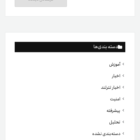
دسته بندی‌ها
آموزش
اخبار
اخبار تترلند
امنیت
پیشرفته
تحلیل
دسته‌بندی نشده