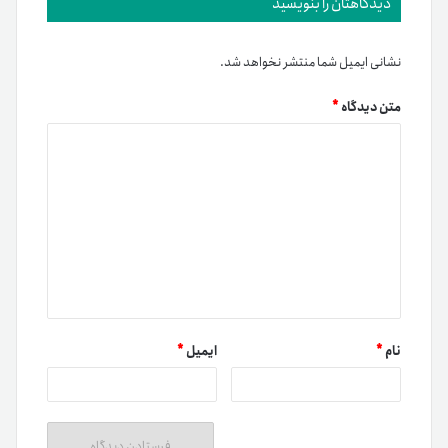
دیدگاهتان را بنویسید
نشانی ایمیل شما منتشر نخواهد شد.
متن دیدگاه
*
نام
*
ایمیل
*