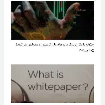
چگونه بازیگران بزرگ داده‌های بازار کریپتو را دست‌کاری می‌کنند؟
۳۰ مهر ۱۴۰۲