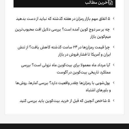
آخرین مطالب
۵ اتفاق مهم بازار رمزارز در هفته گذشته که نباید از دست بدهید
چه بر سر دوج کوین آمده است؟ بررسی دلایل افت محبوب‌ترین
میم‌کوین بازار
چرا قیمت رمزارزها در ۲۴ ساعت گذشته کاهش یافت؟ از تنش
ایران و آمریکا تا فشار فروش در بازار
آیا مرداد ماه معمولا برای بیت‌کوین ماه نزولی است؟ بررسی
عملکرد تاریخی بیت‌کوین در آگوست
پول‌شویی با رمزارزها چقدر واقعیت دارد؟ بررسی آمارها، روش‌ها
و باورهای اشتباه
۵ شاخص آنچین که قبل از خرید بیت‌کوین باید بررسی کنید