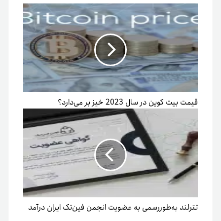
قیمت بیت کوین در سال 2023 خیز بر می‌دارد؟
تترلند به‌طوررسمی به عضویت انجمن فین‌‌تک ایران درآمد