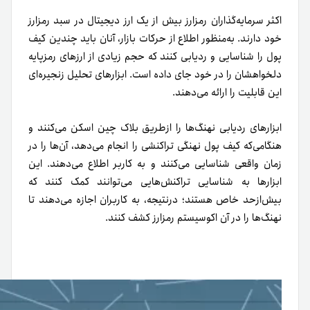
اکثر سرمایه‌گذاران رمزارز بیش از یک ارز دیجیتال در سبد رمزارز
خود دارند. به‌منظور اطلاع از حرکات بازار، آنان باید چندین کیف
پول را شناسایی و ردیابی کنند که حجم زیادی از ارزهای رمزپایه
دلخواهشان را در خود جای داده است. ابزارهای تحلیل زنجیره‌ای
این قابلیت را ارائه می‌دهند.
ابزارهای ردیابی نهنگ‌ها را از‌طریق بلاک چین اسکن می‌کنند و
هنگامی‌که کیف پول نهنگی تراکنشی را انجام می‌دهد، آن‌ها را در
زمان واقعی شناسایی می‌کنند و به کاربر اطلاع می‌دهند. این
ابزارها به شناسایی تراکنش‌هایی می‌توانند کمک کنند که
بیش‌ازحد خاص هستند؛ در‌نتیجه، به کاربران اجازه می‌دهند تا
نهنگ‌ها را در آن اکوسیستم رمزارز کشف کنند.