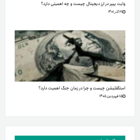
وایت پیپر در ارز دیجیتال چیست و چه اهمیتی دارد؟
۲۱ آذر ۱۴۰۱
استگفلیشن چیست و چرا در زمان جنگ اهمیت دارد؟
۱۵ فروردین ۱۴۰۵