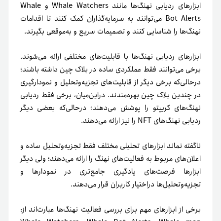
ابزارهای ردیابی نهنگ‌ها مانند Whale Watchers و Whale
Bot Alerts می‌توانند به سرمایه‌گذاران کمک کنند تا اقدامات
نهنگ‌ها را شناسایی کنند و تصمیمات سریع و به‌موقعی بگیرند.
ابزارهای ردیابی نهنگ‌ها با قابلیت‌های مختلفی ارائه می‌شوند.
برخی می‌توانند فقط عملکردی ساده در بلاک چین داشته باشند؛
در‌حالی‌که برخی دیگر از قابلیت‌های تجزیه‌و‌تحلیل و نمودارگیری
در چندین بلاک چین بهره‌مندند. دراین‌میان، برخی فقط ردیابی
نهنگ‌های کریپتو را پوشش می‌دهند؛ در‌حالی‌که بعضی دیگر
ردیابی نهنگ‌های NFT را نیز ارائه می‌دهند.
ناگفته نماند ابزارهای تحلیلی مختلف فقط تجزیه‌و‌تحلیل ساده و
اعلان‌های مربوط به فعالیت‌های نهنگ را ارائه می‌دهند؛ ولی دیگر
ابزارها فرصت‌های یادگیری جامع‌تری در نمودارها و
تجزیه‌و‌تحلیل‌ها در‌اختیار کاربران قرار می‌دهند.
برخی از ابزارهای مهم برای بررسی فعالیت نهنگ‌ها عبارت‌اند از: