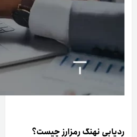
ردیابی نهنگ رمزارز چیست؟