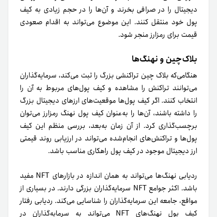
دیجیتال را در صرافی بخرند و آن‌ها را در حجم زیادی به کیف
پول خود منتقل کنند. این موضوع می‌تواند به اقدام صعودی
قیمت برای رمزارز منجر شود.
بلاک‌چین و نهنگ‌ها
هنگامی‌که بلاک چین تراکنشی بزرگ را ثبت می‌کند، سرمایه‌گذاران
می‌توانند تراکنش را مشاهده و کیف پول‌های مربوط به آن را
انتخاب کنند. اگر کیف پول‌ها موقعیت‌های ارزهای دیجیتال بزرگ
را داشته باشند، آن‌ها را به‌عنوان کیف پول نهنگ رمزارز می‌توان
برچسب‌گذاری کرد. از آن زمان به‌بعد، بررسی منظم این کیف
پول‌ها و تراکنش‌های انجام‌شده می‌تواند در ارزیابی روند قیمتی
ارز دیجیتال موجود در کیف پول راهکاری مناسب باشد.
ردیابی نهنگ‌ها می‌تواند به همان اندازه در بازارهای NFT مفید
باشد. اکثر جوامع NFT سرمایه‌گذاران بزرگی دارند. در بسیاری از
مواقع، جامعه این سرمایه‌گذاران را شناسایی می‌کند. ردیابی رفتار
کیف پول نهنگ‌های NFT می‌تواند به سرمایه‌گذاران در