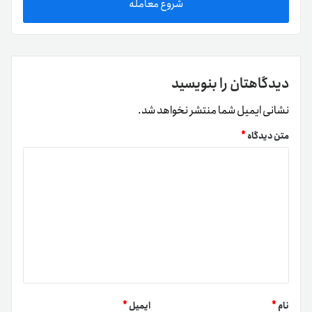
شروع معامله
دیدگاهتان را بنویسید
نشانی ایمیل شما منتشر نخواهد شد.
متن دیدگاه
*
نام
*
ایمیل
*