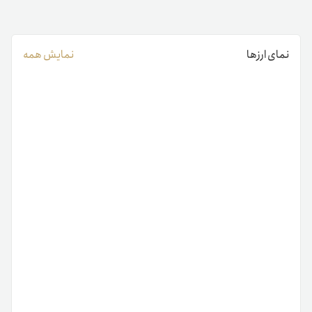
نمای ارزها
نمایش همه