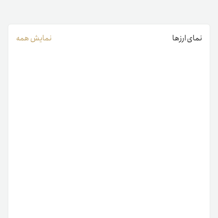
نمای ارزها
نمایش همه