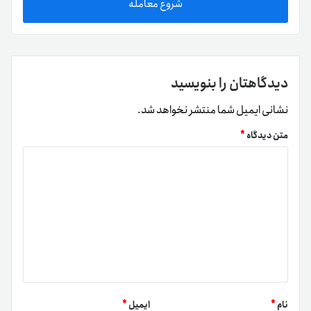
شروع معامله
دیدگاهتان را بنویسید
نشانی ایمیل شما منتشر نخواهد شد.
متن دیدگاه
*
نام
*
ایمیل
*