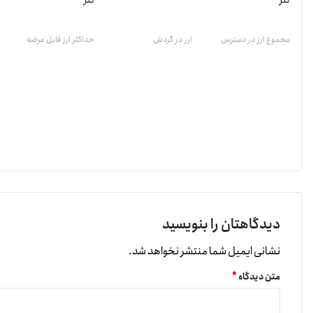
تتر
تتر
مجموع ارز در دسترس
ارز در گردش
حداکثر ارز قابل عرضه
دیدگاهتان را بنویسید
نشانی ایمیل شما منتشر نخواهد شد.
متن دیدگاه
*