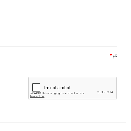
نام
*