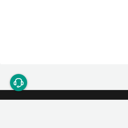
ت دوستان
درآمد میلیونی با دعوت دوستان
دعوت
۰۲۱ ۹۱ ۳۰۰ ۳۰۰