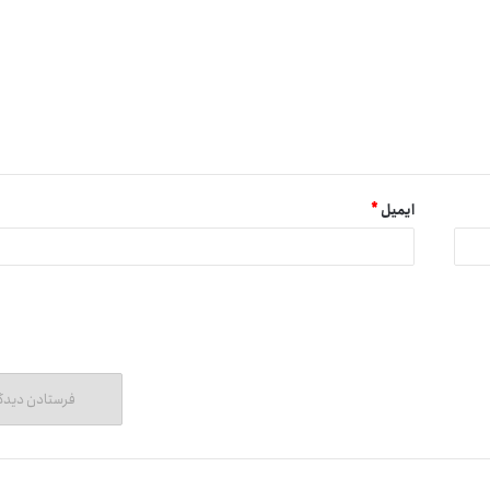
ایمیل
*