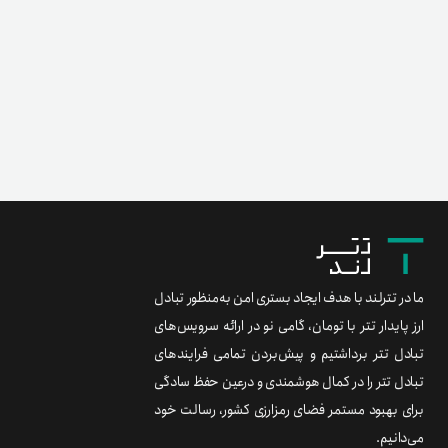
ما در تترلند با هدف ایجاد بستری امن به‌منظور تبادل
ارز پایدار تتر با تومان، گامی نو در ارائه سرویس‌های
تبادل تتر برداشتیم و پیش‌بردن تمامی فرایندهای
تبادل تتر را در کمال هوشمندی و درعین حفظ سادگی
برای بهبود مستمر فضای رمزارزی کشور، رسالت خود
می‌دانیم.