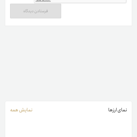
نمای ارزها
نمایش همه