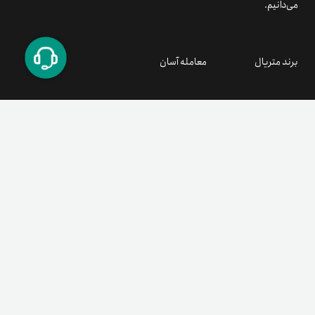
می‌دانیم.
برند متریال
معامله آسان
۰۲۱ ۹۱ ۳۰۰ ۳۰۰
support@tetherland.com