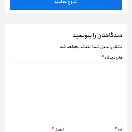
شروع معامله
دیدگاهتان را بنویسید
نشانی ایمیل شما منتشر نخواهد شد.
متن دیدگاه
*
نام
*
ایمیل
*