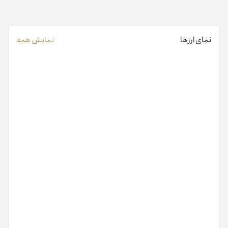
نمای ارزها
نمایش همه