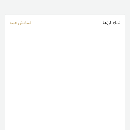
نمای ارزها
نمایش همه