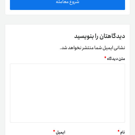
شروع معامله
دیدگاهتان را بنویسید
نشانی ایمیل شما منتشر نخواهد شد.
متن دیدگاه
*
نام
*
ایمیل
*