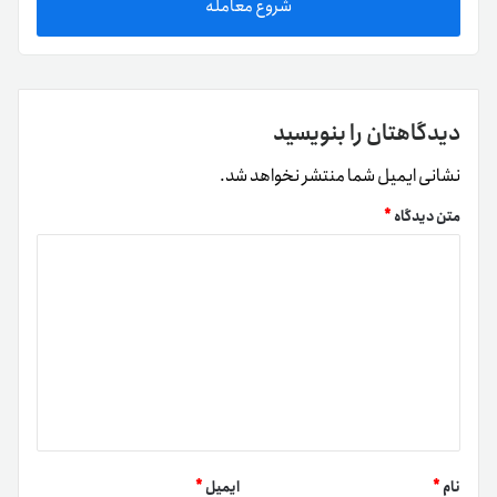
شروع معامله
دیدگاهتان را بنویسید
نشانی ایمیل شما منتشر نخواهد شد.
متن دیدگاه
*
نام
*
ایمیل
*