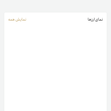
نمای ارزها
نمایش همه