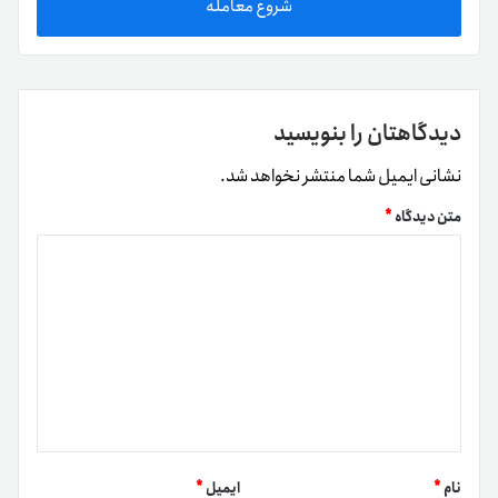
شروع معامله
دیدگاهتان را بنویسید
نشانی ایمیل شما منتشر نخواهد شد.
متن دیدگاه
*
نام
*
ایمیل
*