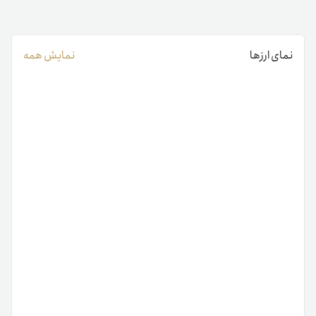
نمای ارزها
نمایش همه