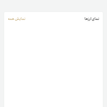
نمای ارزها
نمایش همه