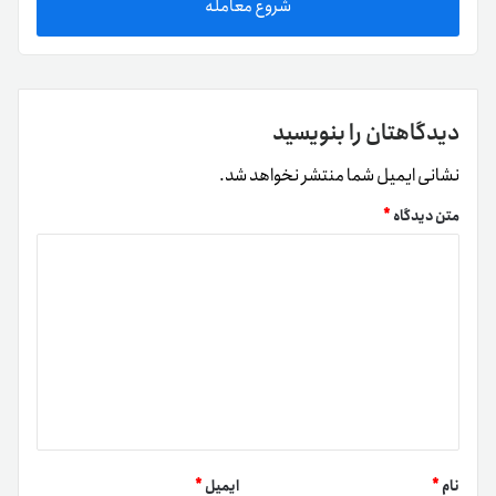
شروع معامله
دیدگاهتان را بنویسید
نشانی ایمیل شما منتشر نخواهد شد.
متن دیدگاه
*
نام
*
ایمیل
*