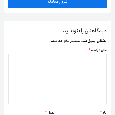
شروع معامله
دیدگاهتان را بنویسید
نشانی ایمیل شما منتشر نخواهد شد.
متن دیدگاه
*
نام
*
ایمیل
*