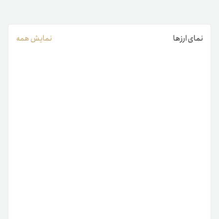
نمای ارزها
نمایش همه