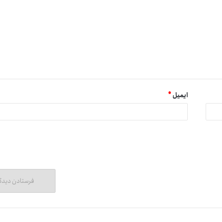
ایمیل
*