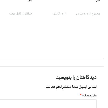
تتر
تتر
مجموع ارز در دسترس
ارز در گردش
حداکثر ارز قابل عرضه
دیدگاهتان را بنویسید
نشانی ایمیل شما منتشر نخواهد شد.
متن دیدگاه
*