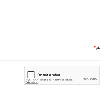
نام
*