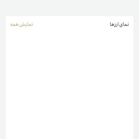
نمای ارزها
نمایش همه