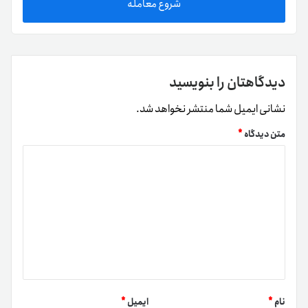
شروع معامله
دیدگاهتان را بنویسید
نشانی ایمیل شما منتشر نخواهد شد.
متن دیدگاه
*
نام
*
ایمیل
*