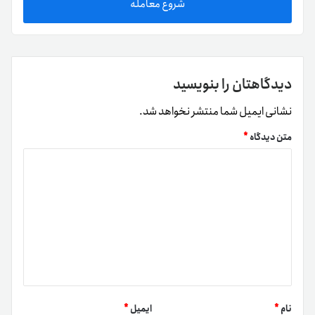
شروع معامله
دیدگاهتان را بنویسید
نشانی ایمیل شما منتشر نخواهد شد.
متن دیدگاه
*
نام
*
ایمیل
*