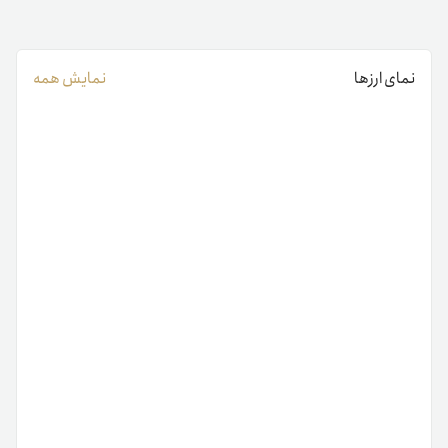
نمای ارزها
نمایش همه