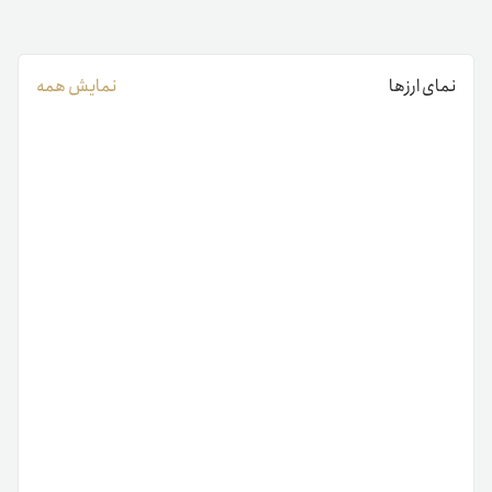
نمای ارزها
نمایش همه