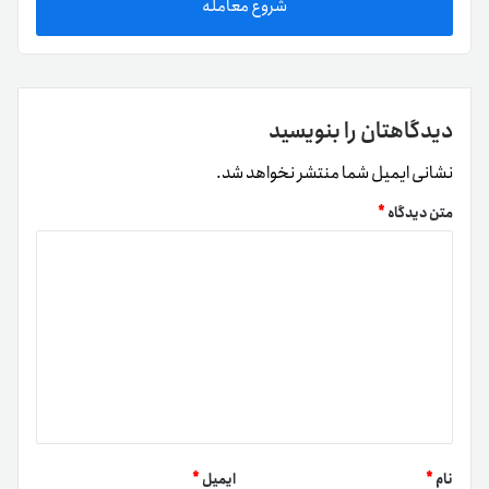
شروع معامله
دیدگاهتان را بنویسید
نشانی ایمیل شما منتشر نخواهد شد.
متن دیدگاه
*
نام
*
ایمیل
*