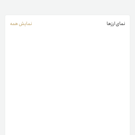
نمای ارزها
نمایش همه