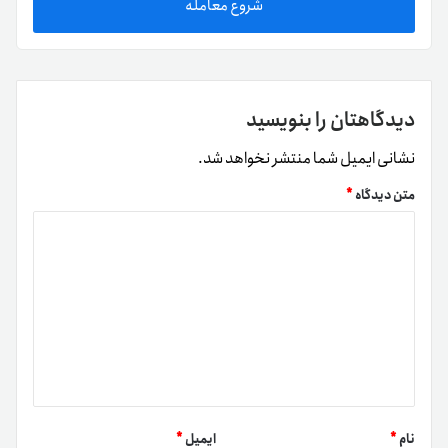
شروع معامله
دیدگاهتان را بنویسید
نشانی ایمیل شما منتشر نخواهد شد.
متن دیدگاه
*
نام
*
ایمیل
*