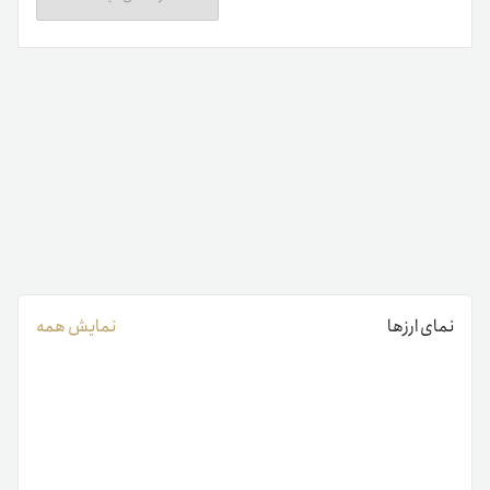
نمای ارزها
نمایش همه