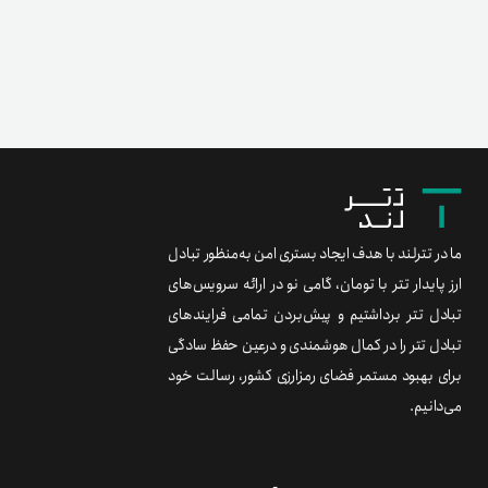
ما در تترلند با هدف ایجاد بستری امن به‌منظور تبادل
ارز پایدار تتر با تومان، گامی نو در ارائه سرویس‌های
تبادل تتر برداشتیم و پیش‌بردن تمامی فرایندهای
تبادل تتر را در کمال هوشمندی و درعین حفظ سادگی
برای بهبود مستمر فضای رمزارزی کشور، رسالت خود
می‌دانیم.