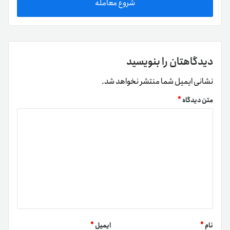
شروع معامله
دیدگاهتان را بنویسید
نشانی ایمیل شما منتشر نخواهد شد.
متن دیدگاه
*
نام
*
ایمیل
*