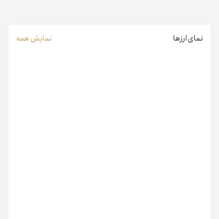
نمای ارزها
نمایش همه